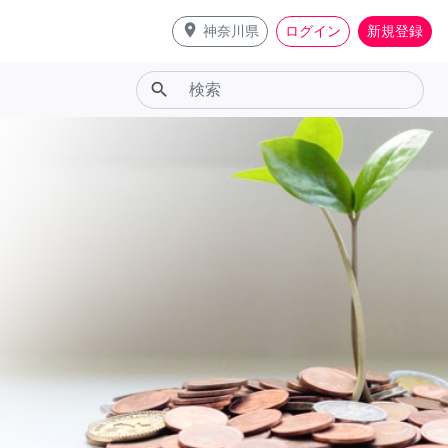
place
神奈川県
ログイン
新規登録
search