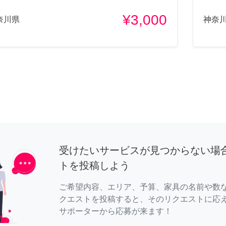
¥3,000
奈川県
神奈
受けたいサービスが見つからない場
トを投稿しよう
ご希望内容、エリア、予算、家具の名前や数
クエストを投稿すると、そのリクエストに応
サポーターから応募が来ます！