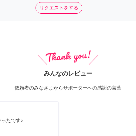
リクエストをする
みんなのレビュー
依頼者のみなさまからサポーターへの感謝の言葉
かったです♪