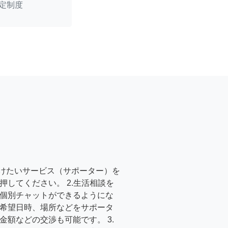
定制度
受けたいサービス（サポーター）を
押してください。 2.生活相談を
個別チャットができるようにな
希望日時、場所などをサポータ
金額などの交渉も可能です。 3.