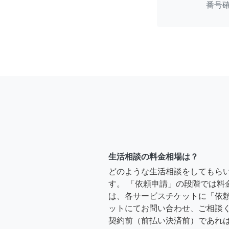
番号
生活相談の料金相場は？
どのような生活相談をしてもら
す。 「依頼申請」の段階では料
は、各サービスチケットに「依
ットにてお問い合わせ、ご相談く
契約前（前払い決済前）であれ