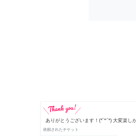
ありがとうございます！(*´꒳`*) 大変楽し
依頼されたチケット