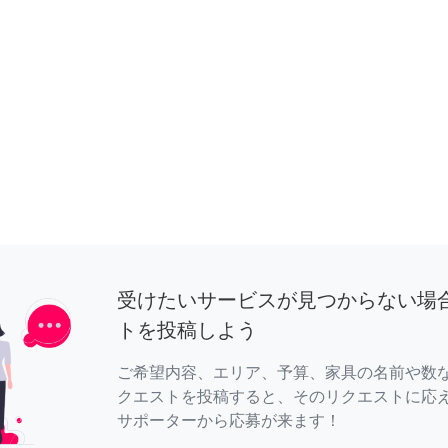
受けたいサービスが見つからない場
トを投稿しよう
ご希望内容、エリア、予算、家具の名前や数
クエストを投稿すると、そのリクエストに応
サポーターから応募が来ます！