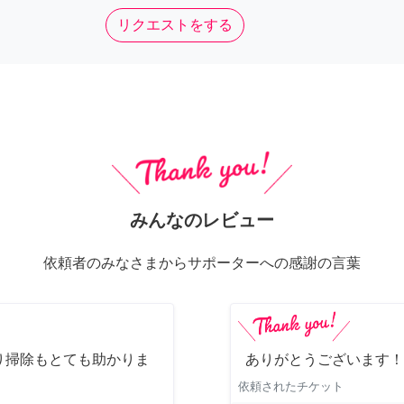
リクエストをする
みんなのレビュー
依頼者のみなさまからサポーターへの感謝の言葉
り掃除もとても助かりま
ありがとうございます！
依頼されたチケット