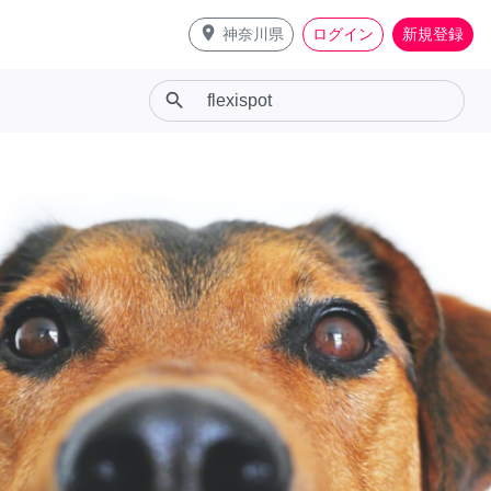
place
神奈川県
ログイン
新規登録
search