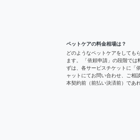
ペットケアの料金相場は？
どのようなペットケアをしても
ます。 「依頼申請」の段階では
ずは、各サービスチケットに「
ャットにてお問い合わせ、ご相談
本契約前（前払い決済前）であ