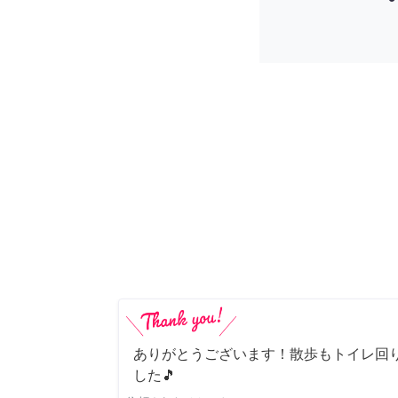
ありがとうございます！散歩もトイレ回
した🎵