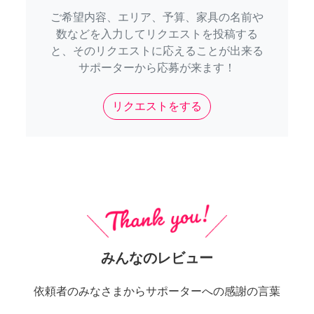
ご希望内容、エリア、予算、家具の名前や
数などを入力してリクエストを投稿する
と、そのリクエストに応えることが出来る
サポーターから応募が来ます！
リクエストをする
みんなのレビュー
依頼者のみなさまからサポーターへの感謝の言葉