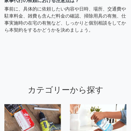
家事代行の依頼における注意点は？
事前に、具体的に依頼したい内容や日時、場所、交通費や
駐車料金、雑費も含んだ料金の確認、掃除用具の有無、仕
事実施時の在宅の有無など、しっかりと個別相談をしてか
ら本契約をするかどうかを決めましょう。
カテゴリーから探す