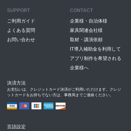
SUPPORT
CONTACT
ご利用ガイド
企業様・自治体様
よくある質問
家具関連会社様
お問い合わせ
取材・講演依頼
IT導入補助金を利用して
アプリ制作を希望される
企業様へ
決済方法
お支払いは、クレジットカード決済がご利用いただけます。クレジ
ットカードをお持ちでない方は、事務局までご連絡ください。
言語設定