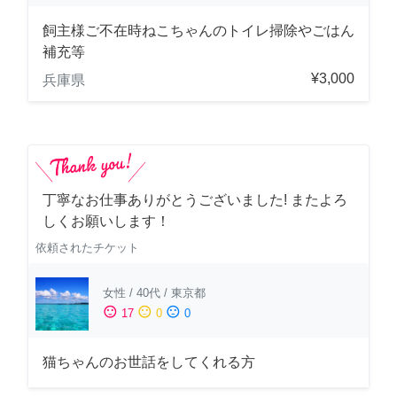
飼主様ご不在時ねこちゃんのトイレ掃除やごはん
補充等
¥3,000
兵庫県
丁寧なお仕事ありがとうございました! またよろ
しくお願いします！
依頼されたチケット
女性
/
40代
/
東京都
sentiment_satisfied
sentiment_neutral
sentiment_dissatisfied
17
0
0
猫ちゃんのお世話をしてくれる方