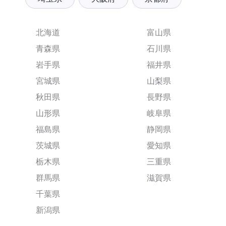
北海道
富山県
青森県
石川県
岩手県
福井県
宮城県
山梨県
秋田県
長野県
山形県
岐阜県
福島県
静岡県
茨城県
愛知県
栃木県
三重県
群馬県
滋賀県
千葉県
新潟県