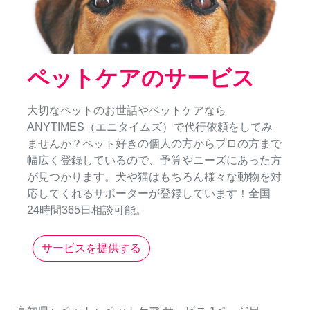
ペットケアのサービス
大切なペットのお世話やペットケアなら
ANYTIMES（エニタイムズ）で代行依頼をしてみ
ませんか？ペット好きの個人の方からプロの方まで
幅広く登録しているので、予算やニーズにあった方
が見つかります。犬や猫はもちろん様々な動物を対
応してくれるサポーターが登録しています！全国
24時間365日相談可能。
サービスを提供する