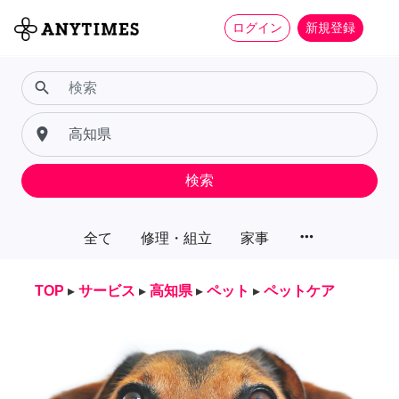
ログイン
新規登録
search
place
検索
more_horiz
全て
修理・組立
家事
TOP
▸
サービス
▸
高知県
▸
ペット
▸
ペットケア