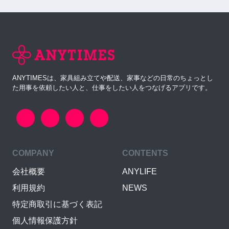
ANYTIMESは、家具組み立てや配送、家事などの日常のちょっとし
た用事を依頼したい人と、仕事をしたい人をつなげるアプリです。
COMPANY
CONTENTS
会社概要
ANYLIFE
利用規約
NEWS
特定商取引に基づく表記
個人情報保護方針