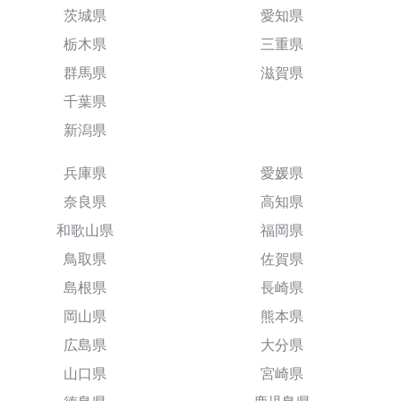
茨城県
愛知県
栃木県
三重県
群馬県
滋賀県
千葉県
新潟県
兵庫県
愛媛県
奈良県
高知県
和歌山県
福岡県
鳥取県
佐賀県
島根県
長崎県
岡山県
熊本県
広島県
大分県
山口県
宮崎県