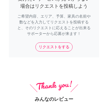
場合はリクエストを投稿しよう
ご希望内容、エリア、予算、家具の名前や
数などを入力してリクエストを投稿する
と、そのリクエストに応えることが出来る
サポーターから応募が来ます！
リクエストをする
みんなのレビュー