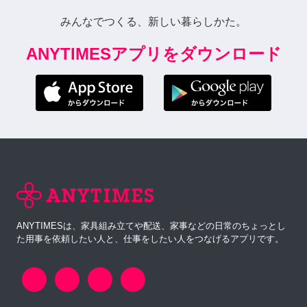
みんなでつくる、新しい暮らしかた。
ANYTIMESアプリをダウンロード
ANYTIMESは、家具組み立てや配送、家事などの日常のちょっとし
た用事を依頼したい人と、仕事をしたい人をつなげるアプリです。