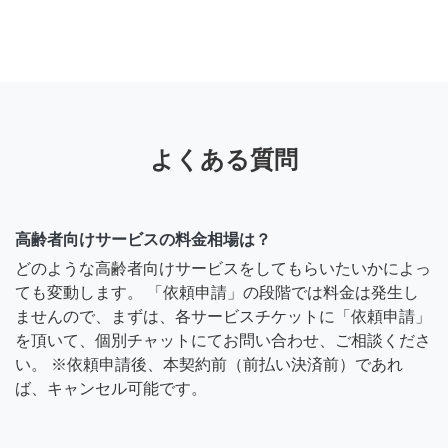
よくある質問
高齢者向けサービスの料金相場は？
どのような高齢者向けサービスをしてもらいたいかによっ
ても変動します。 「依頼申請」の段階では料金は発生し
ませんので、まずは、各サービスチケットに「依頼申請」
を頂いて、個別チャットにてお問い合わせ、ご相談くださ
い。 ※依頼申請後、本契約前（前払い決済前）であれ
ば、キャンセル可能です。