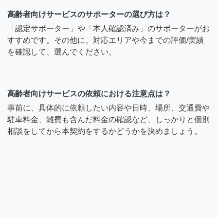
高齢者向けサービスのサポーターの選び方は？
「認定サポーター」や「本人確認済み」のサポーターがお
すすめです。その他に、対応エリアや今までの評価/実績
を確認して、選んでください。
高齢者向けサービスの依頼における注意点は？
事前に、具体的に依頼したい内容や日時、場所、交通費や
駐車料金、雑費も含んだ料金の確認など、しっかりと個別
相談をしてから本契約をするかどうかを決めましょう。