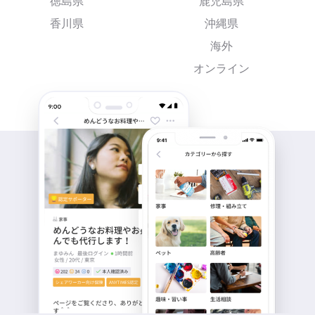
徳島県
鹿児島県
香川県
沖縄県
海外
オンライン