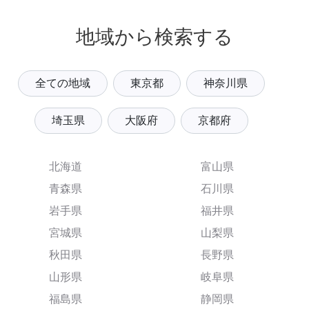
地域から検索する
全ての地域
東京都
神奈川県
埼玉県
大阪府
京都府
北海道
富山県
青森県
石川県
岩手県
福井県
宮城県
山梨県
秋田県
長野県
山形県
岐阜県
福島県
静岡県