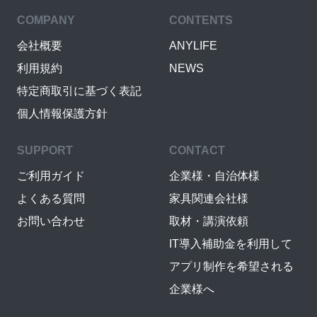
COMPANY
CONTENTS
会社概要
ANYLIFE
利用規約
NEWS
特定商取引に基づく表記
個人情報保護方針
SUPPORT
CONTACT
ご利用ガイド
企業様・自治体様
よくある質問
家具関連会社様
お問い合わせ
取材・講演依頼
IT導入補助金を利用して
アプリ制作を希望される
企業様へ