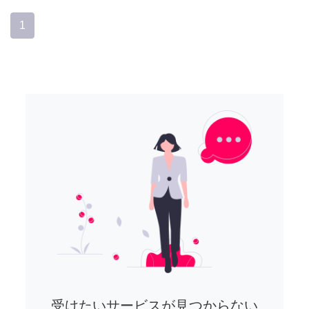
1
受けたいサービスが見つからない