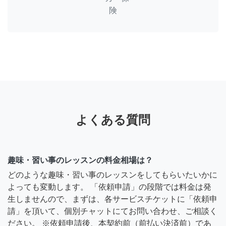
険
よくある質問
趣味・習い事のレッスンの料金相場は？
どのような趣味・習い事のレッスンをしてもらいたいかに
よっても変動します。 「依頼申請」の段階では料金は発
生しませんので、まずは、各サービスチケットに「依頼申
請」を頂いて、個別チャットにてお問い合わせ、ご相談く
ださい。 ※依頼申請後、本契約前（前払い決済前）であ