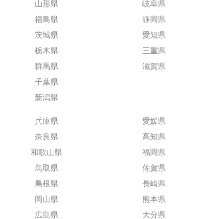
山形県
岐阜県
福島県
静岡県
茨城県
愛知県
栃木県
三重県
群馬県
滋賀県
千葉県
新潟県
兵庫県
愛媛県
奈良県
高知県
和歌山県
福岡県
鳥取県
佐賀県
島根県
長崎県
岡山県
熊本県
広島県
大分県