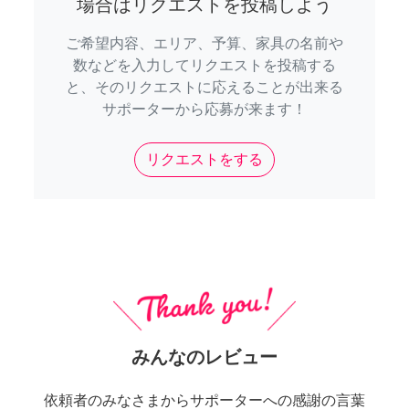
場合はリクエストを投稿しよう
ご希望内容、エリア、予算、家具の名前や
数などを入力してリクエストを投稿する
と、そのリクエストに応えることが出来る
サポーターから応募が来ます！
リクエストをする
みんなのレビュー
依頼者のみなさまからサポーターへの感謝の言葉