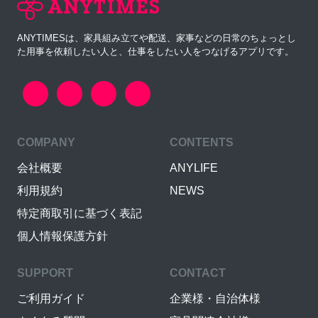
ANYTIMESは、家具組み立てや配送、家事などの日常のちょっとし
た用事を依頼したい人と、仕事をしたい人をつなげるアプリです。
COMPANY
CONTENTS
会社概要
ANYLIFE
利用規約
NEWS
特定商取引に基づく表記
個人情報保護方針
SUPPORT
CONTACT
ご利用ガイド
企業様・自治体様