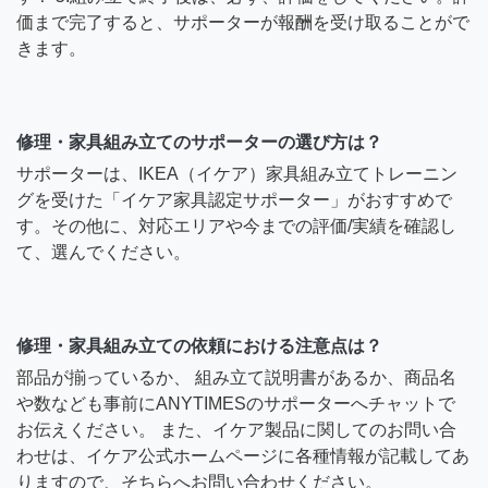
価まで完了すると、サポーターが報酬を受け取ることがで
きます。
修理・家具組み立てのサポーターの選び方は？
サポーターは、IKEA（イケア）家具組み立てトレーニン
グを受けた「イケア家具認定サポーター」がおすすめで
す。その他に、対応エリアや今までの評価/実績を確認し
て、選んでください。
修理・家具組み立ての依頼における注意点は？
部品が揃っているか、 組み立て説明書があるか、商品名
や数なども事前にANYTIMESのサポーターへチャットで
お伝えください。 また、イケア製品に関してのお問い合
わせは、イケア公式ホームページに各種情報が記載してあ
りますので、そちらへお問い合わせください。