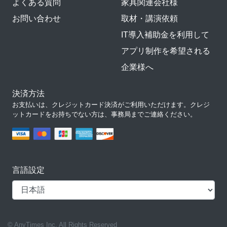
よくある質問
家具関連会社様
お問い合わせ
取材・講演依頼
IT導入補助金を利用して
アプリ制作を希望される
企業様へ
決済方法
お支払いは、クレジットカード決済がご利用いただけます。クレジ
ットカードをお持ちでない方は、事務局までご連絡ください。
言語設定
© AnyTimes Inc. All Rights Reserved