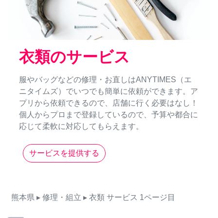
衣類のサービス
服やバッグなどの修理・お直しはANYTIMES（エ
ニタイムズ）でいつでも簡単に依頼ができます。ア
プリから依頼できるので、店舗に行く必要はなし！
個人からプロまで登録しているので、予算や都合に
応じて柔軟に対応してもらえます。
サービスを提供する
熊本県
▸ 修理・組立
▸ 衣類
サービス
1ページ目