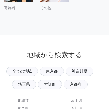
その他
高齢者
地域から検索する
全ての地域
東京都
神奈川県
埼玉県
大阪府
京都府
北海道
富山県
青森県
石川県