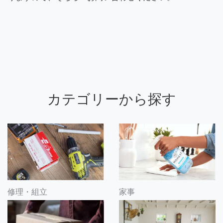
カテゴリーから探す
修理・組立
家事