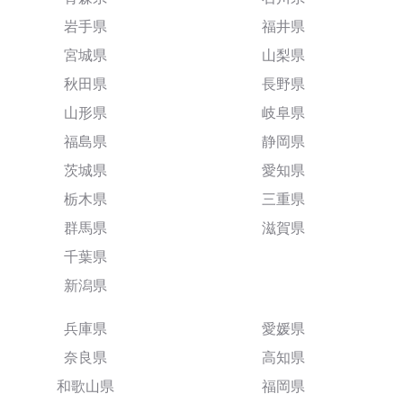
岩手県
福井県
宮城県
山梨県
秋田県
長野県
山形県
岐阜県
福島県
静岡県
茨城県
愛知県
栃木県
三重県
群馬県
滋賀県
千葉県
新潟県
兵庫県
愛媛県
奈良県
高知県
和歌山県
福岡県