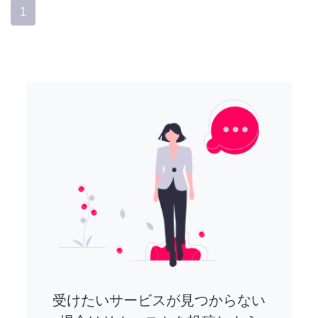
1
受けたいサービスが見つからない