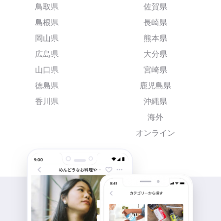
鳥取県
佐賀県
島根県
長崎県
岡山県
熊本県
広島県
大分県
山口県
宮崎県
徳島県
鹿児島県
香川県
沖縄県
海外
オンライン