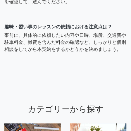
を確認して、選んでください。
趣味・習い事のレッスンの依頼における注意点は？
事前に、具体的に依頼したい内容や日時、場所、交通費や
駐車料金、雑費も含んだ料金の確認など、しっかりと個別
相談をしてから本契約をするかどうかを決めましょう。
カテゴリーから探す