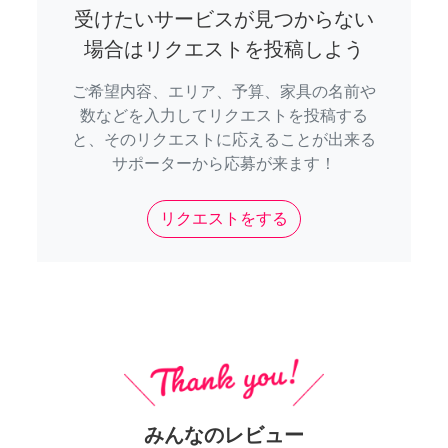
受けたいサービスが見つからない
場合はリクエストを投稿しよう
ご希望内容、エリア、予算、家具の名前や
数などを入力してリクエストを投稿する
と、そのリクエストに応えることが出来る
サポーターから応募が来ます！
リクエストをする
みんなのレビュー