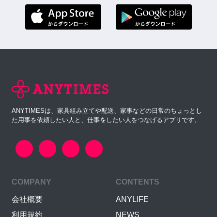
ANYTIMESは、家具組み立てや配送、家事などの日常のちょっとし
た用事を依頼したい人と、仕事をしたい人をつなげるアプリです。
COMPANY
CONTENTS
会社概要
ANYLIFE
利用規約
NEWS