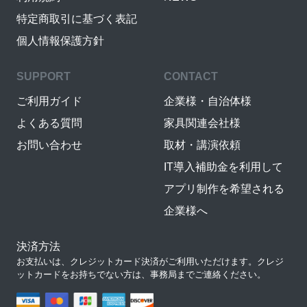
特定商取引に基づく表記
個人情報保護方針
SUPPORT
CONTACT
ご利用ガイド
企業様・自治体様
よくある質問
家具関連会社様
お問い合わせ
取材・講演依頼
IT導入補助金を利用して
アプリ制作を希望される
企業様へ
決済方法
お支払いは、クレジットカード決済がご利用いただけます。クレジ
ットカードをお持ちでない方は、事務局までご連絡ください。