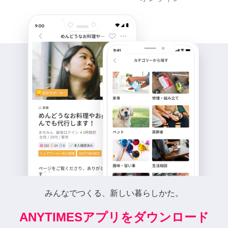
みんなでつくる、新しい暮らしかた。
ANYTIMESアプリをダウンロード