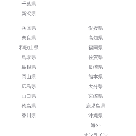
千葉県
新潟県
兵庫県
愛媛県
奈良県
高知県
和歌山県
福岡県
鳥取県
佐賀県
島根県
長崎県
岡山県
熊本県
広島県
大分県
山口県
宮崎県
徳島県
鹿児島県
香川県
沖縄県
海外
オンライン