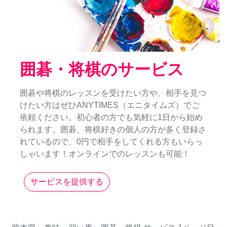
囲碁・将棋のサービス
囲碁や将棋のレッスンを受けたい方や、相手を見つ
けたい方はぜひANYTIMES（エニタイムズ）でご
依頼ください。初心者の方でも気軽に1日から始め
られます。囲碁、将棋好きの個人の方が多く登録さ
れているので、0円で相手をしてくれる方もいらっ
しゃいます！オンラインでのレッスンも可能！
サービスを提供する