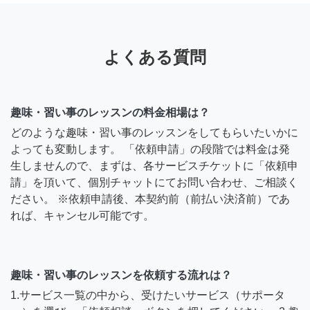
よくある質問
趣味・習い事のレッスンの料金相場は？
どのような趣味・習い事のレッスンをしてもらいたいかに
よっても変動します。 「依頼申請」の段階では料金は発
生しませんので、まずは、各サービスチケットに「依頼申
請」を頂いて、個別チャットにてお問い合わせ、ご相談く
ださい。 ※依頼申請後、本契約前（前払い決済前）であ
れば、キャンセル可能です。
趣味・習い事のレッスンを依頼する流れは？
1.サービス一覧の中から、受けたいサービス（サポータ