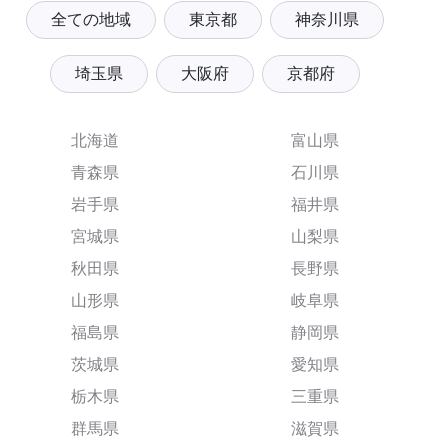
全ての地域
東京都
神奈川県
埼玉県
大阪府
京都府
北海道
富山県
青森県
石川県
岩手県
福井県
宮城県
山梨県
秋田県
長野県
山形県
岐阜県
福島県
静岡県
茨城県
愛知県
栃木県
三重県
群馬県
滋賀県