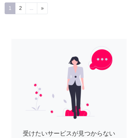
1
2
...
»
受けたいサービスが見つからない