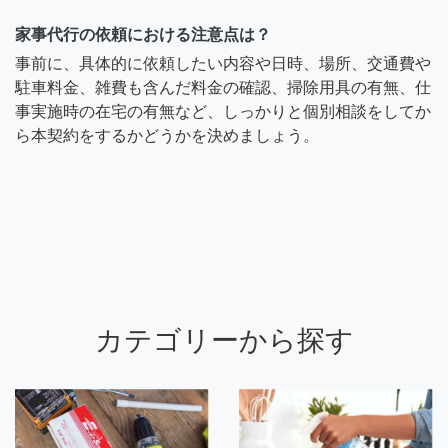
家事代行の依頼における注意点は？
事前に、具体的に依頼したい内容や日時、場所、交通費や
駐車料金、雑費も含んだ料金の確認、掃除用具の有無、仕
事実施時の在宅の有無など、しっかりと個別相談をしてか
ら本契約をするかどうかを決めましょう。
カテゴリーから探す