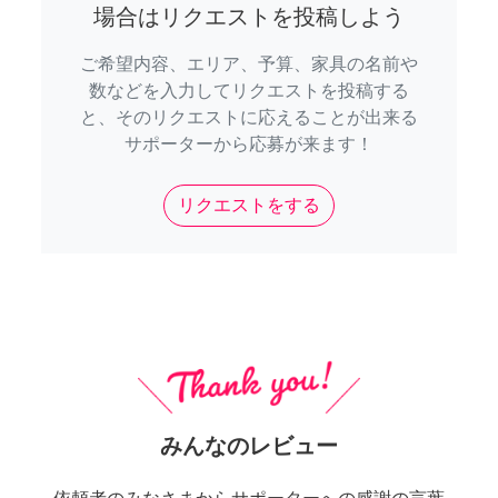
場合はリクエストを投稿しよう
ご希望内容、エリア、予算、家具の名前や
数などを入力してリクエストを投稿する
と、そのリクエストに応えることが出来る
サポーターから応募が来ます！
リクエストをする
みんなのレビュー