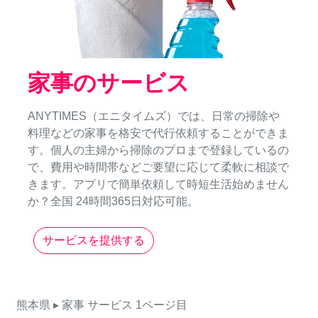
家事のサービス
ANYTIMES（エニタイムズ）では、日常の掃除や
料理などの家事を格安で代行依頼することができま
す。個人の主婦から掃除のプロまで登録しているの
で、費用や時間帯などご要望に応じて柔軟に相談で
きます。アプリで簡単依頼して時短生活始めません
か？全国 24時間365日対応可能。
サービスを提供する
熊本県
▸ 家事
サービス
1ページ目