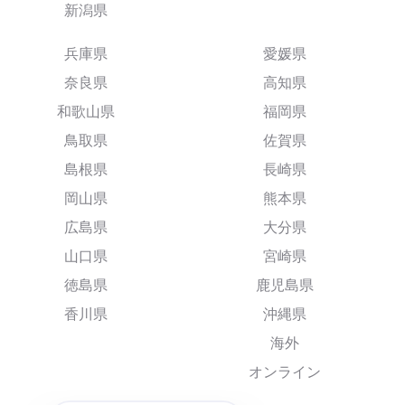
新潟県
兵庫県
愛媛県
奈良県
高知県
和歌山県
福岡県
鳥取県
佐賀県
島根県
長崎県
岡山県
熊本県
広島県
大分県
山口県
宮崎県
徳島県
鹿児島県
香川県
沖縄県
海外
オンライン