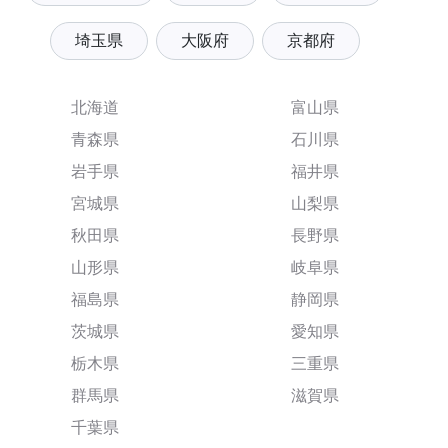
埼玉県
大阪府
京都府
北海道
富山県
青森県
石川県
岩手県
福井県
宮城県
山梨県
秋田県
長野県
山形県
岐阜県
福島県
静岡県
茨城県
愛知県
栃木県
三重県
群馬県
滋賀県
千葉県