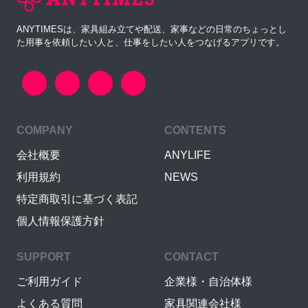
ANYTIMESは、家具組み立てや配送、家事などの日常のちょっとし
た用事を依頼したい人と、仕事をしたい人をつなげるアプリです。
COMPANY
CONTENTS
会社概要
ANYLIFE
利用規約
NEWS
特定商取引に基づく表記
個人情報保護方針
SUPPORT
CONTACT
ご利用ガイド
企業様・自治体様
よくある質問
家具関連会社様