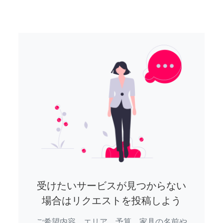
受けたいサービスが見つからない
場合はリクエストを投稿しよう
ご希望内容、エリア、予算、家具の名前や