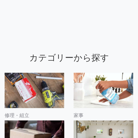
カテゴリーから探す
修理・組立
家事