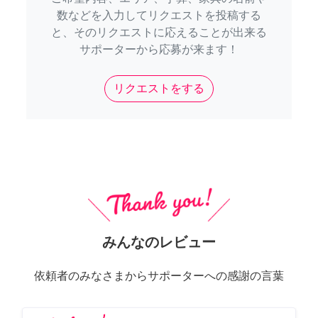
数などを入力してリクエストを投稿する
と、そのリクエストに応えることが出来る
サポーターから応募が来ます！
リクエストをする
みんなのレビュー
依頼者のみなさまからサポーターへの感謝の言葉