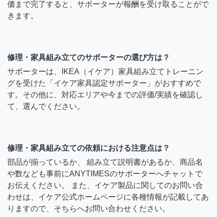
価まで完了すると、サポーターが報酬を受け取ることがで
きます。
修理・家具組み立てのサポーターの選び方は？
サポーターは、IKEA（イケア）家具組み立てトレーニン
グを受けた「イケア家具認定サポーター」がおすすめで
す。その他に、対応エリアや今までの評価/実績を確認し
て、選んでください。
修理・家具組み立ての依頼における注意点は？
部品が揃っているか、 組み立て説明書があるか、商品名
や数なども事前にANYTIMESのサポーターへチャットで
お伝えください。 また、イケア製品に関してのお問い合
わせは、イケア公式ホームページに各種情報が記載してあ
りますので、そちらへお問い合わせください。