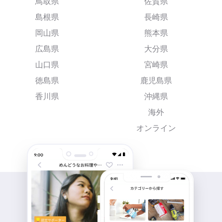
鳥取県
佐賀県
島根県
長崎県
岡山県
熊本県
広島県
大分県
山口県
宮崎県
徳島県
鹿児島県
香川県
沖縄県
海外
オンライン