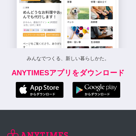
みんなでつくる、新しい暮らしかた。
ANYTIMESアプリをダウンロード