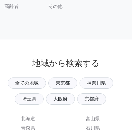
その他
高齢者
地域から検索する
全ての地域
東京都
神奈川県
埼玉県
大阪府
京都府
北海道
富山県
青森県
石川県