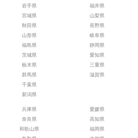
岩手県
福井県
宮城県
山梨県
秋田県
長野県
山形県
岐阜県
福島県
静岡県
茨城県
愛知県
栃木県
三重県
群馬県
滋賀県
千葉県
新潟県
兵庫県
愛媛県
奈良県
高知県
和歌山県
福岡県