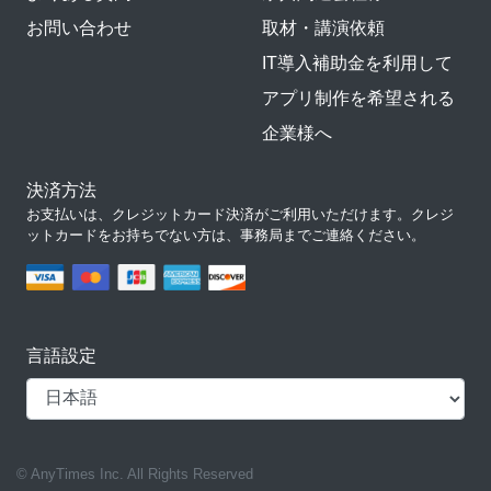
お問い合わせ
取材・講演依頼
IT導入補助金を利用して
アプリ制作を希望される
企業様へ
決済方法
お支払いは、クレジットカード決済がご利用いただけます。クレジ
ットカードをお持ちでない方は、事務局までご連絡ください。
言語設定
© AnyTimes Inc. All Rights Reserved