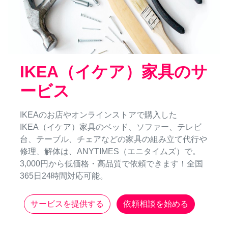
IKEA（イケア）家具のサ
ービス
IKEAのお店やオンラインストアで購入した
IKEA（イケア）家具のベッド、ソファー、テレビ
台、テーブル、チェアなどの家具の組み立て代行や
修理、解体は、ANYTIMES（エニタイムズ）で。
3,000円から低価格・高品質で依頼できます！全国
365日24時間対応可能。
サービスを提供する
依頼相談を始める