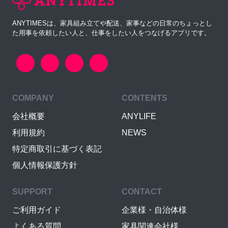
ANYTIMESは、家具組み立てや配送、家事などの日常のちょっとし
た用事を依頼したい人と、仕事をしたい人をつなげるアプリです。
COMPANY
CONTENTS
会社概要
ANYLIFE
利用規約
NEWS
特定商取引に基づく表記
個人情報保護方針
SUPPORT
CONTACT
ご利用ガイド
企業様・自治体様
よくある質問
家具関連会社様