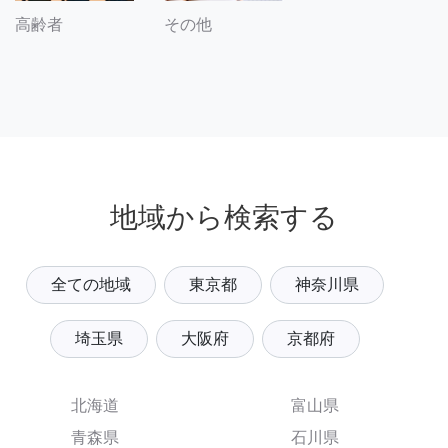
その他
高齢者
地域から検索する
全ての地域
東京都
神奈川県
埼玉県
大阪府
京都府
北海道
富山県
青森県
石川県