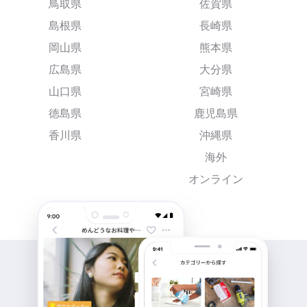
鳥取県
佐賀県
島根県
長崎県
岡山県
熊本県
広島県
大分県
山口県
宮崎県
徳島県
鹿児島県
香川県
沖縄県
海外
オンライン