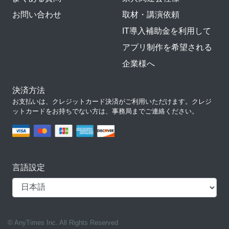
お問い合わせ
取材・講演依頼
IT導入補助金を利用して
アプリ制作を希望される
企業様へ
決済方法
お支払いは、クレジットカード決済がご利用いただけます。クレジ
ットカードをお持ちでない方は、事務局までご連絡ください。
言語設定
© AnyTimes Inc. All Rights Reserved