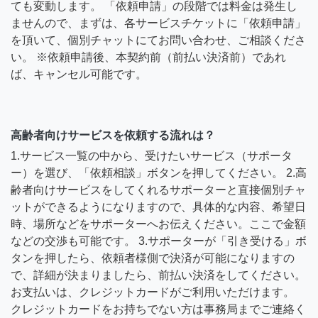
ても変動します。 「依頼申請」の段階では料金は発生し
ませんので、まずは、各サービスチケットに「依頼申請」
を頂いて、個別チャットにてお問い合わせ、ご相談くださ
い。 ※依頼申請後、本契約前（前払い決済前）であれ
ば、キャンセル可能です。
高齢者向けサービスを依頼する流れは？
1.サービス一覧の中から、受けたいサービス（サポータ
ー）を選び、「依頼相談」ボタンを押してください。 2.高
齢者向けサービスをしてくれるサポーターと直接個別チャ
ットができるようになりますので、具体的な内容、希望日
時、場所などをサポーターへお伝えください。ここで金額
などの交渉も可能です。 3.サポーターが「引き受ける」ボ
タンを押したら、依頼者様側で決済が可能になりますの
で、詳細が決まりましたら、前払い決済をしてください。
お支払いは、クレジットカードがご利用いただけます。
クレジットカードをお持ちでない方は事務局までご連絡く