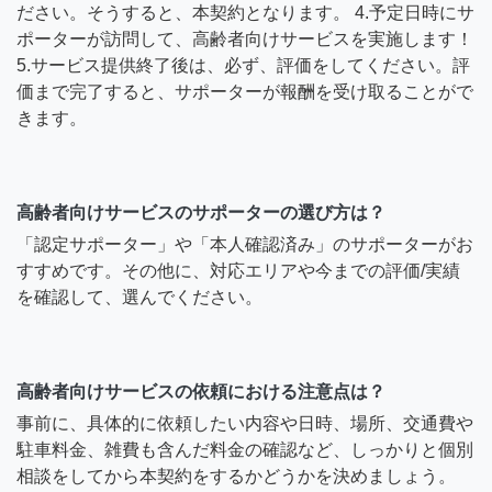
ださい。そうすると、本契約となります。 4.予定日時にサ
ポーターが訪問して、高齢者向けサービスを実施します！
5.サービス提供終了後は、必ず、評価をしてください。評
価まで完了すると、サポーターが報酬を受け取ることがで
きます。
高齢者向けサービスのサポーターの選び方は？
「認定サポーター」や「本人確認済み」のサポーターがお
すすめです。その他に、対応エリアや今までの評価/実績
を確認して、選んでください。
高齢者向けサービスの依頼における注意点は？
事前に、具体的に依頼したい内容や日時、場所、交通費や
駐車料金、雑費も含んだ料金の確認など、しっかりと個別
相談をしてから本契約をするかどうかを決めましょう。