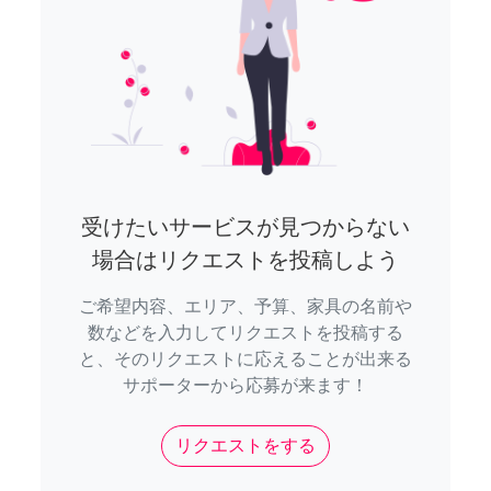
受けたいサービスが見つからない
場合はリクエストを投稿しよう
ご希望内容、エリア、予算、家具の名前や
数などを入力してリクエストを投稿する
と、そのリクエストに応えることが出来る
サポーターから応募が来ます！
リクエストをする