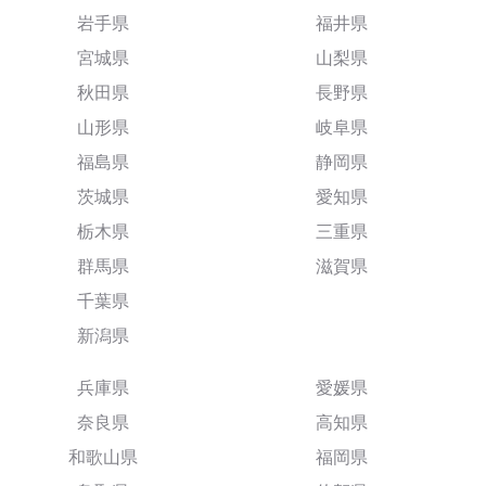
岩手県
福井県
宮城県
山梨県
秋田県
長野県
山形県
岐阜県
福島県
静岡県
茨城県
愛知県
栃木県
三重県
群馬県
滋賀県
千葉県
新潟県
兵庫県
愛媛県
奈良県
高知県
和歌山県
福岡県