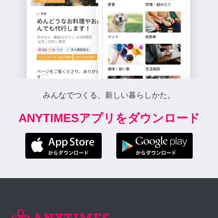
みんなでつくる、新しい暮らしかた。
ANYTIMESアプリをダウンロード