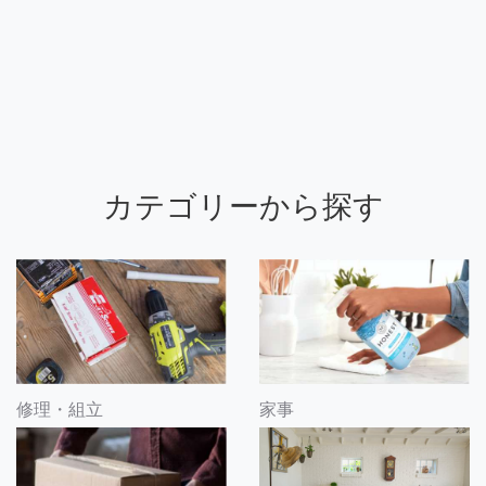
カテゴリーから探す
修理・組立
家事