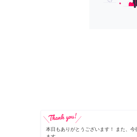
本日もありがとうございます！ また、今
ます。