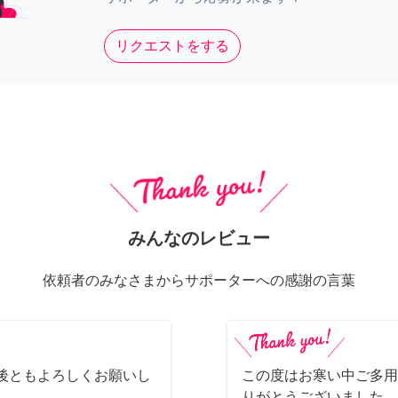
リクエストをする
みんなのレビュー
依頼者のみなさまからサポーターへの感謝の言葉
後ともよろしくお願いし
この度はお寒い中ご多用
りがとうございました。