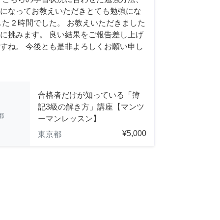
になってお教えいただきとても勉強にな
した２時間でした。 お教えいただきました
に挑みます。 良い結果をご報告差し上げ
すね。 今後とも是非よろしくお願い申し
合格者だけが知っている「簿
記3級の解き方」講座【マンツ
都
ーマンレッスン】
¥5,000
東京都