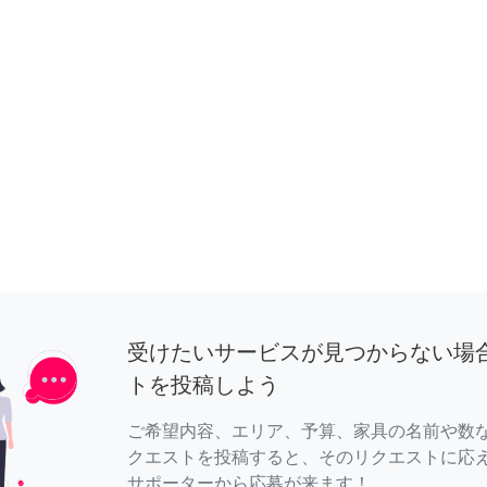
受けたいサービスが見つからない場
トを投稿しよう
ご希望内容、エリア、予算、家具の名前や数
クエストを投稿すると、そのリクエストに応
サポーターから応募が来ます！