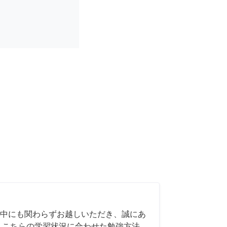
中にも関わらずお越しいただき、誠にあ
 こちらの学習状況に合わせた勉強方法、