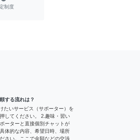
定制度
頼する流れは？
受けたいサービス（サポーター）を
押してください。 2.趣味・習い
ポーターと直接個別チャットが
具体的な内容、希望日時、場所
ださい。ここで金額などの交渉