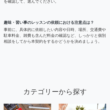
を確認して、選んでください。
趣味・習い事のレッスンの依頼における注意点は？
事前に、具体的に依頼したい内容や日時、場所、交通費や
駐車料金、雑費も含んだ料金の確認など、しっかりと個別
相談をしてから本契約をするかどうかを決めましょう。
カテゴリーから探す