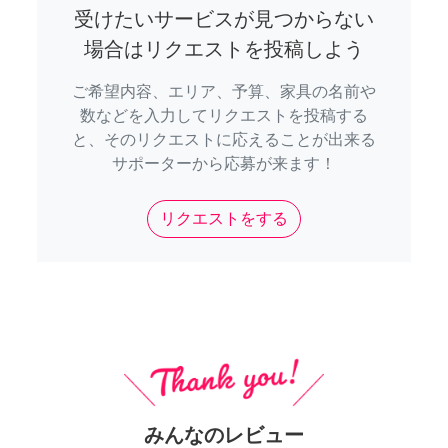
受けたいサービスが見つからない
場合はリクエストを投稿しよう
ご希望内容、エリア、予算、家具の名前や
数などを入力してリクエストを投稿する
と、そのリクエストに応えることが出来る
サポーターから応募が来ます！
リクエストをする
みんなのレビュー