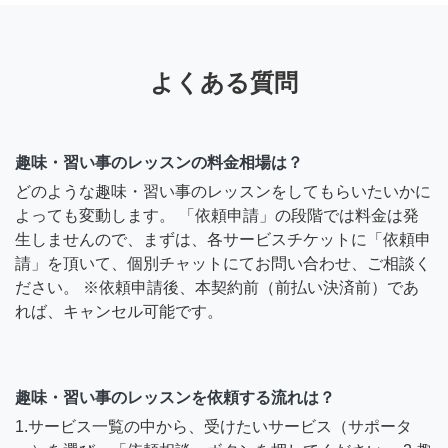
よくある質問
趣味・習い事のレッスンの料金相場は？
どのような趣味・習い事のレッスンをしてもらいたいかに
よっても変動します。 「依頼申請」の段階では料金は発
生しませんので、まずは、各サービスチケットに「依頼申
請」を頂いて、個別チャットにてお問い合わせ、ご相談く
ださい。 ※依頼申請後、本契約前（前払い決済前）であ
れば、キャンセル可能です。
趣味・習い事のレッスンを依頼する流れは？
1.サービス一覧の中から、受けたいサービス（サポータ