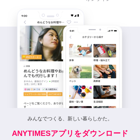
みんなでつくる、新しい暮らしかた。
ANYTIMESアプリをダウンロード