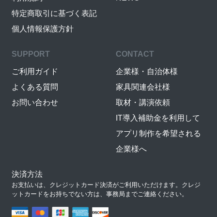
特定商取引に基づく表記
個人情報保護方針
SUPPORT
CONTACT
ご利用ガイド
企業様・自治体様
よくある質問
家具関連会社様
お問い合わせ
取材・講演依頼
IT導入補助金を利用して
アプリ制作を希望される
企業様へ
決済方法
お支払いは、クレジットカード決済がご利用いただけます。クレジ
ットカードをお持ちでない方は、事務局までご連絡ください。