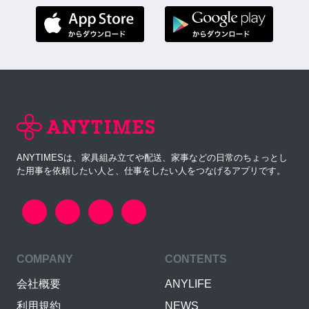
ANYTIMESは、家具組み立てや配送、家事などの日常のちょっとし
た用事を依頼したい人と、仕事をしたい人をつなげるアプリです。
COMPANY
CONTENTS
会社概要
ANYLIFE
利用規約
NEWS