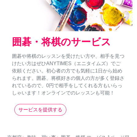
囲碁・将棋のサービス
囲碁や将棋のレッスンを受けたい方や、相手を見つ
けたい方はぜひANYTIMES（エニタイムズ）でご
依頼ください。初心者の方でも気軽に1日から始め
られます。囲碁、将棋好きの個人の方が多く登録さ
れているので、0円で相手をしてくれる方もいらっ
しゃいます！オンラインでのレッスンも可能！
サービスを提供する