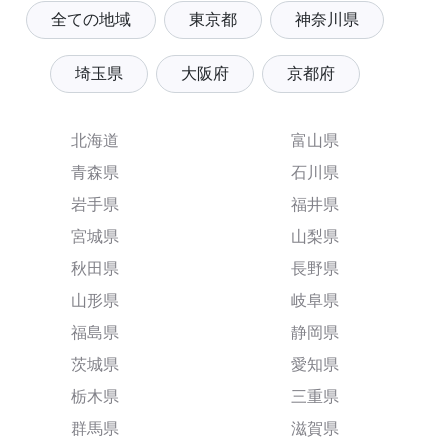
全ての地域
東京都
神奈川県
埼玉県
大阪府
京都府
北海道
富山県
青森県
石川県
岩手県
福井県
宮城県
山梨県
秋田県
長野県
山形県
岐阜県
福島県
静岡県
茨城県
愛知県
栃木県
三重県
群馬県
滋賀県