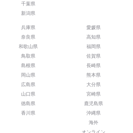
千葉県
新潟県
兵庫県
愛媛県
奈良県
高知県
和歌山県
福岡県
鳥取県
佐賀県
島根県
長崎県
岡山県
熊本県
広島県
大分県
山口県
宮崎県
徳島県
鹿児島県
香川県
沖縄県
海外
オンライン