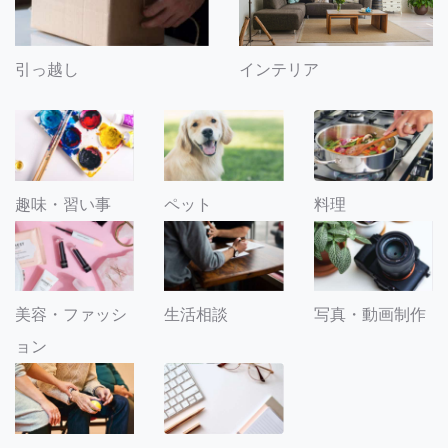
引っ越し
インテリア
趣味・習い事
ペット
料理
美容・ファッシ
生活相談
写真・動画制作
ョン