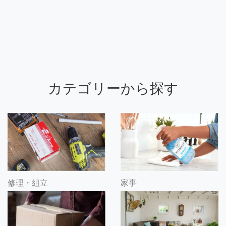
カテゴリーから探す
修理・組立
家事