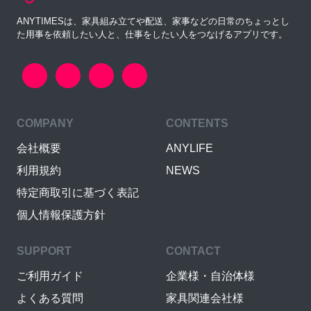
ANYTIMESは、家具組み立てや配送、家事などの日常のちょっとし
た用事を依頼したい人と、仕事をしたい人をつなげるアプリです。
COMPANY
CONTENTS
会社概要
ANYLIFE
利用規約
NEWS
特定商取引に基づく表記
個人情報保護方針
SUPPORT
CONTACT
ご利用ガイド
企業様・自治体様
よくある質問
家具関連会社様