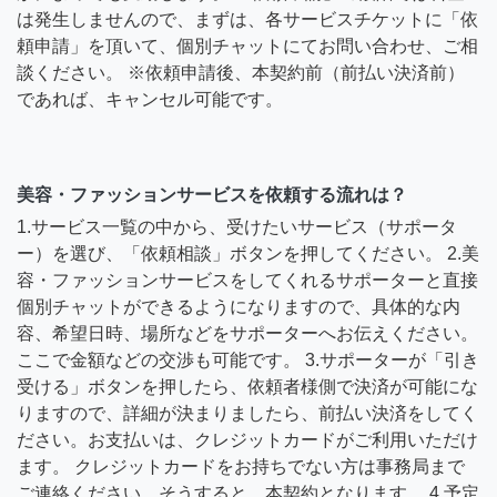
は発生しませんので、まずは、各サービスチケットに「依
頼申請」を頂いて、個別チャットにてお問い合わせ、ご相
談ください。 ※依頼申請後、本契約前（前払い決済前）
であれば、キャンセル可能です。
美容・ファッションサービスを依頼する流れは？
1.サービス一覧の中から、受けたいサービス（サポータ
ー）を選び、「依頼相談」ボタンを押してください。 2.美
容・ファッションサービスをしてくれるサポーターと直接
個別チャットができるようになりますので、具体的な内
容、希望日時、場所などをサポーターへお伝えください。
ここで金額などの交渉も可能です。 3.サポーターが「引き
受ける」ボタンを押したら、依頼者様側で決済が可能にな
りますので、詳細が決まりましたら、前払い決済をしてく
ださい。お支払いは、クレジットカードがご利用いただけ
ます。 クレジットカードをお持ちでない方は事務局まで
ご連絡ください。そうすると、本契約となります。 4.予定