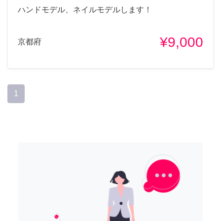
ハンドモデル、ネイルモデルします！
¥9,000
京都府
1