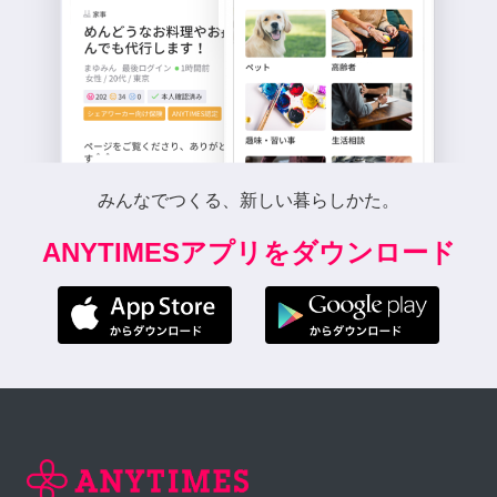
みんなでつくる、新しい暮らしかた。
ANYTIMESアプリをダウンロード