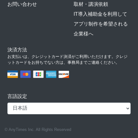
お問い合わせ
取材・講演依頼
IT導入補助金を利用して
アプリ制作を希望される
企業様へ
決済方法
お支払いは、クレジットカード決済がご利用いただけます。クレジ
ットカードをお持ちでない方は、事務局までご連絡ください。
言語設定
© AnyTimes Inc. All Rights Reserved