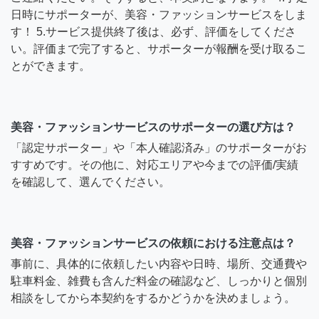
日時にサポーターが、美容・ファッションサービスをしま
す！ 5.サービス提供終了後は、必ず、評価をしてくださ
い。評価まで完了すると、サポーターが報酬を受け取るこ
とができます。
美容・ファッションサービスのサポーターの選び方は？
「認定サポーター」や「本人確認済み」のサポーターがお
すすめです。その他に、対応エリアや今までの評価/実績
を確認して、選んでください。
美容・ファッションサービスの依頼における注意点は？
事前に、具体的に依頼したい内容や日時、場所、交通費や
駐車料金、雑費も含んだ料金の確認など、しっかりと個別
相談をしてから本契約をするかどうかを決めましょう。