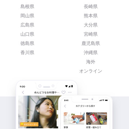
島根県
長崎県
岡山県
熊本県
広島県
大分県
山口県
宮崎県
徳島県
鹿児島県
香川県
沖縄県
海外
オンライン