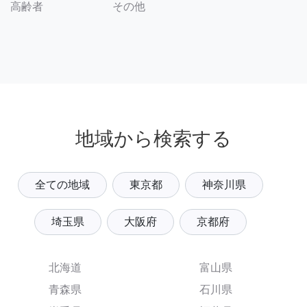
その他
高齢者
地域から検索する
全ての地域
東京都
神奈川県
埼玉県
大阪府
京都府
北海道
富山県
青森県
石川県