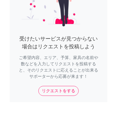
受けたいサービスが見つからない
場合はリクエストを投稿しよう
ご希望内容、エリア、予算、家具の名前や
数などを入力してリクエストを投稿する
と、そのリクエストに応えることが出来る
サポーターから応募が来ます！
リクエストをする