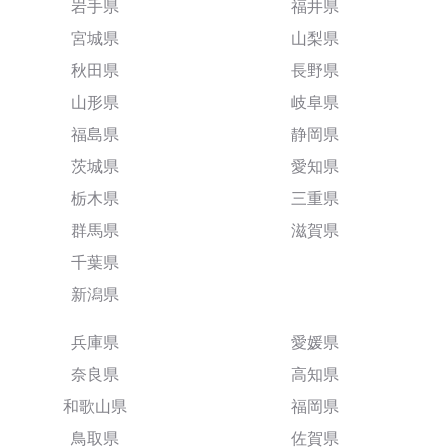
岩手県
福井県
宮城県
山梨県
秋田県
長野県
山形県
岐阜県
福島県
静岡県
茨城県
愛知県
栃木県
三重県
群馬県
滋賀県
千葉県
新潟県
兵庫県
愛媛県
奈良県
高知県
和歌山県
福岡県
鳥取県
佐賀県