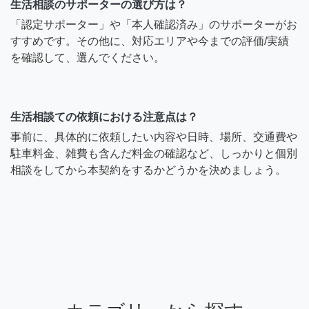
生活相談のサポーターの選び方は？
「認定サポーター」や「本人確認済み」のサポーターがお
すすめです。その他に、対応エリアや今までの評価/実績
を確認して、選んでください。
生活相談ての依頼における注意点は？
事前に、具体的に依頼したい内容や日時、場所、交通費や
駐車料金、雑費も含んだ料金の確認など、しっかりと個別
相談をしてから本契約をするかどうかを決めましょう。