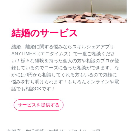
結婚のサービス
結婚、離婚に関する悩みならスキルシェアアプリ
ANYTIMES（エニタイムズ）で一度ご相談くださ
い！様々な経験を持った個人の方や相談のプロが登
録しているのでニーズに合った相談ができます。な
かには0円から相談してくれる方もいるので気軽に
悩みを打ち明けられます！もちろんオンラインや電
話でも相談OKです！
サービスを提供する