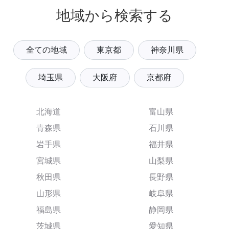
地域から検索する
全ての地域
東京都
神奈川県
埼玉県
大阪府
京都府
北海道
富山県
青森県
石川県
岩手県
福井県
宮城県
山梨県
秋田県
長野県
山形県
岐阜県
福島県
静岡県
茨城県
愛知県