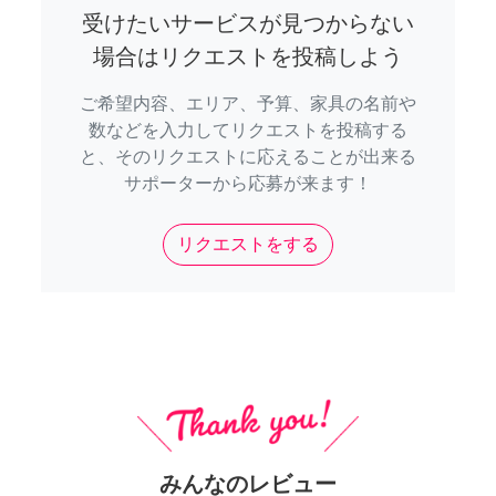
受けたいサービスが見つからない
場合はリクエストを投稿しよう
ご希望内容、エリア、予算、家具の名前や
数などを入力してリクエストを投稿する
と、そのリクエストに応えることが出来る
サポーターから応募が来ます！
リクエストをする
みんなのレビュー