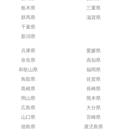
栃木県
三重県
群馬県
滋賀県
千葉県
新潟県
兵庫県
愛媛県
奈良県
高知県
和歌山県
福岡県
鳥取県
佐賀県
島根県
長崎県
岡山県
熊本県
広島県
大分県
山口県
宮崎県
徳島県
鹿児島県