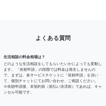
よくある質問
生活相談の料金相場は？
どのような生活相談をしてもらいたいかによっても変動し
ます。 「依頼申請」の段階では料金は発生しませんの
で、まずは、各サービスチケットに「依頼申請」を頂い
て、個別チャットにてお問い合わせ、ご相談ください。
※依頼申請後、本契約前（前払い決済前）であれば、キャ
ンセル可能です。