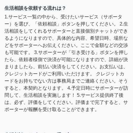
生活相談を依頼する流れは？
1.サービス一覧の中から、受けたいサービス（サポータ
ー）を選び、「依頼相談」ボタンを押してください。 2.生
活相談をしてくれるサポーターと直接個別チャットができ
るようになりますので、具体的な内容、希望日時、場所な
どをサポーターへお伝えください。ここで金額などの交渉
も可能です。 3.サポーターが「引き受ける」ボタンを押し
たら、依頼者様側で決済が可能になりますので、詳細が決
まりましたら、前払い決済をしてください。お支払いは、
クレジットカードがご利用いただけます。 クレジットカ
ードをお持ちでない方は事務局までご連絡ください。そう
すると、本契約となります。 4.予定日時にサポーターが訪
問して、生活相談を実施します！ 5.サービス提供終了後
は、必ず、評価をしてください。評価まで完了すると、サ
ポーターが報酬を受け取ることができます。