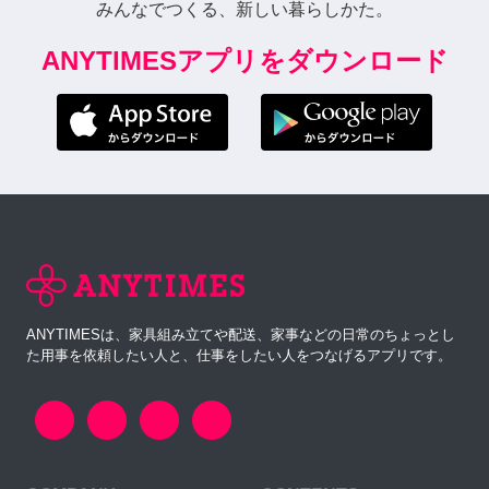
みんなでつくる、新しい暮らしかた。
ANYTIMESアプリをダウンロード
ANYTIMESは、家具組み立てや配送、家事などの日常のちょっとし
た用事を依頼したい人と、仕事をしたい人をつなげるアプリです。