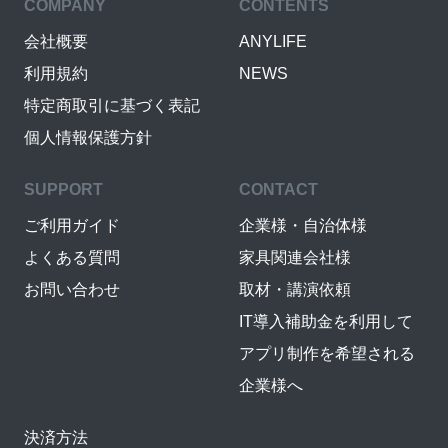
COMPANY
CONTENTS
会社概要
ANYLIFE
利用規約
NEWS
特定商取引に基づく表記
個人情報保護方針
SUPPORT
CONTACT
ご利用ガイド
企業様・自治体様
よくある質問
家具関連会社様
お問い合わせ
取材・講演依頼
IT導入補助金を利用して
アプリ制作を希望される
企業様へ
決済方法