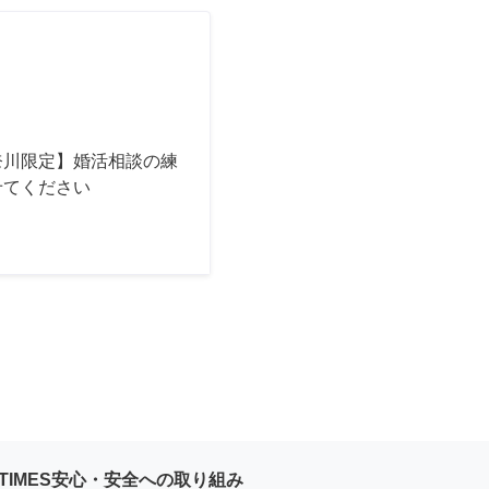
奈川限定】婚活相談の練
せてください
YTIMES安心・安全への取り組み