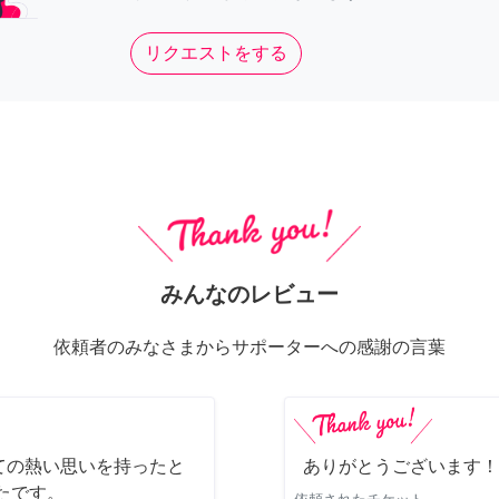
リクエストをする
みんなのレビュー
依頼者のみなさまからサポーターへの感謝の言葉
ての熱い思いを持ったと
ありがとうございます！
たです。