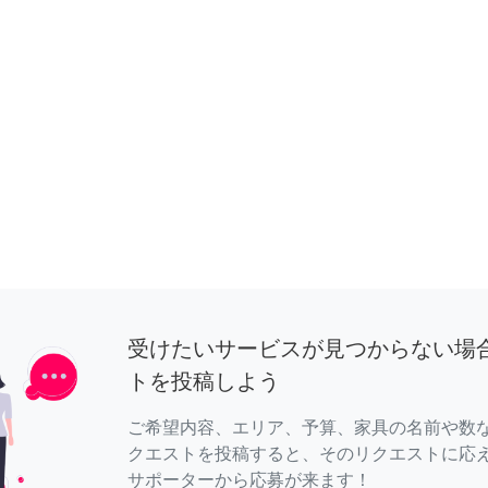
受けたいサービスが見つからない場
トを投稿しよう
ご希望内容、エリア、予算、家具の名前や数
クエストを投稿すると、そのリクエストに応
サポーターから応募が来ます！