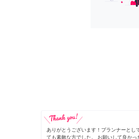
ありがとうございます！プランナーとし
ても素敵な方でした。 お願いして良かっ