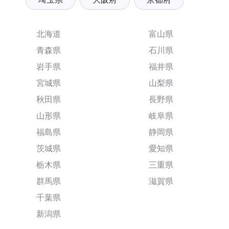
北海道
富山県
青森県
石川県
岩手県
福井県
宮城県
山梨県
秋田県
長野県
山形県
岐阜県
福島県
静岡県
茨城県
愛知県
栃木県
三重県
群馬県
滋賀県
千葉県
新潟県