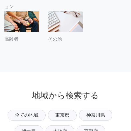
ョン
その他
高齢者
地域から検索する
全ての地域
東京都
神奈川県
埼玉県
大阪府
京都府