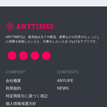
ANYTIMESは、家具組み立てや配送、家事などの日常のちょっとし
た用事を依頼したい人と、仕事をしたい人をつなげるアプリです。
COMPANY
CONTENTS
会社概要
ANYLIFE
利用規約
NEWS
特定商取引に基づく表記
個人情報保護方針