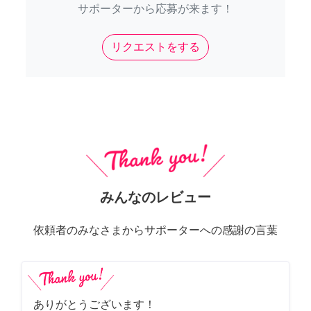
サポーターから応募が来ます！
リクエストをする
みんなのレビュー
依頼者のみなさまからサポーターへの感謝の言葉
ありがとうございます！