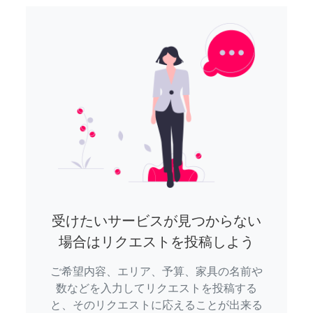
受けたいサービスが見つからない
場合はリクエストを投稿しよう
ご希望内容、エリア、予算、家具の名前や
数などを入力してリクエストを投稿する
と、そのリクエストに応えることが出来る