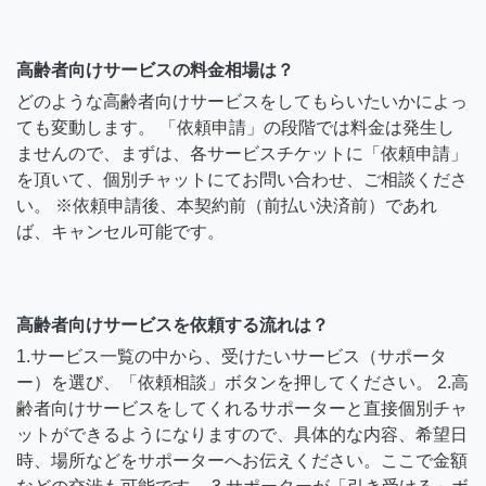
高齢者向けサービスの料金相場は？
どのような高齢者向けサービスをしてもらいたいかによっ
ても変動します。 「依頼申請」の段階では料金は発生し
ませんので、まずは、各サービスチケットに「依頼申請」
を頂いて、個別チャットにてお問い合わせ、ご相談くださ
い。 ※依頼申請後、本契約前（前払い決済前）であれ
ば、キャンセル可能です。
高齢者向けサービスを依頼する流れは？
1.サービス一覧の中から、受けたいサービス（サポータ
ー）を選び、「依頼相談」ボタンを押してください。 2.高
齢者向けサービスをしてくれるサポーターと直接個別チャ
ットができるようになりますので、具体的な内容、希望日
時、場所などをサポーターへお伝えください。ここで金額