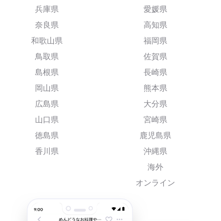
兵庫県
愛媛県
奈良県
高知県
和歌山県
福岡県
鳥取県
佐賀県
島根県
長崎県
岡山県
熊本県
広島県
大分県
山口県
宮崎県
徳島県
鹿児島県
香川県
沖縄県
海外
オンライン