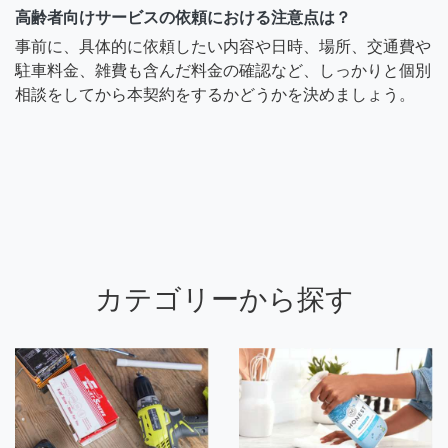
高齢者向けサービスの依頼における注意点は？
事前に、具体的に依頼したい内容や日時、場所、交通費や
駐車料金、雑費も含んだ料金の確認など、しっかりと個別
相談をしてから本契約をするかどうかを決めましょう。
カテゴリーから探す