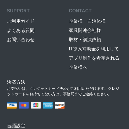
SUPPORT
CONTACT
ご利用ガイド
企業様・自治体様
よくある質問
家具関連会社様
お問い合わせ
取材・講演依頼
IT導入補助金を利用して
アプリ制作を希望される
企業様へ
決済方法
お支払いは、クレジットカード決済がご利用いただけます。クレジ
ットカードをお持ちでない方は、事務局までご連絡ください。
言語設定