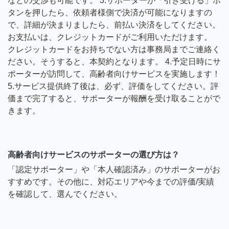
などの交渉も可能です。 3.サポーターが「引き受ける」ボ
タンを押したら、依頼者様側で決済が可能になりますの
で、詳細が決まりましたら、前払い決済をしてください。
お支払いは、クレジットカードがご利用いただけます。
クレジットカードをお持ちでない方は事務局までご連絡く
ださい。そうすると、本契約となります。 4.予定日時にサ
ポーターが訪問して、高齢者向けサービスを実施します！
5.サービス提供終了後は、必ず、評価をしてください。評
価まで完了すると、サポーターが報酬を受け取ることがで
きます。
高齢者向けサービスのサポーターの選び方は？
「認定サポーター」や「本人確認済み」のサポーターがお
すすめです。その他に、対応エリアや今までの評価/実績
を確認して、選んでください。