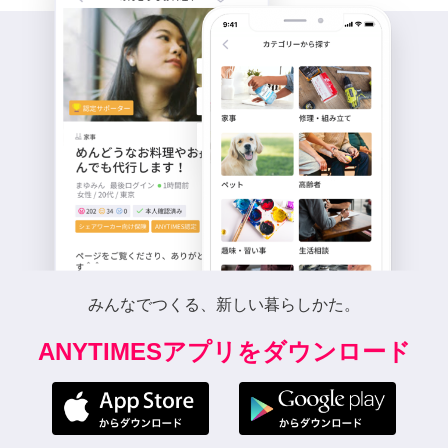
みんなでつくる、新しい暮らしかた。
ANYTIMESアプリをダウンロード