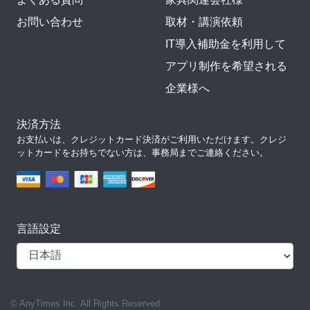
お問い合わせ
取材・講演依頼
IT導入補助金を利用して
アプリ制作を希望される
企業様へ
決済方法
お支払いは、クレジットカード決済がご利用いただけます。クレジ
ットカードをお持ちでない方は、事務局までご連絡ください。
言語設定
© AnyTimes Inc. All Rights Reserved