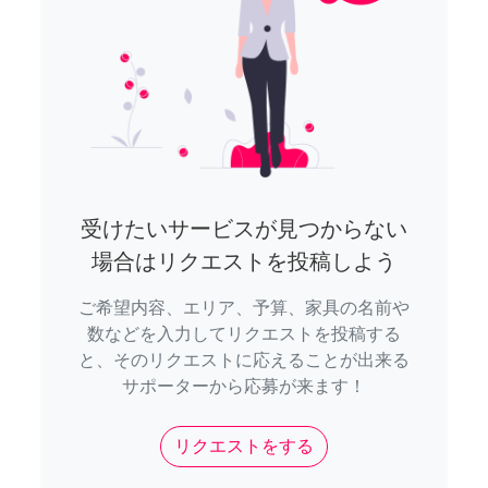
受けたいサービスが見つからない
場合はリクエストを投稿しよう
ご希望内容、エリア、予算、家具の名前や
数などを入力してリクエストを投稿する
と、そのリクエストに応えることが出来る
サポーターから応募が来ます！
リクエストをする