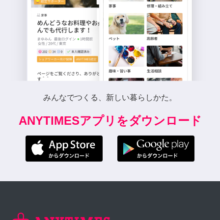
みんなでつくる、新しい暮らしかた。
ANYTIMESアプリをダウンロード