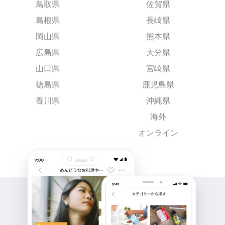
鳥取県
佐賀県
島根県
長崎県
岡山県
熊本県
広島県
大分県
山口県
宮崎県
徳島県
鹿児島県
香川県
沖縄県
海外
オンライン