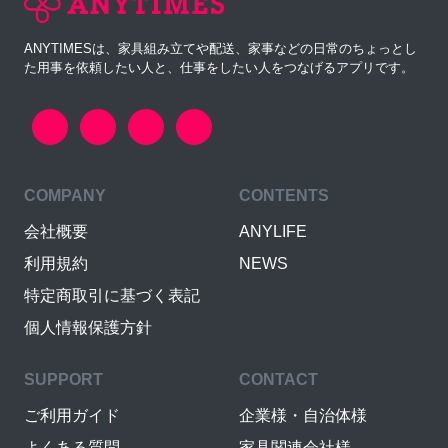
ANYTIMESは、家具組み立てや配送、家事などの日常のちょっとし
た用事を依頼したい人と、仕事をしたい人をつなげるアプリです。
COMPANY
CONTENTS
会社概要
ANYLIFE
利用規約
NEWS
特定商取引に基づく表記
個人情報保護方針
SUPPORT
CONTACT
ご利用ガイド
企業様・自治体様
よくある質問
家具関連会社様