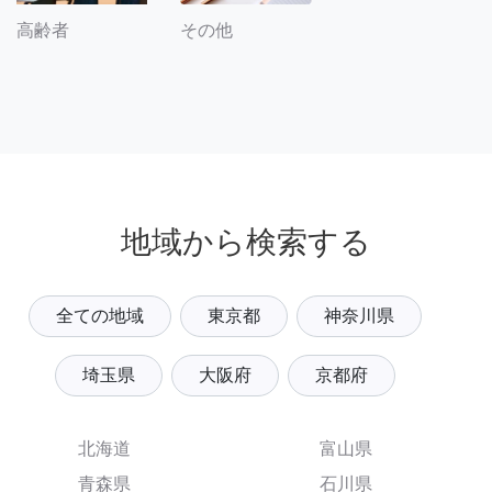
その他
高齢者
地域から検索する
全ての地域
東京都
神奈川県
埼玉県
大阪府
京都府
北海道
富山県
青森県
石川県