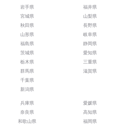
岩手県
福井県
宮城県
山梨県
秋田県
長野県
山形県
岐阜県
福島県
静岡県
茨城県
愛知県
栃木県
三重県
群馬県
滋賀県
千葉県
新潟県
兵庫県
愛媛県
奈良県
高知県
和歌山県
福岡県