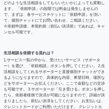
どのような生活相談をしてもらいたいかによっても変動し
ます。 「依頼申請」の段階では料金は発生しませんの
で、まずは、各サービスチケットに「依頼申請」を頂い
て、個別チャットにてお問い合わせ、ご相談ください。
※依頼申請後、本契約前（前払い決済前）であれば、キャ
ンセル可能です。
生活相談を依頼する流れは？
1.サービス一覧の中から、受けたいサービス（サポータ
ー）を選び、「依頼相談」ボタンを押してください。 2.生
活相談をしてくれるサポーターと直接個別チャットができ
るようになりますので、具体的な内容、希望日時、場所な
どをサポーターへお伝えください。ここで金額などの交渉
も可能です。 3.サポーターが「引き受ける」ボタンを押し
たら、依頼者様側で決済が可能になりますので、詳細が決
まりましたら、前払い決済をしてください。お支払いは、
クレジットカードがご利用いただけます。 クレジットカ