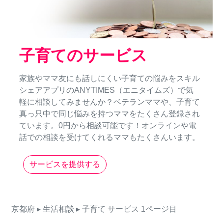
子育てのサービス
家族やママ友にも話しにくい子育ての悩みをスキル
シェアアプリのANYTIMES（エニタイムズ）で気
軽に相談してみませんか？ベテランママや、子育て
真っ只中で同じ悩みを持つママをたくさん登録され
ています。0円から相談可能です！オンラインや電
話での相談を受けてくれるママもたくさんいます。
サービスを提供する
京都府
▸ 生活相談
▸ 子育て
サービス
1ページ目