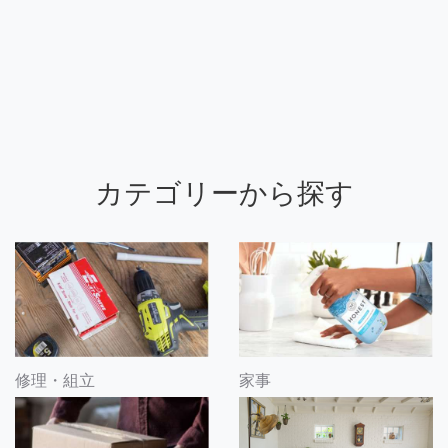
カテゴリーから探す
修理・組立
家事