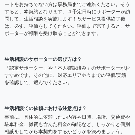
ードをお持ちでない方は事務局までご連絡ください。そう
すると、本契約となります。 4.予定日時にサポーターが訪
問して、生活相談を実施します！ 5.サービス提供終了後
は、必ず、評価をしてください。評価まで完了すると、サ
ポーターが報酬を受け取ることができます。
生活相談のサポーターの選び方は？
「認定サポーター」や「本人確認済み」のサポーターがお
すすめです。その他に、対応エリアや今までの評価/実績
を確認して、選んでください。
生活相談ての依頼における注意点は？
事前に、具体的に依頼したい内容や日時、場所、交通費や
駐車料金、雑費も含んだ料金の確認など、しっかりと個別
相談をしてから本契約をするかどうかを決めましょう。