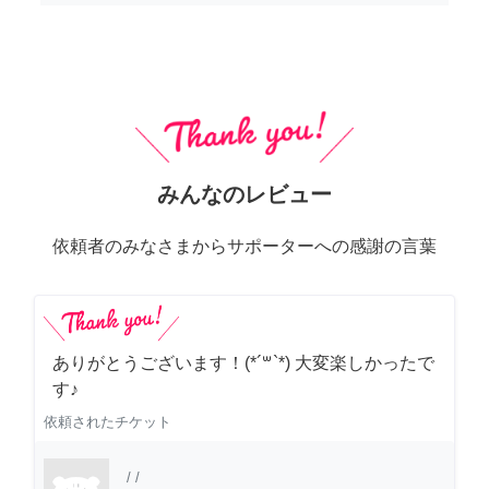
みんなのレビュー
依頼者のみなさまからサポーターへの感謝の言葉
ありがとうございます！(*´꒳`*) 大変楽しかったで
す♪
依頼されたチケット
/
/