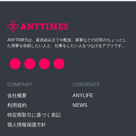
ANYTIMESは、家具組み立てや配送、家事などの日常のちょっとし
た用事を依頼したい人と、仕事をしたい人をつなげるアプリです。
COMPANY
CONTENTS
会社概要
ANYLIFE
利用規約
NEWS
特定商取引に基づく表記
個人情報保護方針