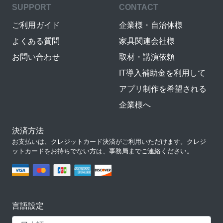
SUPPORT
CONTACT
ご利用ガイド
企業様・自治体様
よくある質問
家具関連会社様
お問い合わせ
取材・講演依頼
IT導入補助金を利用して
アプリ制作を希望される
企業様へ
決済方法
お支払いは、クレジットカード決済がご利用いただけます。クレジ
ットカードをお持ちでない方は、事務局までご連絡ください。
言語設定