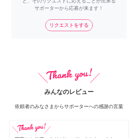
と、そのリクエストに応えることが出来る
サポーターから応募が来ます！
リクエストをする
みんなのレビュー
依頼者のみなさまからサポーターへの感謝の言葉