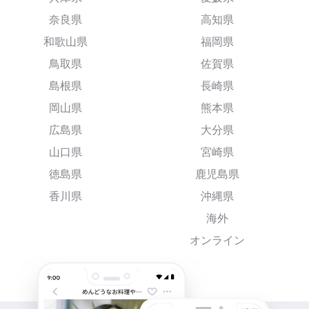
奈良県
高知県
和歌山県
福岡県
鳥取県
佐賀県
島根県
長崎県
岡山県
熊本県
広島県
大分県
山口県
宮崎県
徳島県
鹿児島県
香川県
沖縄県
海外
オンライン