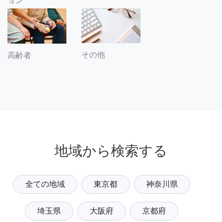
ョン
その他
高齢者
地域から検索する
全ての地域
東京都
神奈川県
埼玉県
大阪府
京都府