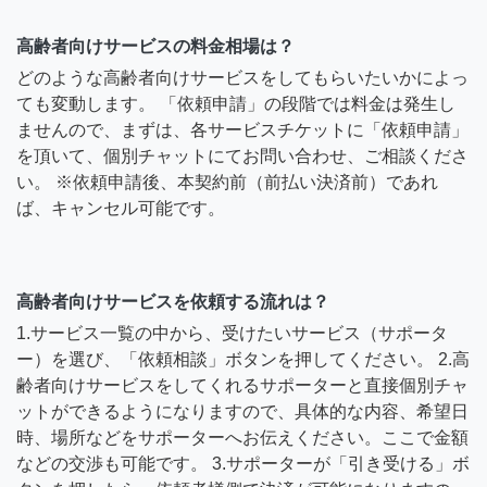
高齢者向けサービスの料金相場は？
どのような高齢者向けサービスをしてもらいたいかによっ
ても変動します。 「依頼申請」の段階では料金は発生し
ませんので、まずは、各サービスチケットに「依頼申請」
を頂いて、個別チャットにてお問い合わせ、ご相談くださ
い。 ※依頼申請後、本契約前（前払い決済前）であれ
ば、キャンセル可能です。
高齢者向けサービスを依頼する流れは？
1.サービス一覧の中から、受けたいサービス（サポータ
ー）を選び、「依頼相談」ボタンを押してください。 2.高
齢者向けサービスをしてくれるサポーターと直接個別チャ
ットができるようになりますので、具体的な内容、希望日
時、場所などをサポーターへお伝えください。ここで金額
などの交渉も可能です。 3.サポーターが「引き受ける」ボ