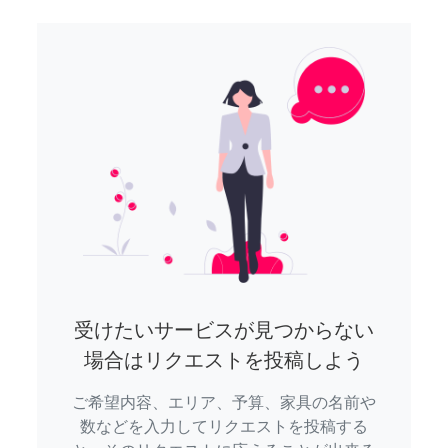
受けたいサービスが見つからない
場合はリクエストを投稿しよう
ご希望内容、エリア、予算、家具の名前や
数などを入力してリクエストを投稿する