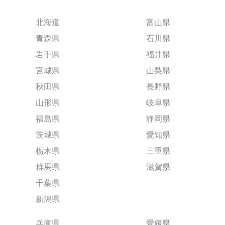
北海道
富山県
青森県
石川県
岩手県
福井県
宮城県
山梨県
秋田県
長野県
山形県
岐阜県
福島県
静岡県
茨城県
愛知県
栃木県
三重県
群馬県
滋賀県
千葉県
新潟県
兵庫県
愛媛県