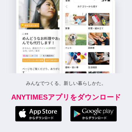
みんなでつくる、新しい暮らしかた。
ANYTIMESアプリをダウンロード