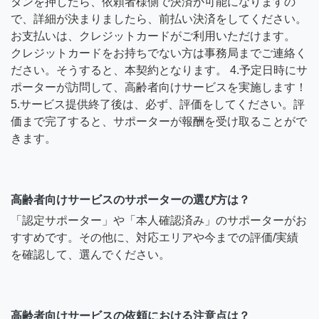
タンを押したら、依頼者様側で決済が可能になりますの
で、詳細が決まりましたら、前払い決済をしてください。
お支払いは、クレジットカードがご利用いただけます。
クレジットカードをお持ちでない方は事務局までご連絡く
ださい。そうすると、本契約となります。 4.予定日時にサ
ポーターが訪問して、高齢者向けサービスを実施します！
5.サービス提供終了後は、必ず、評価をしてください。評
価まで完了すると、サポーターが報酬を受け取ることがで
きます。
高齢者向けサービスのサポーターの選び方は？
「認定サポーター」や「本人確認済み」のサポーターがお
すすめです。その他に、対応エリアや今までの評価/実績
を確認して、選んでください。
高齢者向けサービスの依頼における注意点は？