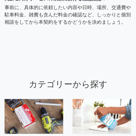
事前に、具体的に依頼したい内容や日時、場所、交通費や
駐車料金、雑費も含んだ料金の確認など、しっかりと個別
相談をしてから本契約をするかどうかを決めましょう。
カテゴリーから探す