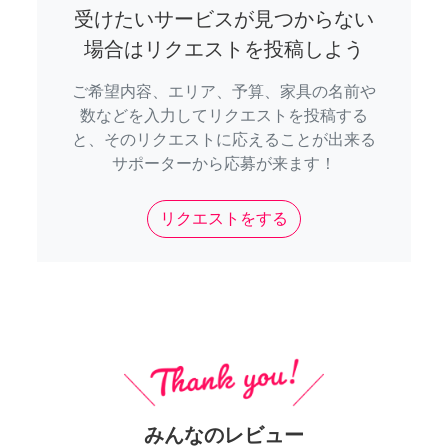
受けたいサービスが見つからない
場合はリクエストを投稿しよう
ご希望内容、エリア、予算、家具の名前や
数などを入力してリクエストを投稿する
と、そのリクエストに応えることが出来る
サポーターから応募が来ます！
リクエストをする
みんなのレビュー