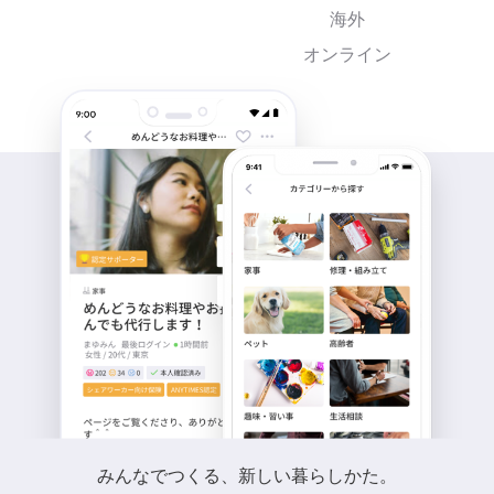
海外
オンライン
みんなでつくる、新しい暮らしかた。