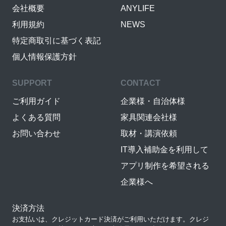
会社概要
ANYLIFE
利用規約
NEWS
特定商取引に基づく表記
個人情報保護方針
SUPPORT
CONTACT
ご利用ガイド
企業様・自治体様
よくある質問
家具関連会社様
お問い合わせ
取材・講演依頼
IT導入補助金を利用して
アプリ制作を希望される
企業様へ
決済方法
お支払いは、クレジットカード決済がご利用いただけます。クレジ