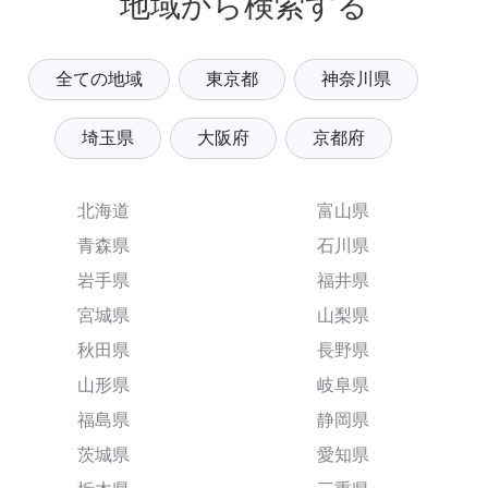
地域から検索する
全ての地域
東京都
神奈川県
埼玉県
大阪府
京都府
北海道
富山県
青森県
石川県
岩手県
福井県
宮城県
山梨県
秋田県
長野県
山形県
岐阜県
福島県
静岡県
茨城県
愛知県