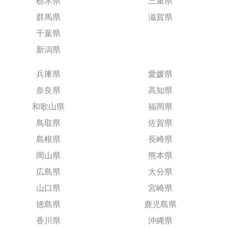
栃木県
三重県
群馬県
滋賀県
千葉県
新潟県
兵庫県
愛媛県
奈良県
高知県
和歌山県
福岡県
鳥取県
佐賀県
島根県
長崎県
岡山県
熊本県
広島県
大分県
山口県
宮崎県
徳島県
鹿児島県
香川県
沖縄県