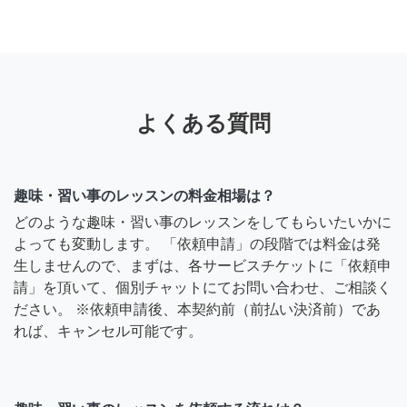
よくある質問
趣味・習い事のレッスンの料金相場は？
どのような趣味・習い事のレッスンをしてもらいたいかに
よっても変動します。 「依頼申請」の段階では料金は発
生しませんので、まずは、各サービスチケットに「依頼申
請」を頂いて、個別チャットにてお問い合わせ、ご相談く
ださい。 ※依頼申請後、本契約前（前払い決済前）であ
れば、キャンセル可能です。