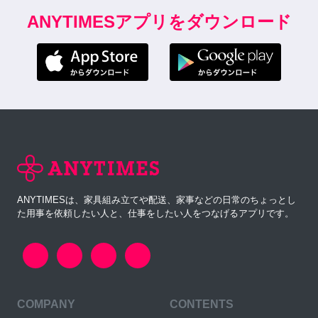
ANYTIMESアプリをダウンロード
ANYTIMESは、家具組み立てや配送、家事などの日常のちょっとし
た用事を依頼したい人と、仕事をしたい人をつなげるアプリです。
COMPANY
CONTENTS