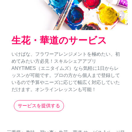
生花・華道のサービス
いけばな、フラワーアレンジメントを極めたい、初
めてみたい方必見！スキルシェアアプリ
ANYTIMES（エニタイムズ）なら気軽に1日からレ
ッスンが可能です。プロの方から個人まで登録して
いるので予算やニーズに応じて幅広く対応していた
だけます。オンラインレッスンも可能！
サービスを提供する