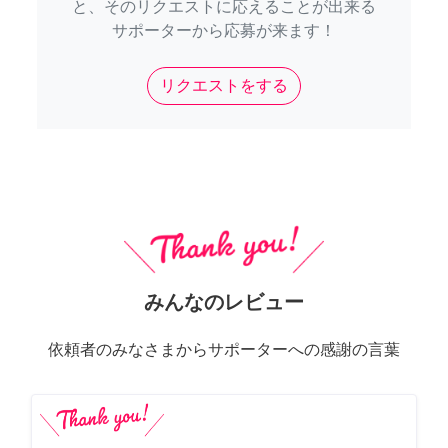
と、そのリクエストに応えることが出来る
サポーターから応募が来ます！
リクエストをする
みんなのレビュー
依頼者のみなさまからサポーターへの感謝の言葉