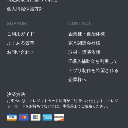
個人情報保護方針
SUPPORT
CONTACT
ご利用ガイド
企業様・自治体様
よくある質問
家具関連会社様
お問い合わせ
取材・講演依頼
IT導入補助金を利用して
アプリ制作を希望される
企業様へ
決済方法
お支払いは、クレジットカード決済がご利用いただけます。クレジ
ットカードをお持ちでない方は、事務局までご連絡ください。