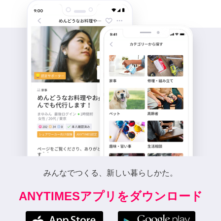
みんなでつくる、新しい暮らしかた。
ANYTIMESアプリをダウンロード