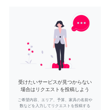
受けたいサービスが見つからない
場合はリクエストを投稿しよう
ご希望内容、エリア、予算、家具の名前や
数などを入力してリクエストを投稿する