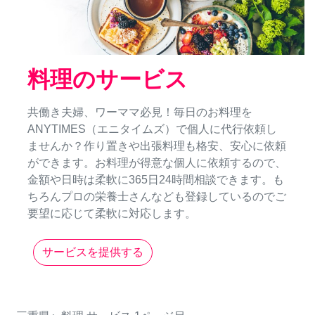
料理のサービス
共働き夫婦、ワーママ必見！毎日のお料理を
ANYTIMES（エニタイムズ）で個人に代行依頼し
ませんか？作り置きや出張料理も格安、安心に依頼
ができます。お料理が得意な個人に依頼するので、
金額や日時は柔軟に365日24時間相談できます。も
ちろんプロの栄養士さんなども登録しているのでご
要望に応じて柔軟に対応します。
サービスを提供する