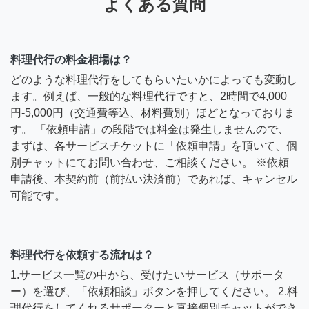
よくある質問
料理代行の料金相場は？
どのような料理代行をしてもらいたいかによっても変動し
ます。例えば、一般的な料理代行ですと、2時間で4,000
円-5,000円（交通費等込、材料費別）ほどとなっておりま
す。 「依頼申請」の段階では料金は発生しませんので、
まずは、各サービスチケットに「依頼申請」を頂いて、個
別チャットにてお問い合わせ、ご相談ください。 ※依頼
申請後、本契約前（前払い決済前）であれば、キャンセル
可能です。
料理代行を依頼する流れは？
1.サービス一覧の中から、受けたいサービス（サポータ
ー）を選び、「依頼相談」ボタンを押してください。 2.料
理代行をしてくれるサポーターと直接個別チャットができ