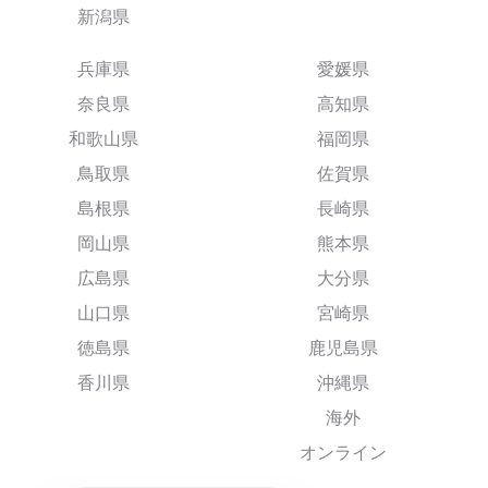
新潟県
兵庫県
愛媛県
奈良県
高知県
和歌山県
福岡県
鳥取県
佐賀県
島根県
長崎県
岡山県
熊本県
広島県
大分県
山口県
宮崎県
徳島県
鹿児島県
香川県
沖縄県
海外
オンライン