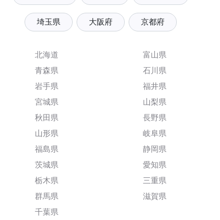
埼玉県
大阪府
京都府
北海道
富山県
青森県
石川県
岩手県
福井県
宮城県
山梨県
秋田県
長野県
山形県
岐阜県
福島県
静岡県
茨城県
愛知県
栃木県
三重県
群馬県
滋賀県
千葉県