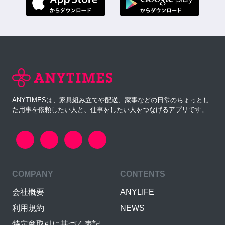
ANYTIMESは、家具組み立てや配送、家事などの日常のちょっとし
た用事を依頼したい人と、仕事をしたい人をつなげるアプリです。
COMPANY
CONTENTS
会社概要
ANYLIFE
利用規約
NEWS
特定商取引に基づく表記