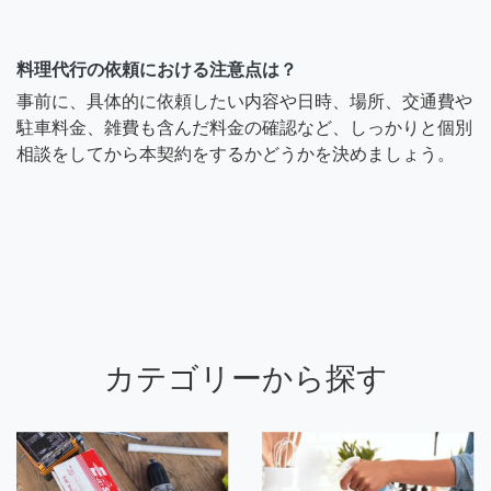
料理代行の依頼における注意点は？
事前に、具体的に依頼したい内容や日時、場所、交通費や
駐車料金、雑費も含んだ料金の確認など、しっかりと個別
相談をしてから本契約をするかどうかを決めましょう。
カテゴリーから探す