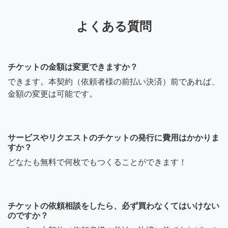
よくある質問
チケットの金額は変更できますか？
できます。本契約（依頼者様の前払い決済）前であれば、
金額の変更は可能です。
サービスやリクエストのチケットの発行に費用はかかりま
すか？
どなたも無料で何枚でもつくることができます！
チケットの依頼相談をしたら、必ず買わなくてはいけない
のですか？