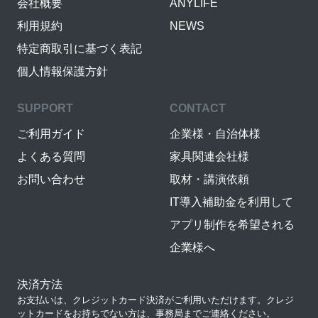
会社概要
ANYLIFE
利用規約
NEWS
特定商取引に基づく表記
個人情報保護方針
SUPPORT
CONTACT
ご利用ガイド
企業様・自治体様
よくある質問
家具関連会社様
お問い合わせ
取材・講演依頼
IT導入補助金を利用して
アプリ制作を希望される
企業様へ
決済方法
お支払いは、クレジットカード決済がご利用いただけます。クレジ
ットカードをお持ちでない方は、事務局までご連絡ください。