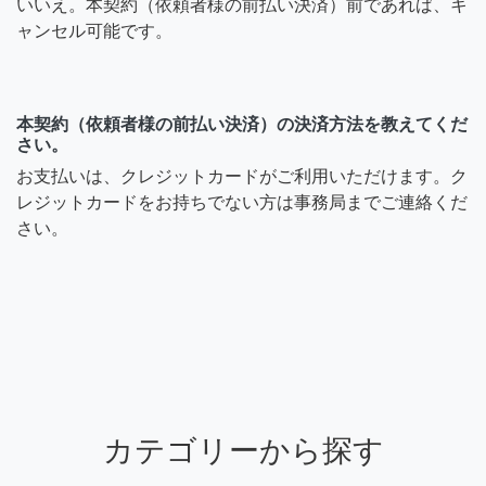
いいえ。本契約（依頼者様の前払い決済）前であれば、キ
ャンセル可能です。
本契約（依頼者様の前払い決済）の決済方法を教えてくだ
さい。
お支払いは、クレジットカードがご利用いただけます。ク
レジットカードをお持ちでない方は事務局までご連絡くだ
さい。
カテゴリーから探す