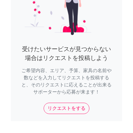
受けたいサービスが見つからない
場合はリクエストを投稿しよう
ご希望内容、エリア、予算、家具の名前や
数などを入力してリクエストを投稿する
と、そのリクエストに応えることが出来る
サポーターから応募が来ます！
リクエストをする