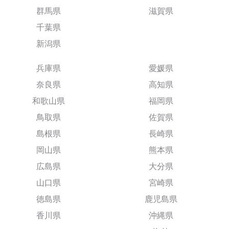
群馬県
滋賀県
千葉県
新潟県
兵庫県
愛媛県
奈良県
高知県
和歌山県
福岡県
鳥取県
佐賀県
島根県
長崎県
岡山県
熊本県
広島県
大分県
山口県
宮崎県
徳島県
鹿児島県
香川県
沖縄県