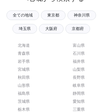
全ての地域
東京都
神奈川県
埼玉県
大阪府
京都府
北海道
富山県
青森県
石川県
岩手県
福井県
宮城県
山梨県
秋田県
長野県
山形県
岐阜県
福島県
静岡県
茨城県
愛知県
栃木県
三重県