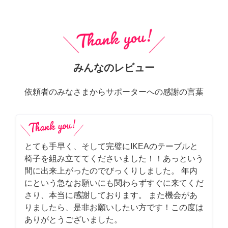
みんなのレビュー
依頼者のみなさまからサポーターへの感謝の言葉
とても手早く、そして完璧にIKEAのテーブルと
椅子を組み立ててくださいました！！あっという
間に出来上がったのでびっくりしました。 年内
にという急なお願いにも関わらずすぐに来てくだ
さり、本当に感謝しております。 また機会があ
りましたら、是非お願いしたい方です！この度は
ありがとうございました。