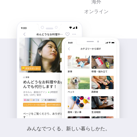
海外
オンライン
みんなでつくる、新しい暮らしかた。