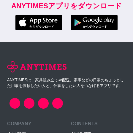
ANYTIMESアプリをダウンロード
ANYTIMESは、家具組み立てや配送、家事などの日常のちょっとし
た用事を依頼したい人と、仕事をしたい人をつなげるアプリです。
COMPANY
CONTENTS