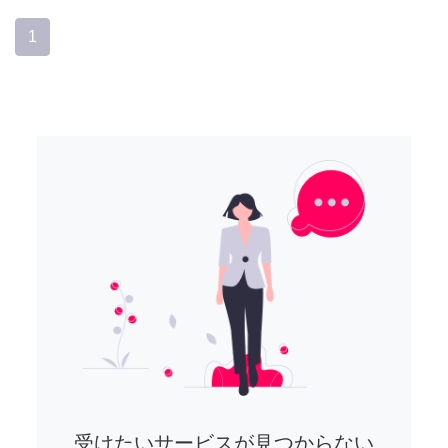
1
受けたいサービスが見つからない