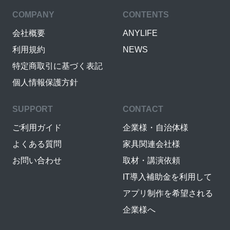
COMPANY
CONTENTS
会社概要
ANYLIFE
利用規約
NEWS
特定商取引に基づく表記
個人情報保護方針
SUPPORT
CONTACT
ご利用ガイド
企業様・自治体様
よくある質問
家具関連会社様
お問い合わせ
取材・講演依頼
IT導入補助金を利用して
アプリ制作を希望される
企業様へ