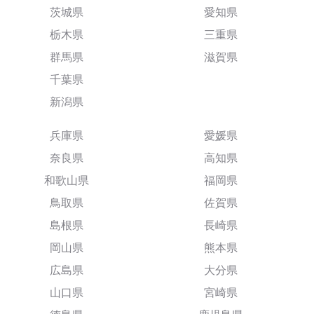
茨城県
愛知県
栃木県
三重県
群馬県
滋賀県
千葉県
新潟県
兵庫県
愛媛県
奈良県
高知県
和歌山県
福岡県
鳥取県
佐賀県
島根県
長崎県
岡山県
熊本県
広島県
大分県
山口県
宮崎県