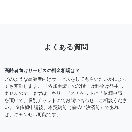
よくある質問
高齢者向けサービスの料金相場は？
どのような高齢者向けサービスをしてもらいたいかによっ
ても変動します。 「依頼申請」の段階では料金は発生し
ませんので、まずは、各サービスチケットに「依頼申請」
を頂いて、個別チャットにてお問い合わせ、ご相談くださ
い。 ※依頼申請後、本契約前（前払い決済前）であれ
ば、キャンセル可能です。