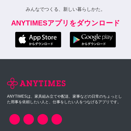
みんなでつくる、新しい暮らしかた。
ANYTIMESアプリをダウンロード
ANYTIMESは、家具組み立てや配送、家事などの日常のちょっとし
た用事を依頼したい人と、仕事をしたい人をつなげるアプリです。