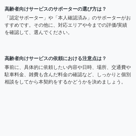
高齢者向けサービスのサポーターの選び方は？
「認定サポーター」や「本人確認済み」のサポーターがお
すすめです。その他に、対応エリアや今までの評価/実績
を確認して、選んでください。
高齢者向けサービスの依頼における注意点は？
事前に、具体的に依頼したい内容や日時、場所、交通費や
駐車料金、雑費も含んだ料金の確認など、しっかりと個別
相談をしてから本契約をするかどうかを決めましょう。