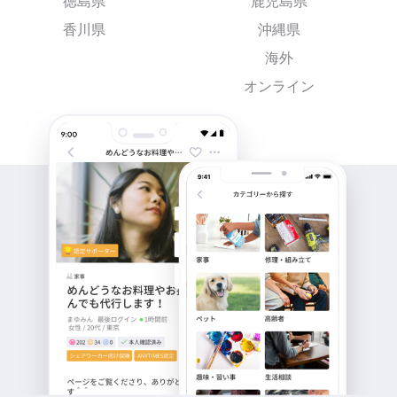
徳島県
鹿児島県
香川県
沖縄県
海外
オンライン