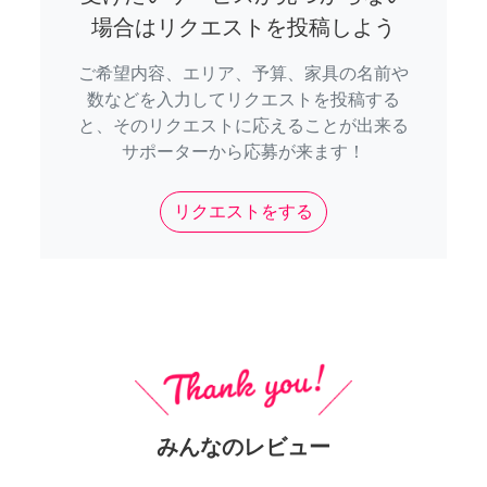
場合はリクエストを投稿しよう
ご希望内容、エリア、予算、家具の名前や
数などを入力してリクエストを投稿する
と、そのリクエストに応えることが出来る
サポーターから応募が来ます！
リクエストをする
みんなのレビュー