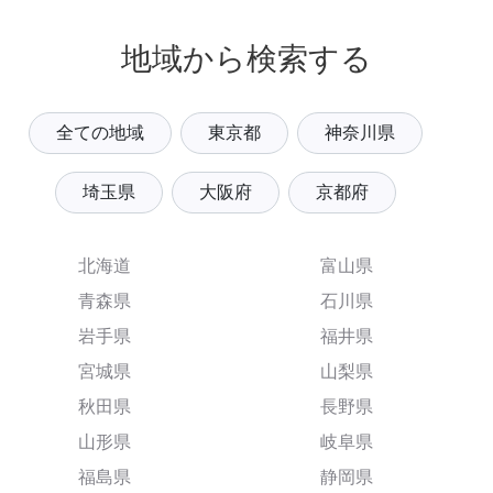
地域から検索する
全ての地域
東京都
神奈川県
埼玉県
大阪府
京都府
北海道
富山県
青森県
石川県
岩手県
福井県
宮城県
山梨県
秋田県
長野県
山形県
岐阜県
福島県
静岡県