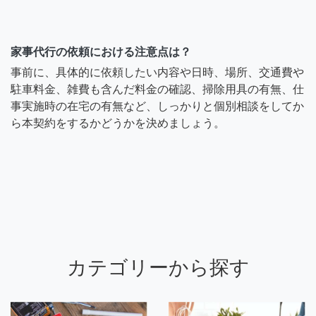
家事代行の依頼における注意点は？
事前に、具体的に依頼したい内容や日時、場所、交通費や
駐車料金、雑費も含んだ料金の確認、掃除用具の有無、仕
事実施時の在宅の有無など、しっかりと個別相談をしてか
ら本契約をするかどうかを決めましょう。
カテゴリーから探す