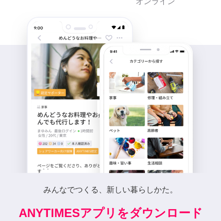
オンライン
みんなでつくる、新しい暮らしかた。
ANYTIMESアプリをダウンロード