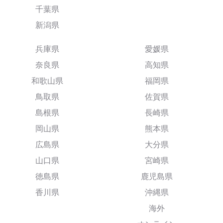
千葉県
新潟県
兵庫県
愛媛県
奈良県
高知県
和歌山県
福岡県
鳥取県
佐賀県
島根県
長崎県
岡山県
熊本県
広島県
大分県
山口県
宮崎県
徳島県
鹿児島県
香川県
沖縄県
海外