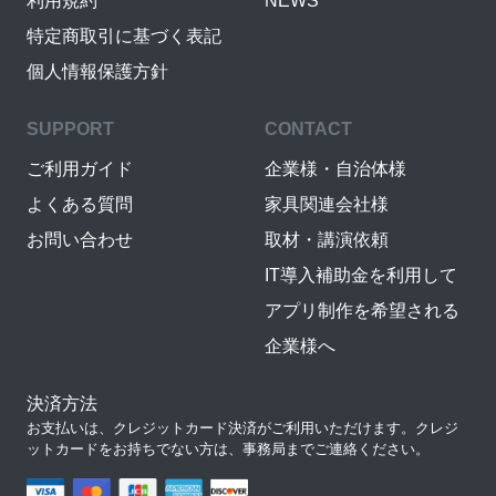
利用規約
NEWS
特定商取引に基づく表記
個人情報保護方針
SUPPORT
CONTACT
ご利用ガイド
企業様・自治体様
よくある質問
家具関連会社様
お問い合わせ
取材・講演依頼
IT導入補助金を利用して
アプリ制作を希望される
企業様へ
決済方法
お支払いは、クレジットカード決済がご利用いただけます。クレジ
ットカードをお持ちでない方は、事務局までご連絡ください。