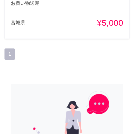
お買い物送迎
¥5,000
宮城県
1