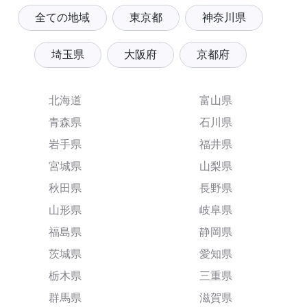
全ての地域
東京都
神奈川県
埼玉県
大阪府
京都府
北海道
富山県
青森県
石川県
岩手県
福井県
宮城県
山梨県
秋田県
長野県
山形県
岐阜県
福島県
静岡県
茨城県
愛知県
栃木県
三重県
群馬県
滋賀県