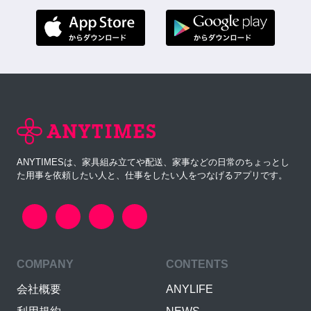
ANYTIMESは、家具組み立てや配送、家事などの日常のちょっとし
た用事を依頼したい人と、仕事をしたい人をつなげるアプリです。
COMPANY
CONTENTS
会社概要
ANYLIFE