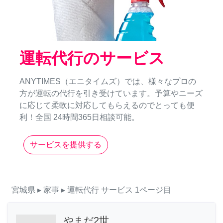
運転代行のサービス
ANYTIMES（エニタイムズ）では、様々なプロの
方が運転の代行を引き受けています。予算やニーズ
に応じて柔軟に対応してもらえるのでとっても便
利！全国 24時間365日相談可能。
サービスを提供する
宮城県
▸ 家事
▸ 運転代行
サービス
1ページ目
やまだ2世