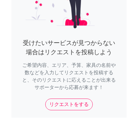
受けたいサービスが見つからない
場合はリクエストを投稿しよう
ご希望内容、エリア、予算、家具の名前や
数などを入力してリクエストを投稿する
と、そのリクエストに応えることが出来る
サポーターから応募が来ます！
リクエストをする