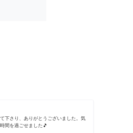
て下さり、ありがとうございました。気
時間を過ごせました🎵