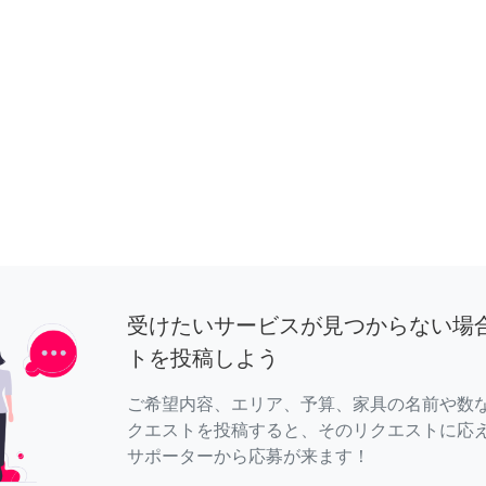
受けたいサービスが見つからない場
トを投稿しよう
ご希望内容、エリア、予算、家具の名前や数
クエストを投稿すると、そのリクエストに応
サポーターから応募が来ます！