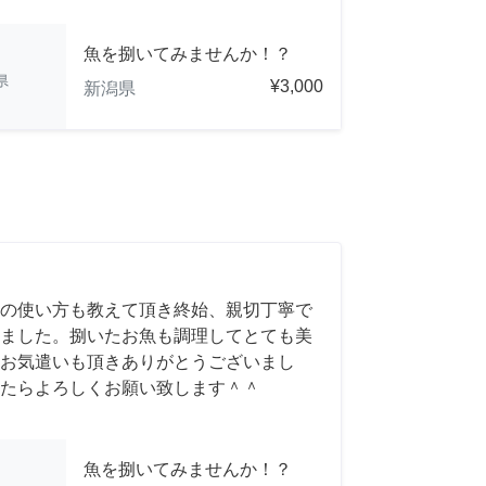
魚を捌いてみませんか！？
県
¥3,000
新潟県
の使い方も教えて頂き終始、親切丁寧で
ました。捌いたお魚も調理してとても美
お気遣いも頂きありがとうございまし
たらよろしくお願い致します＾＾
魚を捌いてみませんか！？