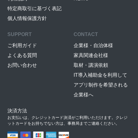
特定商取引に基づく表記
個人情報保護方針
SUPPORT
CONTACT
ご利用ガイド
企業様・自治体様
よくある質問
家具関連会社様
お問い合わせ
取材・講演依頼
IT導入補助金を利用して
アプリ制作を希望される
企業様へ
決済方法
お支払いは、クレジットカード決済がご利用いただけます。クレジ
ットカードをお持ちでない方は、事務局までご連絡ください。