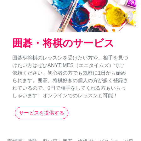
囲碁・将棋のサービス
囲碁や将棋のレッスンを受けたい方や、相手を見つ
けたい方はぜひANYTIMES（エニタイムズ）でご
依頼ください。初心者の方でも気軽に1日から始め
られます。囲碁、将棋好きの個人の方が多く登録さ
れているので、0円で相手をしてくれる方もいらっ
しゃいます！オンラインでのレッスンも可能！
サービスを提供する