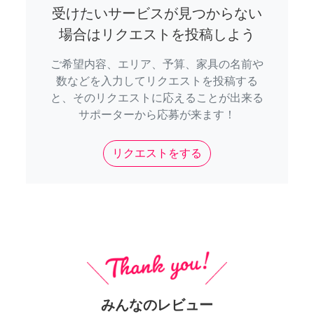
受けたいサービスが見つからない
場合はリクエストを投稿しよう
ご希望内容、エリア、予算、家具の名前や
数などを入力してリクエストを投稿する
と、そのリクエストに応えることが出来る
サポーターから応募が来ます！
リクエストをする
みんなのレビュー