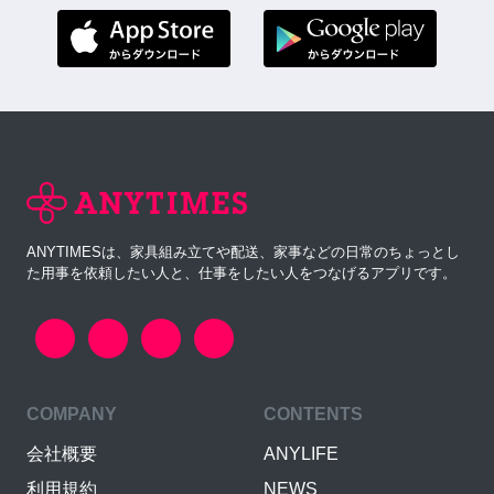
ANYTIMESは、家具組み立てや配送、家事などの日常のちょっとし
た用事を依頼したい人と、仕事をしたい人をつなげるアプリです。
COMPANY
CONTENTS
会社概要
ANYLIFE
利用規約
NEWS