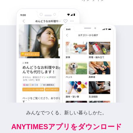
みんなでつくる、新しい暮らしかた。
ANYTIMESアプリをダウンロード