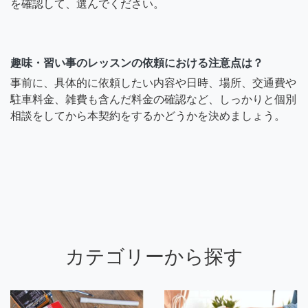
を確認して、選んでください。
趣味・習い事のレッスンの依頼における注意点は？
事前に、具体的に依頼したい内容や日時、場所、交通費や
駐車料金、雑費も含んだ料金の確認など、しっかりと個別
相談をしてから本契約をするかどうかを決めましょう。
カテゴリーから探す