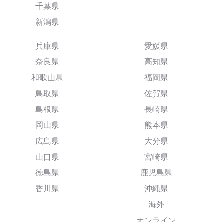
千葉県
新潟県
兵庫県
愛媛県
奈良県
高知県
和歌山県
福岡県
鳥取県
佐賀県
島根県
長崎県
岡山県
熊本県
広島県
大分県
山口県
宮崎県
徳島県
鹿児島県
香川県
沖縄県
海外
オンライン