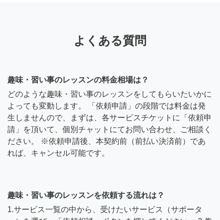
よくある質問
趣味・習い事のレッスンの料金相場は？
どのような趣味・習い事のレッスンをしてもらいたいかに
よっても変動します。 「依頼申請」の段階では料金は発
生しませんので、まずは、各サービスチケットに「依頼申
請」を頂いて、個別チャットにてお問い合わせ、ご相談く
ださい。 ※依頼申請後、本契約前（前払い決済前）であ
れば、キャンセル可能です。
趣味・習い事のレッスンを依頼する流れは？
1.サービス一覧の中から、受けたいサービス（サポータ