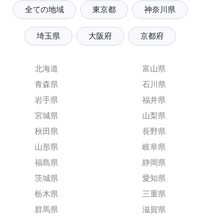
全ての地域
東京都
神奈川県
埼玉県
大阪府
京都府
北海道
富山県
青森県
石川県
岩手県
福井県
宮城県
山梨県
秋田県
長野県
山形県
岐阜県
福島県
静岡県
茨城県
愛知県
栃木県
三重県
群馬県
滋賀県