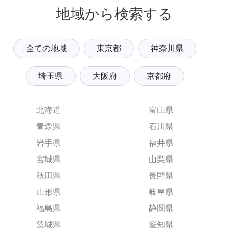
地域から検索する
全ての地域
東京都
神奈川県
埼玉県
大阪府
京都府
北海道
富山県
青森県
石川県
岩手県
福井県
宮城県
山梨県
秋田県
長野県
山形県
岐阜県
福島県
静岡県
茨城県
愛知県