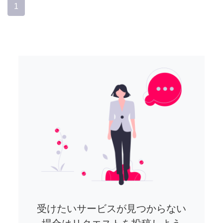
1
受けたいサービスが見つからない