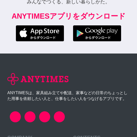
みんなでつくる、新しい暮らしかた。
ANYTIMESアプリをダウンロード
ANYTIMESは、家具組み立てや配送、家事などの日常のちょっとし
た用事を依頼したい人と、仕事をしたい人をつなげるアプリです。