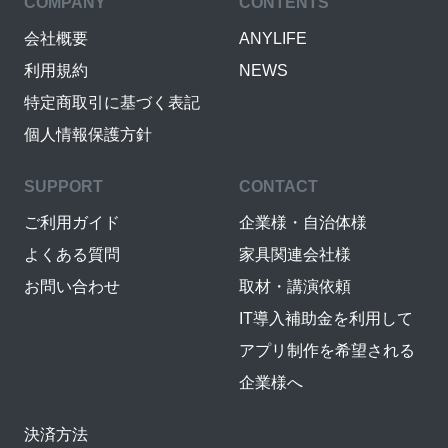
COMPANY
CONTENTS
会社概要
ANYLIFE
利用規約
NEWS
特定商取引に基づく表記
個人情報保護方針
SUPPORT
CONTACT
ご利用ガイド
企業様・自治体様
よくある質問
家具関連会社様
お問い合わせ
取材・講演依頼
IT導入補助金を利用して
アプリ制作を希望される
企業様へ
決済方法