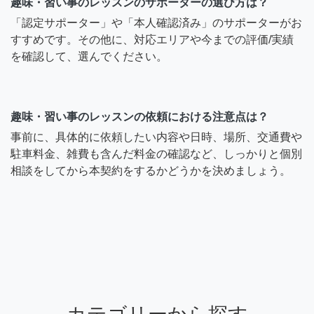
趣味・習い事のレッスンのサポーターの選び方は？
「認定サポーター」や「本人確認済み」のサポーターがお
すすめです。その他に、対応エリアや今までの評価/実績
を確認して、選んでください。
趣味・習い事のレッスンの依頼における注意点は？
事前に、具体的に依頼したい内容や日時、場所、交通費や
駐車料金、雑費も含んだ料金の確認など、しっかりと個別
相談をしてから本契約をするかどうかを決めましょう。