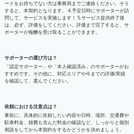
ードをお持ちでない方は事務局までご連絡ください。そう
すると、本契約となります。 4.予定日時にサポーターが訪
問して、サービスを実施します！ 5.サービス提供終了後
は、必ず、評価をしてください。評価まで完了すると、サ
ポーターが報酬を受け取ることができます。
サポーターの選び方は？
「認定サポーター」や「本人確認済み」のサポーターがお
すすめです。その他に、対応エリアや今までの評価/実績
を確認して、選んでください。
依頼における注意点は？
事前に、具体的に依頼したい内容や日時、場所、交通費や
駐車料金、雑費も含んだ料金の確認など、しっかりと個別
相談をしてから本契約をするかどうかを決めましょう。