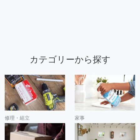
カテゴリーから探す
修理・組立
家事