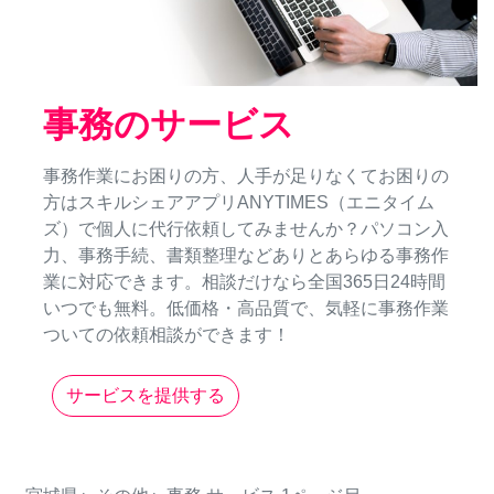
事務のサービス
事務作業にお困りの方、人手が足りなくてお困りの
方はスキルシェアアプリANYTIMES（エニタイム
ズ）で個人に代行依頼してみませんか？パソコン入
力、事務手続、書類整理などありとあらゆる事務作
業に対応できます。相談だけなら全国365日24時間
いつでも無料。低価格・高品質で、気軽に事務作業
ついての依頼相談ができます！
サービスを提供する