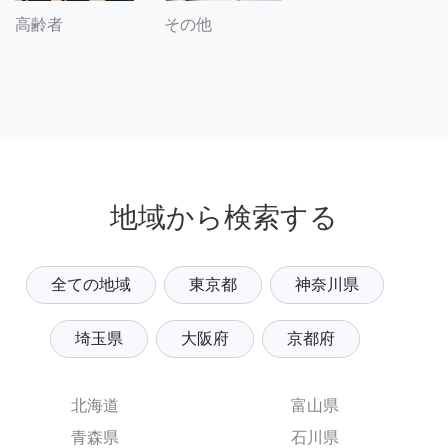
その他
高齢者
地域から検索する
全ての地域
東京都
神奈川県
埼玉県
大阪府
京都府
北海道
富山県
青森県
石川県