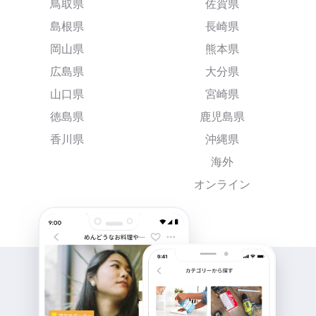
鳥取県
佐賀県
島根県
長崎県
岡山県
熊本県
広島県
大分県
山口県
宮崎県
徳島県
鹿児島県
香川県
沖縄県
海外
オンライン