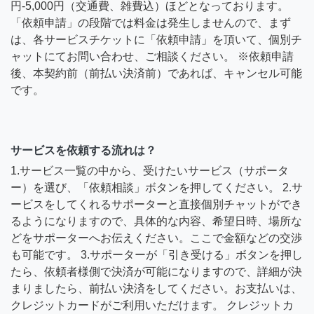
円-5,000円（交通費、雑費込）ほどとなっております。
「依頼申請」の段階では料金は発生しませんので、まず
は、各サービスチケットに「依頼申請」を頂いて、個別チ
ャットにてお問い合わせ、ご相談ください。 ※依頼申請
後、本契約前（前払い決済前）であれば、キャンセル可能
です。
サービスを依頼する流れは？
1.サービス一覧の中から、受けたいサービス（サポータ
ー）を選び、「依頼相談」ボタンを押してください。 2.サ
ービスをしてくれるサポーターと直接個別チャットができ
るようになりますので、具体的な内容、希望日時、場所な
どをサポーターへお伝えください。ここで金額などの交渉
も可能です。 3.サポーターが「引き受ける」ボタンを押し
たら、依頼者様側で決済が可能になりますので、詳細が決
まりましたら、前払い決済をしてください。お支払いは、
クレジットカードがご利用いただけます。 クレジットカ