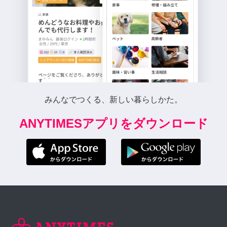
みんなでつくる、新しい暮らしかた。
ANYTIMESアプリをダウンロード