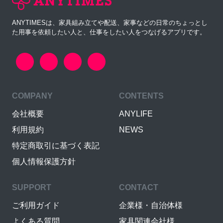
ANYTIMESは、家具組み立てや配送、家事などの日常のちょっとし
た用事を依頼したい人と、仕事をしたい人をつなげるアプリです。
COMPANY
CONTENTS
会社概要
ANYLIFE
利用規約
NEWS
特定商取引に基づく表記
個人情報保護方針
SUPPORT
CONTACT
ご利用ガイド
企業様・自治体様
よくある質問
家具関連会社様