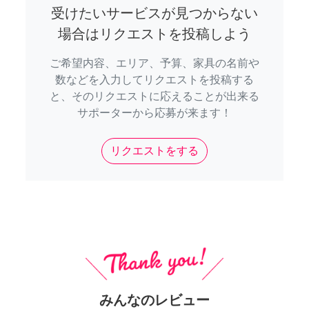
受けたいサービスが見つからない
場合はリクエストを投稿しよう
ご希望内容、エリア、予算、家具の名前や
数などを入力してリクエストを投稿する
と、そのリクエストに応えることが出来る
サポーターから応募が来ます！
リクエストをする
みんなのレビュー