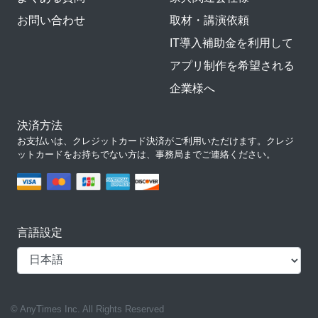
お問い合わせ
取材・講演依頼
IT導入補助金を利用して
アプリ制作を希望される
企業様へ
決済方法
お支払いは、クレジットカード決済がご利用いただけます。クレジ
ットカードをお持ちでない方は、事務局までご連絡ください。
言語設定
© AnyTimes Inc. All Rights Reserved