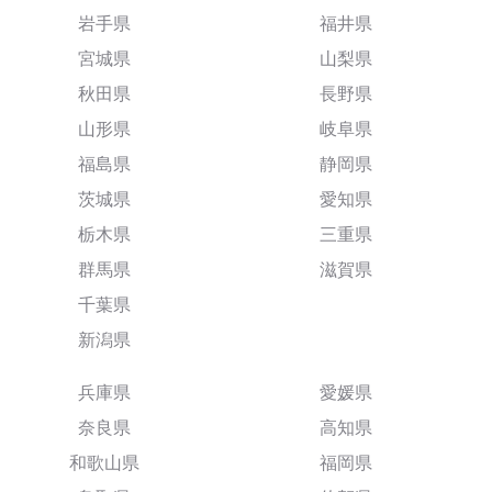
岩手県
福井県
宮城県
山梨県
秋田県
長野県
山形県
岐阜県
福島県
静岡県
茨城県
愛知県
栃木県
三重県
群馬県
滋賀県
千葉県
新潟県
兵庫県
愛媛県
奈良県
高知県
和歌山県
福岡県