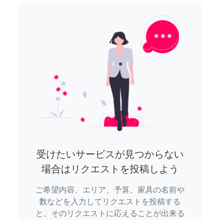
受けたいサービスが見つからない
場合はリクエストを投稿しよう
ご希望内容、エリア、予算、家具の名前や
数などを入力してリクエストを投稿する
と、そのリクエストに応えることが出来る