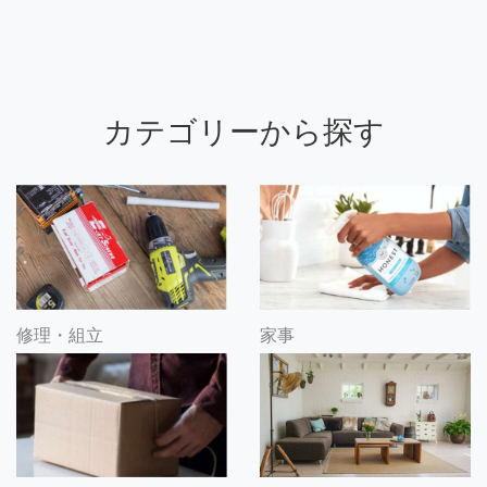
カテゴリーから探す
修理・組立
家事