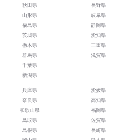
秋田県
長野県
山形県
岐阜県
福島県
静岡県
茨城県
愛知県
栃木県
三重県
群馬県
滋賀県
千葉県
新潟県
兵庫県
愛媛県
奈良県
高知県
和歌山県
福岡県
鳥取県
佐賀県
島根県
長崎県