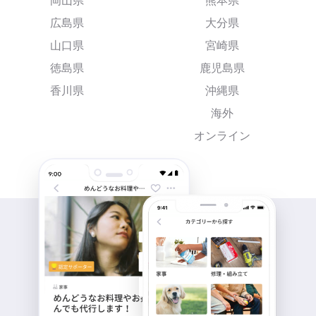
岡山県
熊本県
広島県
大分県
山口県
宮崎県
徳島県
鹿児島県
香川県
沖縄県
海外
オンライン