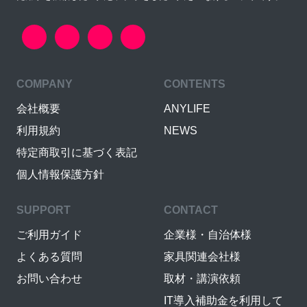
COMPANY
CONTENTS
会社概要
ANYLIFE
利用規約
NEWS
特定商取引に基づく表記
個人情報保護方針
SUPPORT
CONTACT
ご利用ガイド
企業様・自治体様
よくある質問
家具関連会社様
お問い合わせ
取材・講演依頼
IT導入補助金を利用して