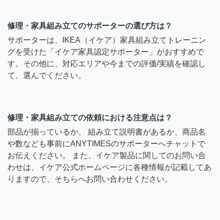
修理・家具組み立てのサポーターの選び方は？
サポーターは、IKEA（イケア）家具組み立てトレーニン
グを受けた「イケア家具認定サポーター」がおすすめで
す。その他に、対応エリアや今までの評価/実績を確認し
て、選んでください。
修理・家具組み立ての依頼における注意点は？
部品が揃っているか、 組み立て説明書があるか、商品名
や数なども事前にANYTIMESのサポーターへチャットで
お伝えください。 また、イケア製品に関してのお問い合
わせは、イケア公式ホームページに各種情報が記載してあ
りますので、そちらへお問い合わせください。