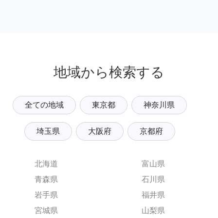
地域から検索する
全ての地域
東京都
神奈川県
埼玉県
大阪府
京都府
北海道
富山県
青森県
石川県
岩手県
福井県
宮城県
山梨県