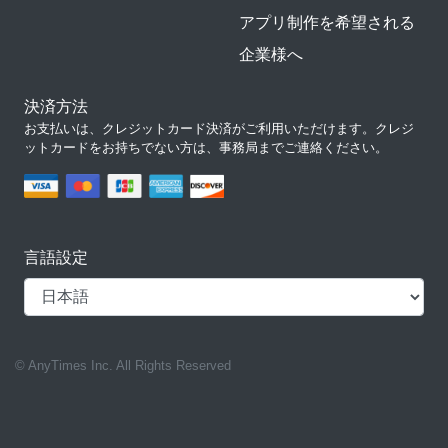
アプリ制作を希望される
企業様へ
決済方法
お支払いは、クレジットカード決済がご利用いただけます。クレジ
ットカードをお持ちでない方は、事務局までご連絡ください。
言語設定
© AnyTimes Inc. All Rights Reserved