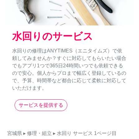
水回りのサービス
水回りの修理はANYTIMES（エニタイムズ）で依
頼してみませんか？すぐに対応してもらいたい場合
でもアプリ1つで365日24時間いつでも依頼できる
ので安心。個人からプロまで幅広く登録しているの
で、予算、時間帯など都合に応じて柔軟に対応して
いただけます。
サービスを提供する
宮城県
▸ 修理・組立
▸ 水回り
サービス
1ページ目