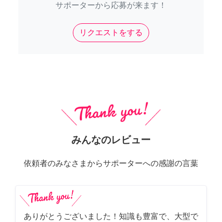
サポーターから応募が来ます！
リクエストをする
みんなのレビュー
依頼者のみなさまからサポーターへの感謝の言葉
ありがとうございました！知識も豊富で、大型で