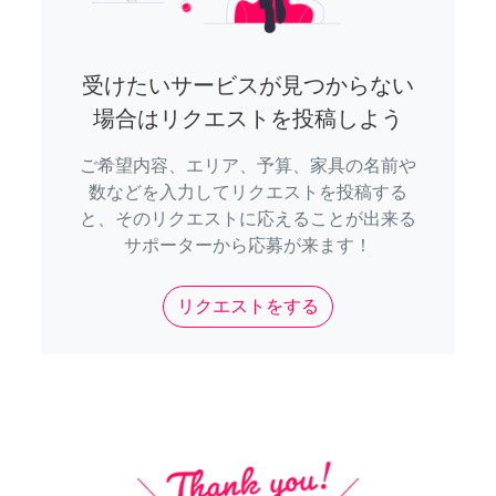
受けたいサービスが見つからない
場合はリクエストを投稿しよう
ご希望内容、エリア、予算、家具の名前や
数などを入力してリクエストを投稿する
と、そのリクエストに応えることが出来る
サポーターから応募が来ます！
リクエストをする