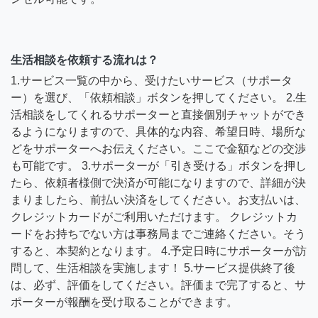
生活相談を依頼する流れは？
1.サービス一覧の中から、受けたいサービス（サポータ
ー）を選び、「依頼相談」ボタンを押してください。 2.生
活相談をしてくれるサポーターと直接個別チャットができ
るようになりますので、具体的な内容、希望日時、場所な
どをサポーターへお伝えください。ここで金額などの交渉
も可能です。 3.サポーターが「引き受ける」ボタンを押し
たら、依頼者様側で決済が可能になりますので、詳細が決
まりましたら、前払い決済をしてください。お支払いは、
クレジットカードがご利用いただけます。 クレジットカ
ードをお持ちでない方は事務局までご連絡ください。そう
すると、本契約となります。 4.予定日時にサポーターが訪
問して、生活相談を実施します！ 5.サービス提供終了後
は、必ず、評価をしてください。評価まで完了すると、サ
ポーターが報酬を受け取ることができます。