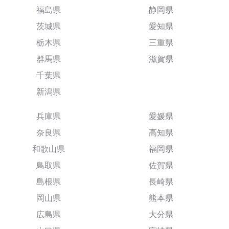
福島県
静岡県
茨城県
愛知県
栃木県
三重県
群馬県
滋賀県
千葉県
新潟県
兵庫県
愛媛県
奈良県
高知県
和歌山県
福岡県
鳥取県
佐賀県
島根県
長崎県
岡山県
熊本県
広島県
大分県