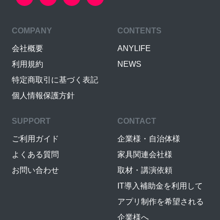
COMPANY
CONTENTS
会社概要
ANYLIFE
利用規約
NEWS
特定商取引に基づく表記
個人情報保護方針
SUPPORT
CONTACT
ご利用ガイド
企業様・自治体様
よくある質問
家具関連会社様
お問い合わせ
取材・講演依頼
IT導入補助金を利用して
アプリ制作を希望される
企業様へ