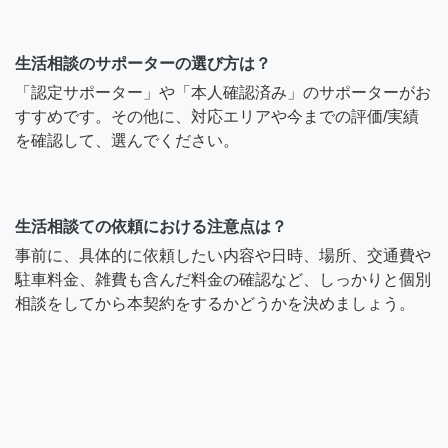
生活相談のサポーターの選び方は？
「認定サポーター」や「本人確認済み」のサポーターがお
すすめです。その他に、対応エリアや今までの評価/実績
を確認して、選んでください。
生活相談ての依頼における注意点は？
事前に、具体的に依頼したい内容や日時、場所、交通費や
駐車料金、雑費も含んだ料金の確認など、しっかりと個別
相談をしてから本契約をするかどうかを決めましょう。