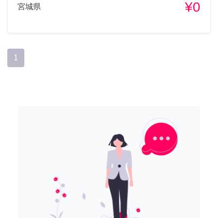
¥0
宮城県
1