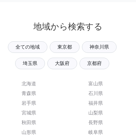
地域から検索する
全ての地域
東京都
神奈川県
埼玉県
大阪府
京都府
北海道
富山県
青森県
石川県
岩手県
福井県
宮城県
山梨県
秋田県
長野県
山形県
岐阜県