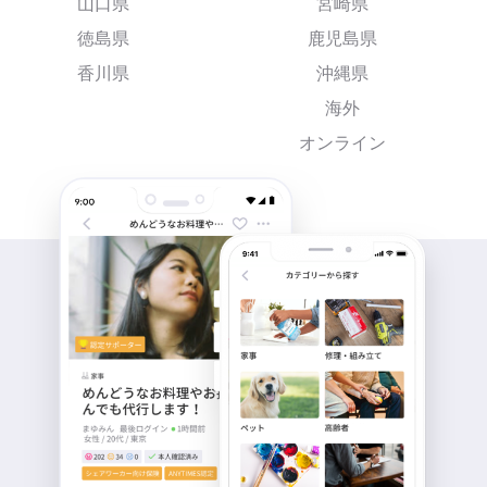
山口県
宮崎県
徳島県
鹿児島県
香川県
沖縄県
海外
オンライン