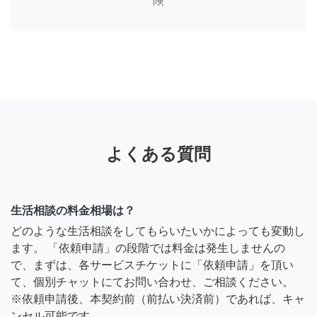
険
よくある質問
生活相談の料金相場は？
どのような生活相談をしてもらいたいかによっても変動し
ます。 「依頼申請」の段階では料金は発生しませんの
で、まずは、各サービスチケットに「依頼申請」を頂い
て、個別チャットにてお問い合わせ、ご相談ください。
※依頼申請後、本契約前（前払い決済前）であれば、キャ
ンセル可能です。