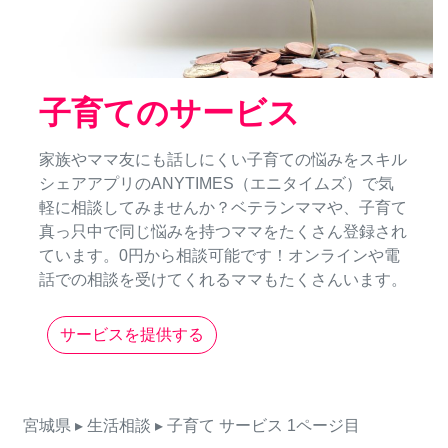
子育てのサービス
家族やママ友にも話しにくい子育ての悩みをスキル
シェアアプリのANYTIMES（エニタイムズ）で気
軽に相談してみませんか？ベテランママや、子育て
真っ只中で同じ悩みを持つママをたくさん登録され
ています。0円から相談可能です！オンラインや電
話での相談を受けてくれるママもたくさんいます。
サービスを提供する
宮城県
▸ 生活相談
▸ 子育て
サービス
1ページ目