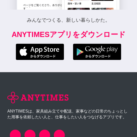
みんなでつくる、新しい暮らしかた。
ANYTIMESアプリをダウンロード
ANYTIMESは、家具組み立てや配送、家事などの日常のちょっとし
た用事を依頼したい人と、仕事をしたい人をつなげるアプリです。