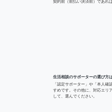
契約前（前払い決済前）であれ
生活相談のサポーターの選び方
「認定サポーター」や「本人確
すめです。その他に、対応エリア
して、選んでください。