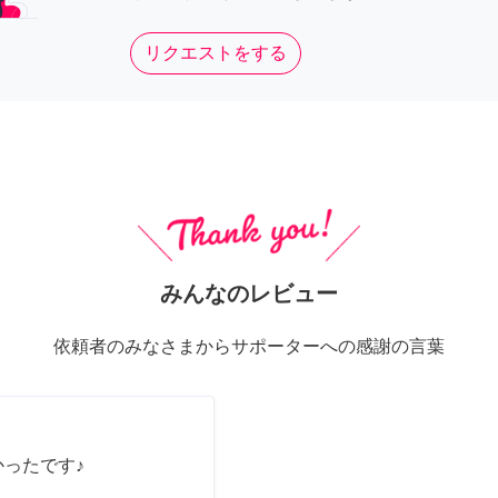
リクエストをする
みんなのレビュー
依頼者のみなさまからサポーターへの感謝の言葉
かったです♪