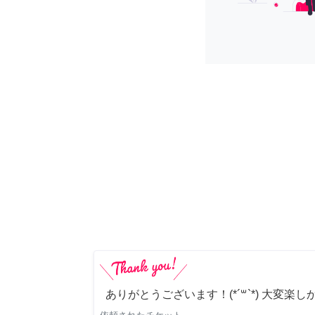
ありがとうございます！(*´꒳`*) 大変楽し