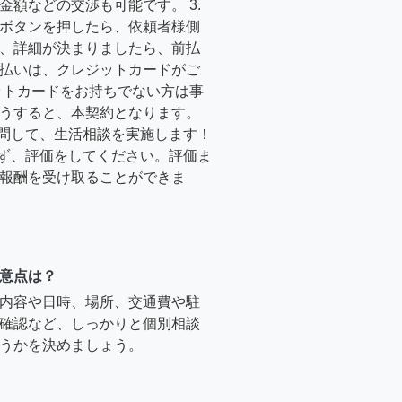
金額などの交渉も可能です。 3.
ボタンを押したら、依頼者様側
、詳細が決まりましたら、前払
払いは、クレジットカードがご
ットカードをお持ちでない方は事
うすると、本契約となります。
訪問して、生活相談を実施します！
必ず、評価をしてください。評価ま
報酬を受け取ることができま
意点は？
内容や日時、場所、交通費や駐
確認など、しっかりと個別相談
うかを決めましょう。