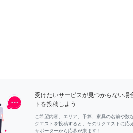
受けたいサービスが見つからない場
トを投稿しよう
ご希望内容、エリア、予算、家具の名前や数
クエストを投稿すると、そのリクエストに応
サポーターから応募が来ます！