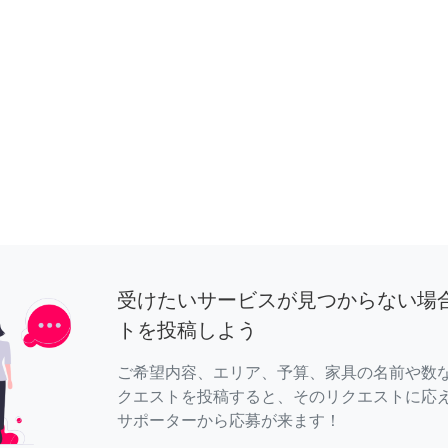
受けたいサービスが見つからない場
トを投稿しよう
ご希望内容、エリア、予算、家具の名前や数
クエストを投稿すると、そのリクエストに応
サポーターから応募が来ます！