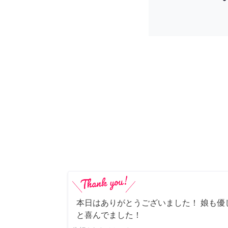
本日はありがとうございました！ 娘も優
と喜んでました！