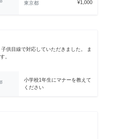
都
¥1,000
東京都
 子供目線で対応していただきました。 ま
す。
小学校1年生にマナーを教えて
都
ください