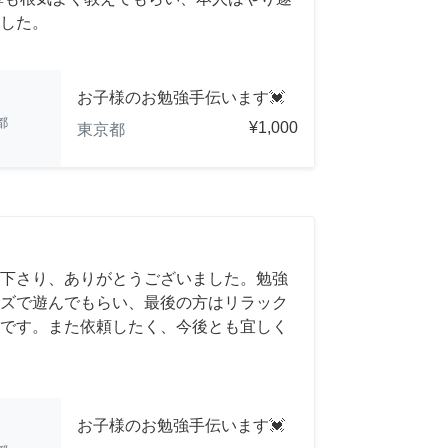
した。
お子様のお勉強手伝います💓
都
¥1,000
東京都
下さり、ありがとうございました。勉強
ズで遊んでもらい、最後の方はリラック
です。また依頼したく、今後とも宜しく
お子様のお勉強手伝います💓