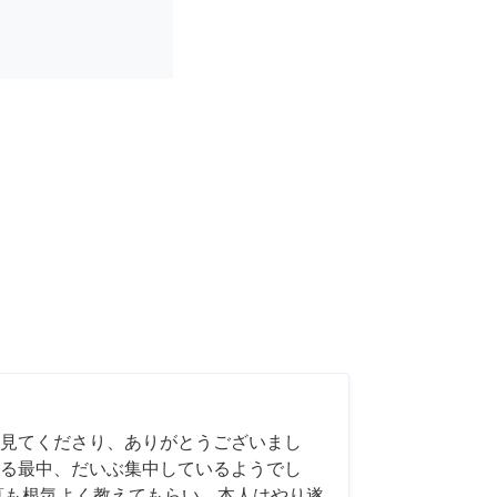
見てくださり、ありがとうございまし
る最中、だいぶ集中しているようでし
算も根気よく教えてもらい、本人はやり遂