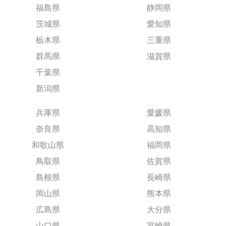
福島県
静岡県
茨城県
愛知県
栃木県
三重県
群馬県
滋賀県
千葉県
新潟県
兵庫県
愛媛県
奈良県
高知県
和歌山県
福岡県
鳥取県
佐賀県
島根県
長崎県
岡山県
熊本県
広島県
大分県
山口県
宮崎県