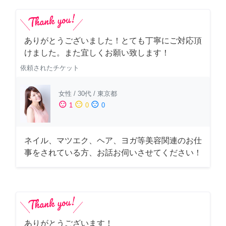
ありがとうございました！とても丁寧にご対応頂
けました。また宜しくお願い致します！
依頼されたチケット
女性
/
30代
/
東京都
sentiment_satisfied
sentiment_neutral
sentiment_dissatisfied
1
0
0
ネイル、マツエク、ヘア、ヨガ等美容関連のお仕
事をされている方、お話お伺いさせてください！
ありがとうございます！