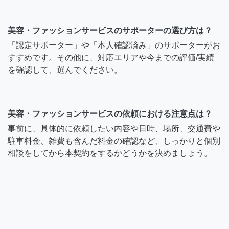
美容・ファッションサービスのサポーターの選び方は？
「認定サポーター」や「本人確認済み」のサポーターがお
すすめです。その他に、対応エリアや今までの評価/実績
を確認して、選んでください。
美容・ファッションサービスの依頼における注意点は？
事前に、具体的に依頼したい内容や日時、場所、交通費や
駐車料金、雑費も含んだ料金の確認など、しっかりと個別
相談をしてから本契約をするかどうかを決めましょう。