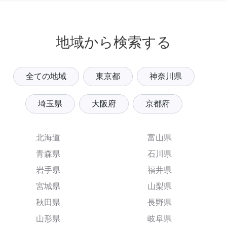
地域から検索する
全ての地域
東京都
神奈川県
埼玉県
大阪府
京都府
北海道
富山県
青森県
石川県
岩手県
福井県
宮城県
山梨県
秋田県
長野県
山形県
岐阜県