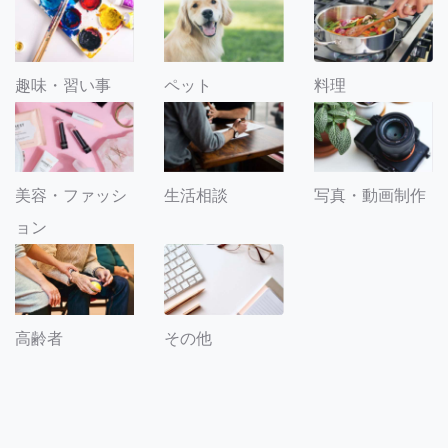
趣味・習い事
ペット
料理
美容・ファッシ
生活相談
写真・動画制作
ョン
その他
高齢者