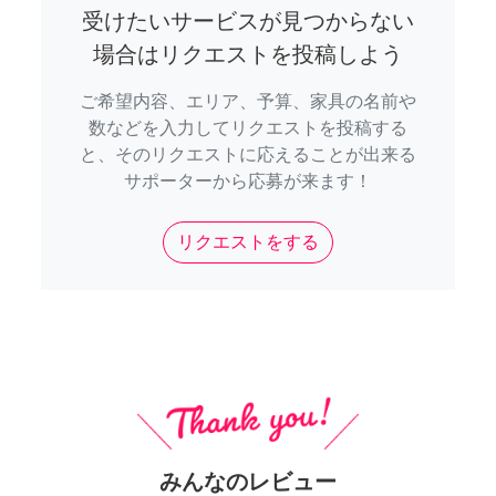
受けたいサービスが見つからない
場合はリクエストを投稿しよう
ご希望内容、エリア、予算、家具の名前や
数などを入力してリクエストを投稿する
と、そのリクエストに応えることが出来る
サポーターから応募が来ます！
リクエストをする
みんなのレビュー