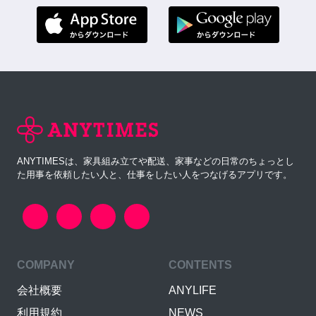
ANYTIMESは、家具組み立てや配送、家事などの日常のちょっとし
た用事を依頼したい人と、仕事をしたい人をつなげるアプリです。
COMPANY
CONTENTS
会社概要
ANYLIFE
利用規約
NEWS