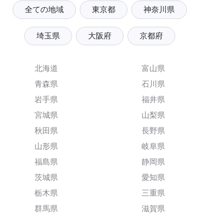
全ての地域
東京都
神奈川県
埼玉県
大阪府
京都府
北海道
富山県
青森県
石川県
岩手県
福井県
宮城県
山梨県
秋田県
長野県
山形県
岐阜県
福島県
静岡県
茨城県
愛知県
栃木県
三重県
群馬県
滋賀県