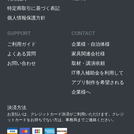
特定商取引に基づく表記
個人情報保護方針
SUPPORT
CONTACT
ご利用ガイド
企業様・自治体様
よくある質問
家具関連会社様
お問い合わせ
取材・講演依頼
IT導入補助金を利用して
アプリ制作を希望される
企業様へ
決済方法
お支払いは、クレジットカード決済がご利用いただけます。クレジ
ットカードをお持ちでない方は、事務局までご連絡ください。