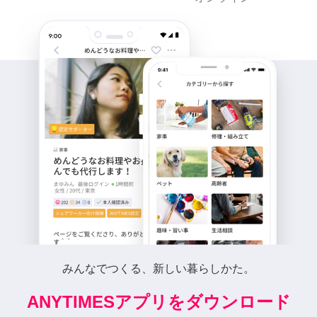
みんなでつくる、新しい暮らしかた。
ANYTIMESアプリをダウンロード