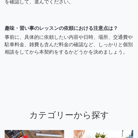
を確認して、選んでください。
趣味・習い事のレッスンの依頼における注意点は？
事前に、具体的に依頼したい内容や日時、場所、交通費や
駐車料金、雑費も含んだ料金の確認など、しっかりと個別
相談をしてから本契約をするかどうかを決めましょう。
カテゴリーから探す