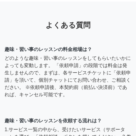
よくある質問
趣味・習い事のレッスンの料金相場は？
どのような趣味・習い事のレッスンをしてもらいたいかに
よっても変動します。 「依頼申請」の段階では料金は発
生しませんので、まずは、各サービスチケットに「依頼申
請」を頂いて、個別チャットにてお問い合わせ、ご相談く
ださい。 ※依頼申請後、本契約前（前払い決済前）であ
れば、キャンセル可能です。
趣味・習い事のレッスンを依頼する流れは？
1.サービス一覧の中から、受けたいサービス（サポータ