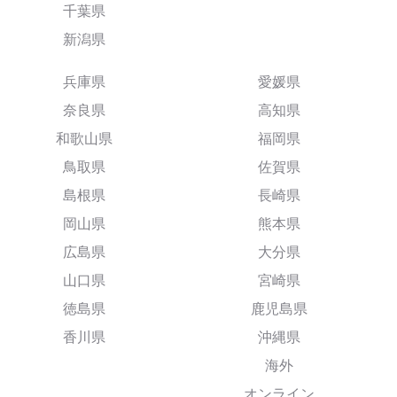
千葉県
新潟県
兵庫県
愛媛県
奈良県
高知県
和歌山県
福岡県
鳥取県
佐賀県
島根県
長崎県
岡山県
熊本県
広島県
大分県
山口県
宮崎県
徳島県
鹿児島県
香川県
沖縄県
海外
オンライン