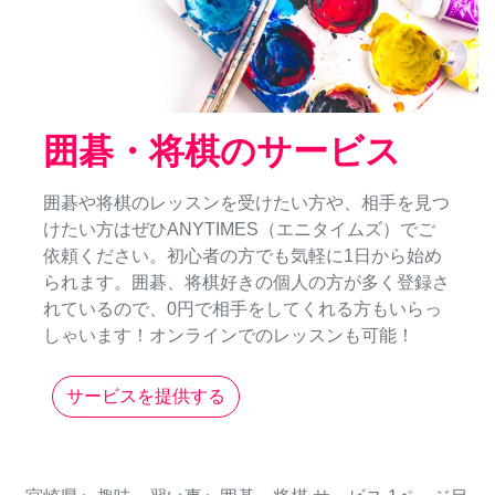
囲碁・将棋のサービス
囲碁や将棋のレッスンを受けたい方や、相手を見つ
けたい方はぜひANYTIMES（エニタイムズ）でご
依頼ください。初心者の方でも気軽に1日から始め
られます。囲碁、将棋好きの個人の方が多く登録さ
れているので、0円で相手をしてくれる方もいらっ
しゃいます！オンラインでのレッスンも可能！
サービスを提供する