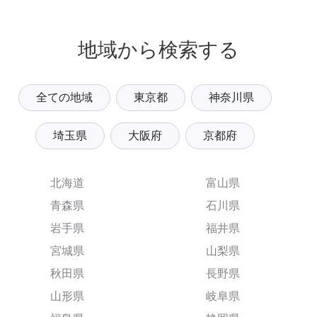
地域から検索する
全ての地域
東京都
神奈川県
埼玉県
大阪府
京都府
北海道
富山県
青森県
石川県
岩手県
福井県
宮城県
山梨県
秋田県
長野県
山形県
岐阜県