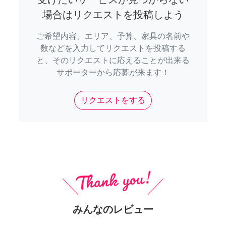
場合はリクエストを投稿しよう
ご希望内容、エリア、予算、家具の名前や
数などを入力してリクエストを投稿する
と、そのリクエストに応えることが出来る
サポーターから応募が来ます！
リクエストをする
みんなのレビュー