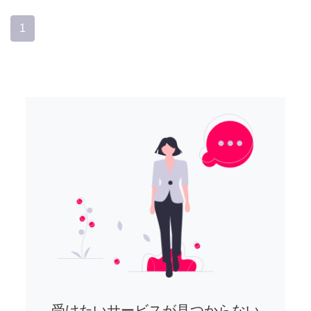
1
受けたいサービスが見つからない