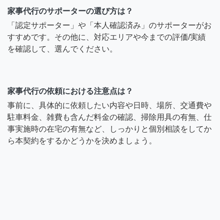
家事代行のサポーターの選び方は？
「認定サポーター」や「本人確認済み」のサポーターがお
すすめです。その他に、対応エリアや今までの評価/実績
を確認して、選んでください。
家事代行の依頼における注意点は？
事前に、具体的に依頼したい内容や日時、場所、交通費や
駐車料金、雑費も含んだ料金の確認、掃除用具の有無、仕
事実施時の在宅の有無など、しっかりと個別相談をしてか
ら本契約をするかどうかを決めましょう。