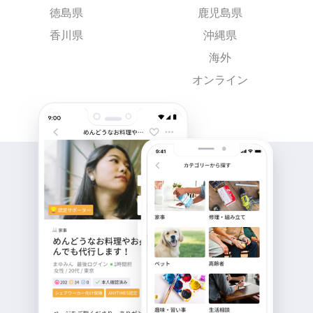
徳島県
鹿児島県
香川県
沖縄県
海外
オンライン