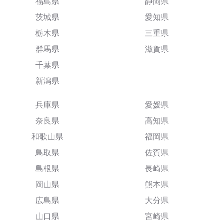
福島県
静岡県
茨城県
愛知県
栃木県
三重県
群馬県
滋賀県
千葉県
新潟県
兵庫県
愛媛県
奈良県
高知県
和歌山県
福岡県
鳥取県
佐賀県
島根県
長崎県
岡山県
熊本県
広島県
大分県
山口県
宮崎県