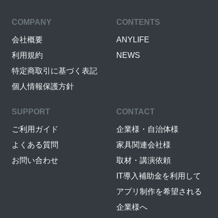
COMPANY
CONTENTS
会社概要
ANYLIFE
利用規約
NEWS
特定商取引に基づく表記
個人情報保護方針
SUPPORT
CONTACT
ご利用ガイド
企業様・自治体様
よくある質問
家具関連会社様
お問い合わせ
取材・講演依頼
IT導入補助金を利用して
アプリ制作を希望される
企業様へ