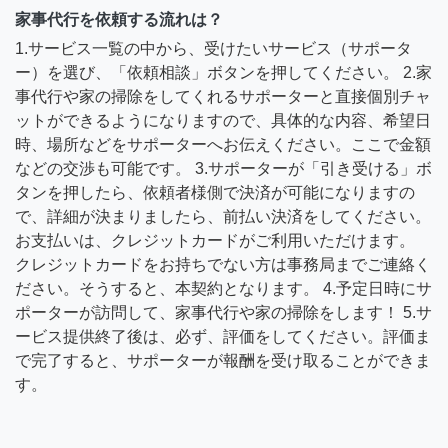
家事代行を依頼する流れは？
1.サービス一覧の中から、受けたいサービス（サポータ
ー）を選び、「依頼相談」ボタンを押してください。 2.家
事代行や家の掃除をしてくれるサポーターと直接個別チャ
ットができるようになりますので、具体的な内容、希望日
時、場所などをサポーターへお伝えください。ここで金額
などの交渉も可能です。 3.サポーターが「引き受ける」ボ
タンを押したら、依頼者様側で決済が可能になりますの
で、詳細が決まりましたら、前払い決済をしてください。
お支払いは、クレジットカードがご利用いただけます。
クレジットカードをお持ちでない方は事務局までご連絡く
ださい。そうすると、本契約となります。 4.予定日時にサ
ポーターが訪問して、家事代行や家の掃除をします！ 5.サ
ービス提供終了後は、必ず、評価をしてください。評価ま
で完了すると、サポーターが報酬を受け取ることができま
す。