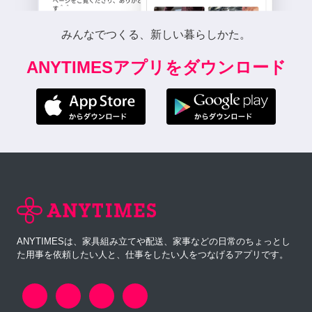
みんなでつくる、新しい暮らしかた。
ANYTIMESアプリをダウンロード
ANYTIMESは、家具組み立てや配送、家事などの日常のちょっとし
た用事を依頼したい人と、仕事をしたい人をつなげるアプリです。