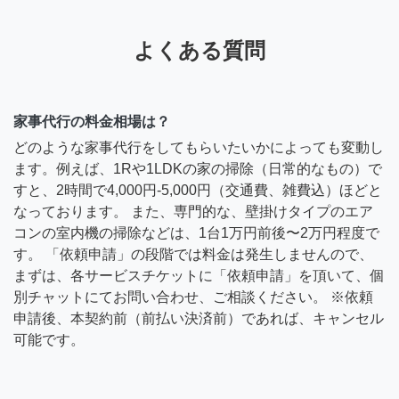
よくある質問
家事代行の料金相場は？
どのような家事代行をしてもらいたいかによっても変動し
ます。例えば、1Rや1LDKの家の掃除（日常的なもの）で
すと、2時間で4,000円-5,000円（交通費、雑費込）ほどと
なっております。 また、専門的な、壁掛けタイプのエア
コンの室内機の掃除などは、1台1万円前後〜2万円程度で
す。 「依頼申請」の段階では料金は発生しませんので、
まずは、各サービスチケットに「依頼申請」を頂いて、個
別チャットにてお問い合わせ、ご相談ください。 ※依頼
申請後、本契約前（前払い決済前）であれば、キャンセル
可能です。