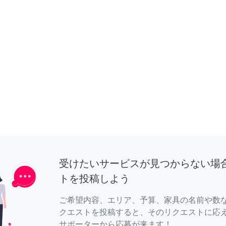
受けたいサービスが見つからない場
トを投稿しよう
ご希望内容、エリア、予算、家具の名前や数
クエストを投稿すると、そのリクエストに応
サポーターから応募が来ます！