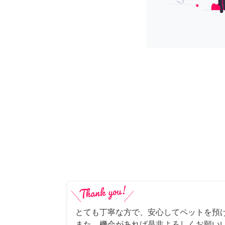
とても丁寧な方で、安心してペットを預
また、機会があれば是非よろしくお願いい