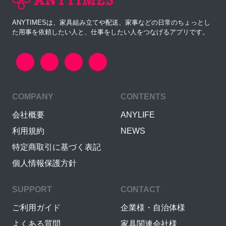
ANYTIMESは、家具組み立てや配送、家事などの日常のちょっとし
た用事を依頼したい人と、仕事をしたい人をつなげるアプリです。
COMPANY
CONTENTS
会社概要
ANYLIFE
利用規約
NEWS
特定商取引に基づく表記
個人情報保護方針
SUPPORT
CONTACT
ご利用ガイド
企業様・自治体様
よくある質問
家具関連会社様