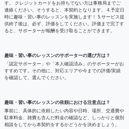
す。 クレジットカードをお持ちでない方は事務局までご
連絡ください。そうすると、本契約となります。 4.予定日
時に趣味・習い事のレッスンを実施します！ 5.サービス提
供終了後は、必ず、評価をしてください。評価まで完了す
ると、サポーターが報酬を受け取ることができます。
趣味・習い事のレッスンのサポーターの選び方は？
「認定サポーター」や「本人確認済み」のサポーターがお
すすめです。その他に、対応エリアや今までの評価/実績
を確認して、選んでください。
趣味・習い事のレッスンの依頼における注意点は？
事前に、具体的に依頼したい内容や日時、場所、交通費や
駐車料金、雑費も含んだ料金の確認など、しっかりと個別
相談をしてから本契約をするかどうかを決めましょう。