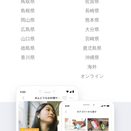
鳥取県
佐賀県
島根県
長崎県
岡山県
熊本県
広島県
大分県
山口県
宮崎県
徳島県
鹿児島県
香川県
沖縄県
海外
オンライン