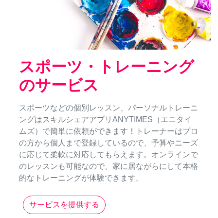
スポーツ・トレーニング
のサービス
スポーツなどの個別レッスン、パーソナルトレーニ
ングはスキルシェアアプリANYTIMES（エニタイ
ムズ）で簡単に依頼ができます！トレーナーはプロ
の方から個人まで登録しているので、予算やニーズ
に応じて柔軟に対応してもらえます。オンラインで
のレッスンも可能なので、家に居ながらにして本格
的なトレーニングが体験できます。
サービスを提供する