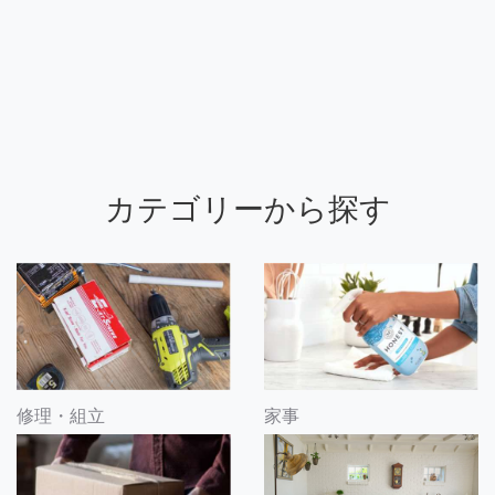
カテゴリーから探す
修理・組立
家事