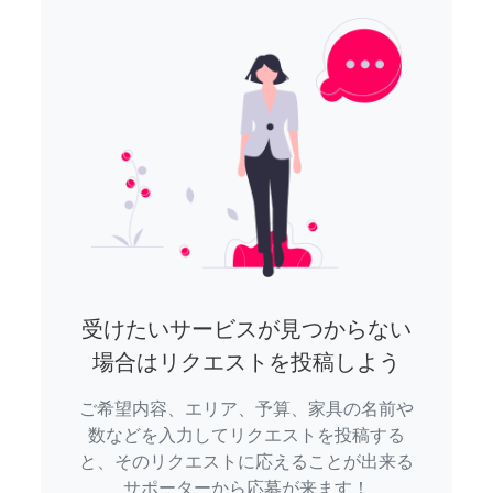
受けたいサービスが見つからない
場合はリクエストを投稿しよう
ご希望内容、エリア、予算、家具の名前や
数などを入力してリクエストを投稿する
と、そのリクエストに応えることが出来る
サポーターから応募が来ます！