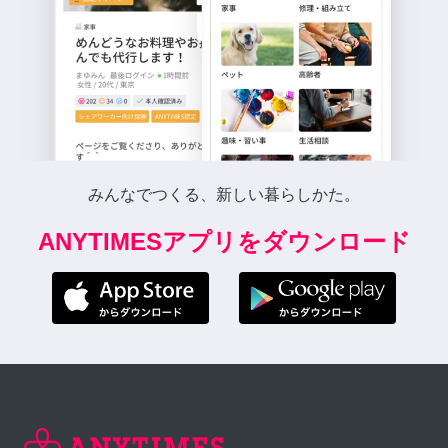
みんなでつくる、新しい暮らしかた。
ANYTIMESアプリをダウンロード