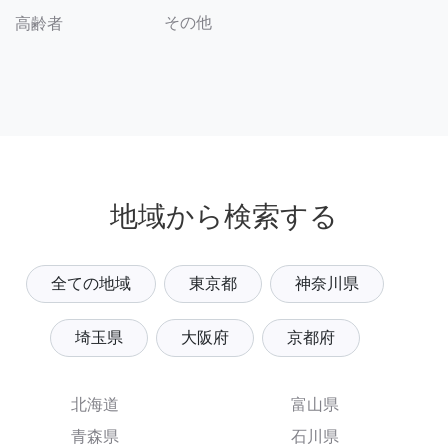
その他
高齢者
地域から検索する
全ての地域
東京都
神奈川県
埼玉県
大阪府
京都府
北海道
富山県
青森県
石川県