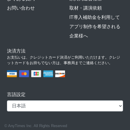
お問い合わせ
取材・講演依頼
IT導入補助金を利用して
アプリ制作を希望される
企業様へ
決済方法
お支払いは、クレジットカード決済がご利用いただけます。クレジ
ットカードをお持ちでない方は、事務局までご連絡ください。
言語設定
© AnyTimes Inc. All Rights Reserved