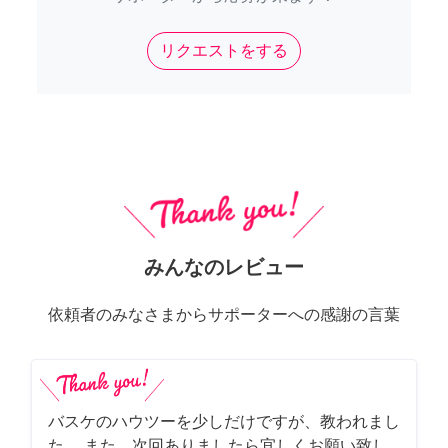
リクエストをする
みんなのレビュー
依頼者のみなさまからサポーターへの感謝の言葉
バスケのハウツーを少しだけですが、教われまし
た。 また、次回ありましたら宜しくお願い致し