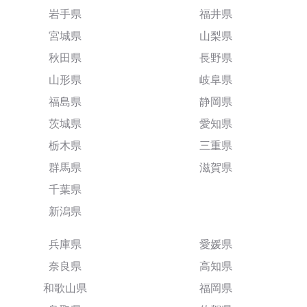
岩手県
福井県
宮城県
山梨県
秋田県
長野県
山形県
岐阜県
福島県
静岡県
茨城県
愛知県
栃木県
三重県
群馬県
滋賀県
千葉県
新潟県
兵庫県
愛媛県
奈良県
高知県
和歌山県
福岡県