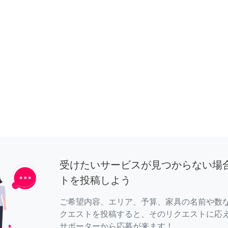
受けたいサービスが見つからない場
トを投稿しよう
ご希望内容、エリア、予算、家具の名前や数
クエストを投稿すると、そのリクエストに応
サポーターから応募が来ます！