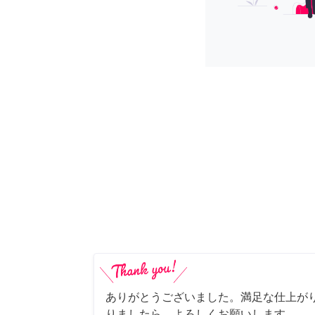
ありがとうございました。満足な仕上がり
りましたら、よろしくお願いします。