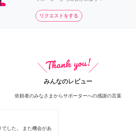
リクエストをする
みんなのレビュー
依頼者のみなさまからサポーターへの感謝の言葉
でした。 また機会があ