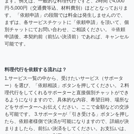
ます。例えば、一般的な料理代行ですと、2時間で4,000
円-5,000円（交通費等込、材料費別）ほどとなっておりま
す。 「依頼申請」の段階では料金は発生しませんので、
まずは、各サービスチケットに「依頼申請」を頂いて、個
別チャットにてお問い合わせ、ご相談ください。 ※依頼
申請後、本契約前（前払い決済前）であれば、キャンセル
可能です。
料理代行を依頼する流れは？
1.サービス一覧の中から、受けたいサービス（サポータ
ー）を選び、「依頼相談」ボタンを押してください。 2.料
理代行をしてくれるサポーターと直接個別チャットができ
るようになりますので、具体的な内容、希望日時、場所な
どをサポーターへお伝えください。ここで金額などの交渉
も可能です。 3.サポーターが「引き受ける」ボタンを押し
たら、依頼者様側で決済が可能になりますので、詳細が決
まりましたら、前払い決済をしてください。お支払いは、