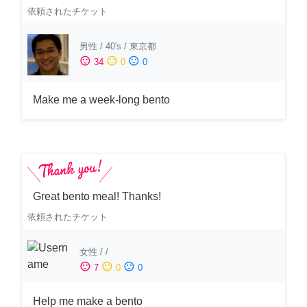
依頼されたチケット
男性
/
40's
/
東京都
sentiment_satisfied
sentiment_neutral
sentiment_dissatisfied
34
0
0
Make me a week-long bento
Great bento meal! Thanks!
依頼されたチケット
女性
/
/
sentiment_satisfied
sentiment_neutral
sentiment_dissatisfied
7
0
0
Help me make a bento