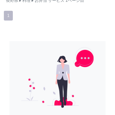
長野県
▸ 料理
▸ お弁当
サービス
1ページ目
1