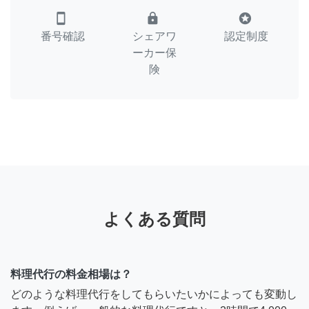
smartphone
lock
stars
番号確認
シェアワ
認定制度
ーカー保
険
よくある質問
料理代行の料金相場は？
どのような料理代行をしてもらいたいかによっても変動し