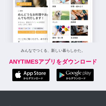
みんなでつくる、新しい暮らしかた。
ANYTIMESアプリをダウンロード