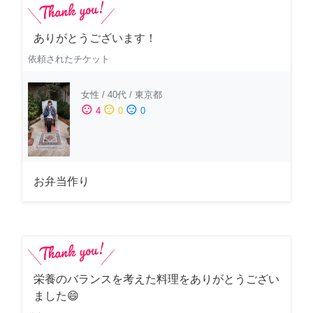
ありがとうございます！
依頼されたチケット
女性
/
40代
/
東京都
sentiment_satisfied
sentiment_neutral
sentiment_dissatisfied
4
0
0
お弁当作り
栄養のバランスを考えた料理をありがとうござい
ました😄