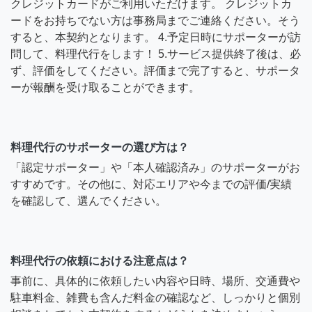
クレジットカードがご利用いただけます。 クレジットカ
ードをお持ちでない方は事務局までご連絡ください。そう
すると、本契約となります。 4.予定日時にサポーターが訪
問して、料理代行をします！ 5.サービス提供終了後は、必
ず、評価をしてください。評価まで完了すると、サポータ
ーが報酬を受け取ることができます。
料理代行のサポーターの選び方は？
「認定サポーター」や「本人確認済み」のサポーターがお
すすめです。その他に、対応エリアや今までの評価/実績
を確認して、選んでください。
料理代行の依頼における注意点は？
事前に、具体的に依頼したい内容や日時、場所、交通費や
駐車料金、雑費も含んだ料金の確認など、しっかりと個別