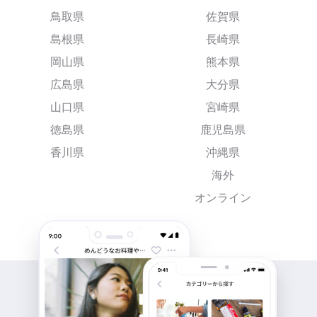
鳥取県
佐賀県
島根県
長崎県
岡山県
熊本県
広島県
大分県
山口県
宮崎県
徳島県
鹿児島県
香川県
沖縄県
海外
オンライン