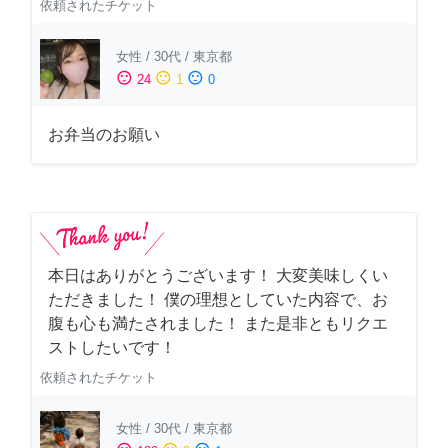
依頼されたチケット
女性
/
30代
/
東京都
sentiment_satisfied
sentiment_neutral
sentiment_dissatisfied
24
1
0
お弁当のお願い
本日はありがとうございます！ 大変美味しくい
ただきました！ 僕の理想としていた内容で、お
腹も心も満たされました！ また是非ともリクエ
ストしたいです！
依頼されたチケット
女性
/
30代
/
東京都