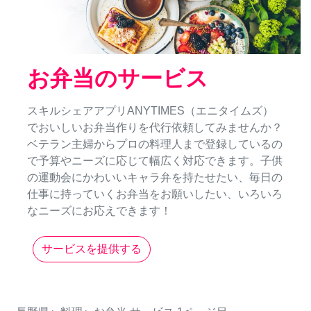
お弁当のサービス
スキルシェアアプリANYTIMES（エニタイムズ）
でおいしいお弁当作りを代行依頼してみませんか？
ベテラン主婦からプロの料理人まで登録しているの
で予算やニーズに応じて幅広く対応できます。子供
の運動会にかわいいキャラ弁を持たせたい、毎日の
仕事に持っていくお弁当をお願いしたい、いろいろ
なニーズにお応えできます！
サービスを提供する