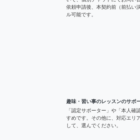
依頼申請後、本契約前（前払い
ル可能です。
趣味・習い事のレッスンのサポ
「認定サポーター」や「本人確
すめです。その他に、対応エリア
して、選んでください。