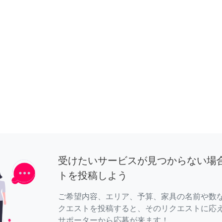
受けたいサービスが見つからない場
トを投稿しよう
ご希望内容、エリア、予算、家具の名前や数
クエストを投稿すると、そのリクエストに応
サポーターから応募が来ます！