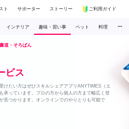
スト
サポーター
ストーリー
ご利用ガイド
more_horiz
インテリア
趣味・習い事
ペット
料理
書道・そろばん
ービス
けたい方はぜひスキルシェアアプリANYTIMES（エ
も承っています。プロの方から個人の方まで幅広く登
が見つかります。オンラインでのやりとりも可能で