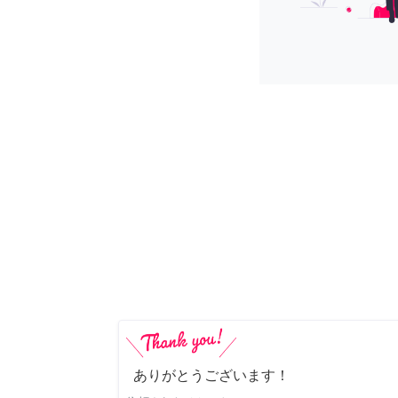
ありがとうございます！