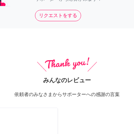
リクエストをする
みんなのレビュー
依頼者のみなさまからサポーターへの感謝の言葉