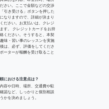
ださい。ここで金額などの交渉
ーが「引き受ける」ボタンを押した
になりますので、詳細が決まり
ください。お支払いは、クレジ
ます。 クレジットカードをお持
絡ください。そうすると、本契
時に趣味・習い事のレッスンを実施
終了後は、必ず、評価をしてくださ
ポーターが報酬を受け取ること
頼における注意点は？
内容や日時、場所、交通費や駐
確認など、しっかりと個別相談
うかを決めましょう。