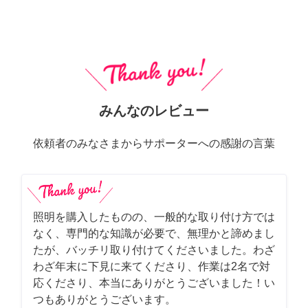
みんなのレビュー
依頼者のみなさまからサポーターへの感謝の言葉
照明を購入したものの、一般的な取り付け方では
なく、専門的な知識が必要で、無理かと諦めまし
たが、バッチリ取り付けてくださいました。わざ
わざ年末に下見に来てくださり、作業は2名で対
応くださり、本当にありがとうございました！い
つもありがとうございます。