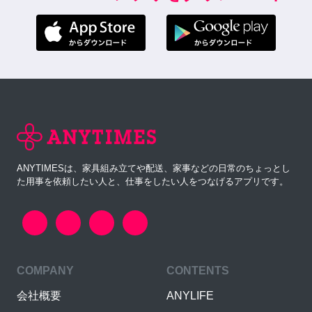
ANYTIMESは、家具組み立てや配送、家事などの日常のちょっとし
た用事を依頼したい人と、仕事をしたい人をつなげるアプリです。
COMPANY
CONTENTS
会社概要
ANYLIFE