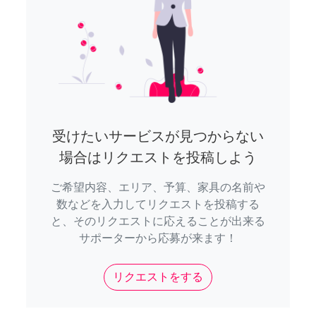
受けたいサービスが見つからない
場合はリクエストを投稿しよう
ご希望内容、エリア、予算、家具の名前や
数などを入力してリクエストを投稿する
と、そのリクエストに応えることが出来る
サポーターから応募が来ます！
リクエストをする