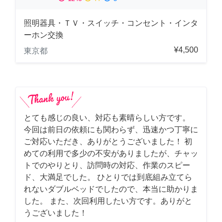
照明器具・ＴＶ・スイッチ・コンセント・インタ
ーホン交換
¥4,500
東京都
とても感じの良い、対応も素晴らしい方です。
今回は前日の依頼にも関わらず、迅速かつ丁寧に
ご対応いただき、ありがとうございました！ 初
めての利用で多少の不安がありましたが、チャッ
トでのやりとり、訪問時の対応、作業のスピー
ド、大満足でした。 ひとりでは到底組み立てら
れないダブルベッドでしたので、本当に助かりま
した。 また、次回利用したい方です。ありがと
うございました！