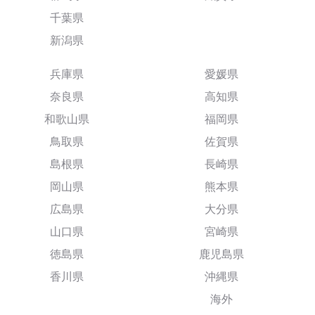
千葉県
新潟県
兵庫県
愛媛県
奈良県
高知県
和歌山県
福岡県
鳥取県
佐賀県
島根県
長崎県
岡山県
熊本県
広島県
大分県
山口県
宮崎県
徳島県
鹿児島県
香川県
沖縄県
海外