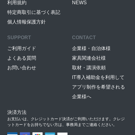
利用規約
NEWS
特定商取引に基づく表記
個人情報保護方針
SUPPORT
CONTACT
ご利用ガイド
企業様・自治体様
よくある質問
家具関連会社様
お問い合わせ
取材・講演依頼
IT導入補助金を利用して
アプリ制作を希望される
企業様へ
決済方法
お支払いは、クレジットカード決済がご利用いただけます。クレジ
ットカードをお持ちでない方は、事務局までご連絡ください。