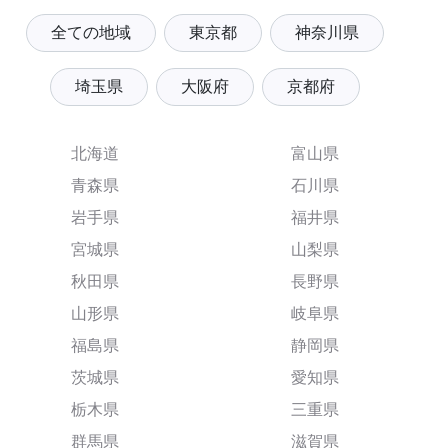
全ての地域
東京都
神奈川県
埼玉県
大阪府
京都府
北海道
富山県
青森県
石川県
岩手県
福井県
宮城県
山梨県
秋田県
長野県
山形県
岐阜県
福島県
静岡県
茨城県
愛知県
栃木県
三重県
群馬県
滋賀県