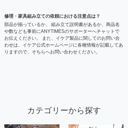
修理・家具組み立ての依頼における注意点は？
部品が揃っているか、 組み立て説明書があるか、商品名
や数なども事前にANYTIMESのサポーターへチャットで
お伝えください。 また、イケア製品に関してのお問い合
わせは、イケア公式ホームページに各種情報が記載してあ
りますので、そちらへお問い合わせください。
カテゴリーから探す