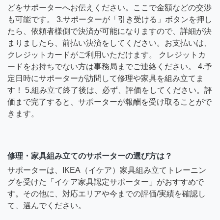
どをサポーターへお伝えください。ここで金額などの交渉
も可能です。 3.サポーターが「引き受ける」ボタンを押し
たら、依頼者様側で決済が可能になりますので、詳細が決
まりましたら、前払い決済をしてください。お支払いは、
クレジットカードがご利用いただけます。 クレジットカ
ードをお持ちでない方は事務局までご連絡ください。 4.予
定日時にサポーターが訪問して修理や家具を組み立てま
す！ 5.組み立て終了後は、必ず、評価をしてください。評
価まで完了すると、サポーターが報酬を受け取ることがで
きます。
修理・家具組み立てのサポーターの選び方は？
サポーターは、IKEA（イケア）家具組み立てトレーニン
グを受けた「イケア家具認定サポーター」がおすすめで
す。その他に、対応エリアや今までの評価/実績を確認し
て、選んでください。