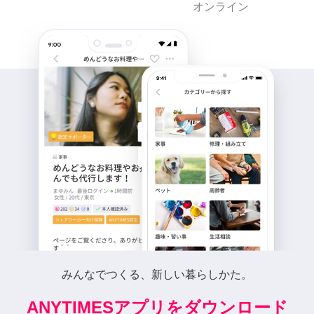
オンライン
みんなでつくる、新しい暮らしかた。
ANYTIMESアプリをダウンロード