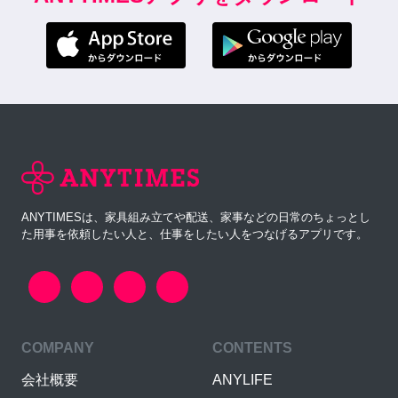
ANYTIMESは、家具組み立てや配送、家事などの日常のちょっとし
た用事を依頼したい人と、仕事をしたい人をつなげるアプリです。
COMPANY
CONTENTS
会社概要
ANYLIFE