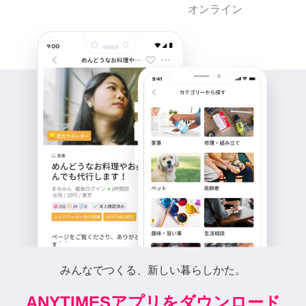
オンライン
みんなでつくる、新しい暮らしかた。
ANYTIMESアプリをダウンロード