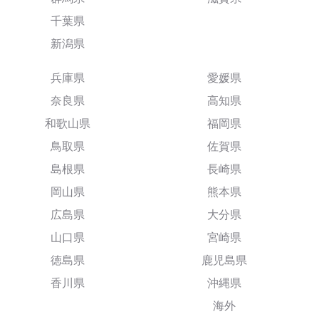
千葉県
新潟県
兵庫県
愛媛県
奈良県
高知県
和歌山県
福岡県
鳥取県
佐賀県
島根県
長崎県
岡山県
熊本県
広島県
大分県
山口県
宮崎県
徳島県
鹿児島県
香川県
沖縄県
海外