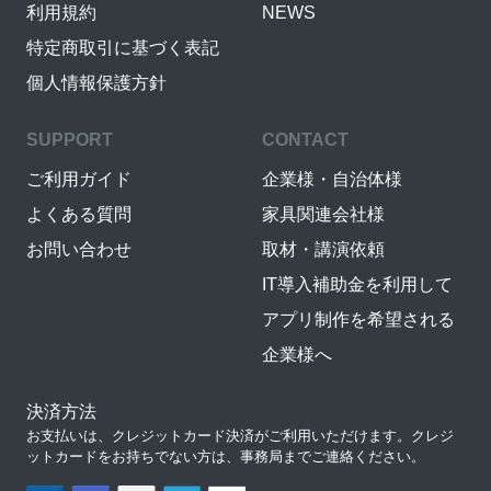
利用規約
NEWS
特定商取引に基づく表記
個人情報保護方針
SUPPORT
CONTACT
ご利用ガイド
企業様・自治体様
よくある質問
家具関連会社様
お問い合わせ
取材・講演依頼
IT導入補助金を利用して
アプリ制作を希望される
企業様へ
決済方法
お支払いは、クレジットカード決済がご利用いただけます。クレジ
ットカードをお持ちでない方は、事務局までご連絡ください。