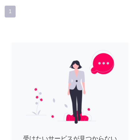
1
受けたいサービスが見つからない