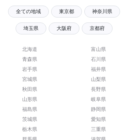
全ての地域
東京都
神奈川県
埼玉県
大阪府
京都府
北海道
富山県
青森県
石川県
岩手県
福井県
宮城県
山梨県
秋田県
長野県
山形県
岐阜県
福島県
静岡県
茨城県
愛知県
栃木県
三重県
群馬県
滋賀県