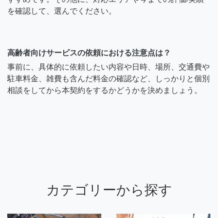
を確認して、選んでください。
高齢者向けサービスの依頼における注意点は？
事前に、具体的に依頼したい内容や日時、場所、交通費や
駐車料金、雑費も含んだ料金の確認など、しっかりと個別
相談をしてから本契約をするかどうかを決めましょう。
カテゴリーから探す