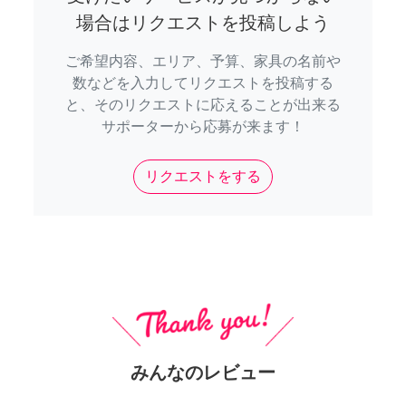
場合はリクエストを投稿しよう
ご希望内容、エリア、予算、家具の名前や
数などを入力してリクエストを投稿する
と、そのリクエストに応えることが出来る
サポーターから応募が来ます！
リクエストをする
みんなのレビュー