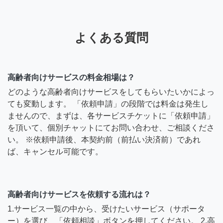
よくある質問
高齢者向けサービスの料金相場は？
どのような高齢者向けサービスをしてもらいたいかによっ
ても変動します。 「依頼申請」の段階では料金は発生し
ませんので、まずは、各サービスチケットに「依頼申請」
を頂いて、個別チャットにてお問い合わせ、ご相談くださ
い。 ※依頼申請後、本契約前（前払い決済前）であれ
ば、キャンセル可能です。
高齢者向けサービスを依頼する流れは？
1.サービス一覧の中から、受けたいサービス（サポータ
ー）を選び、「依頼相談」ボタンを押してください。 2.高