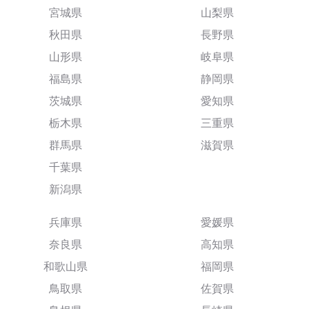
宮城県
山梨県
秋田県
長野県
山形県
岐阜県
福島県
静岡県
茨城県
愛知県
栃木県
三重県
群馬県
滋賀県
千葉県
新潟県
兵庫県
愛媛県
奈良県
高知県
和歌山県
福岡県
鳥取県
佐賀県