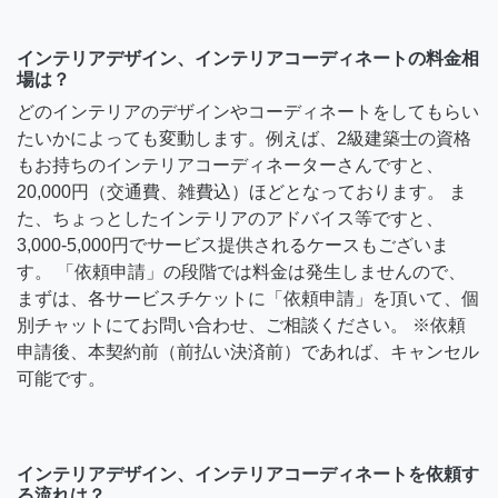
インテリアデザイン、インテリアコーディネートの料金相
場は？
どのインテリアのデザインやコーディネートをしてもらい
たいかによっても変動します。例えば、2級建築士の資格
もお持ちのインテリアコーディネーターさんですと、
20,000円（交通費、雑費込）ほどとなっております。 ま
た、ちょっとしたインテリアのアドバイス等ですと、
3,000-5,000円でサービス提供されるケースもございま
す。 「依頼申請」の段階では料金は発生しませんので、
まずは、各サービスチケットに「依頼申請」を頂いて、個
別チャットにてお問い合わせ、ご相談ください。 ※依頼
申請後、本契約前（前払い決済前）であれば、キャンセル
可能です。
インテリアデザイン、インテリアコーディネートを依頼す
る流れは？