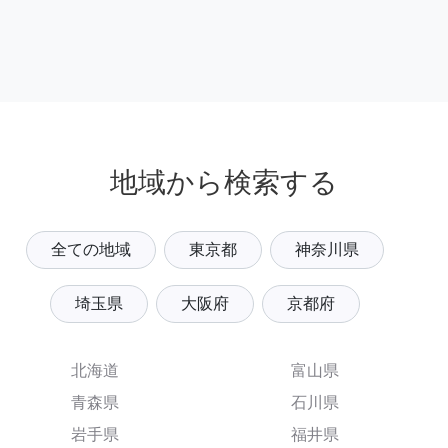
地域から検索する
全ての地域
東京都
神奈川県
埼玉県
大阪府
京都府
北海道
富山県
青森県
石川県
岩手県
福井県