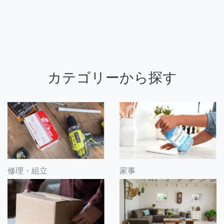
カテゴリーから探す
修理・組立
家事