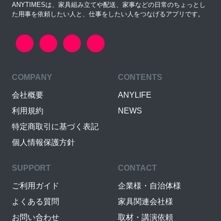
ANYTIMESは、家具組み立てや配送、家事などの日常のちょっとし
た用事を依頼したい人と、仕事をしたい人をつなげるアプリです。
COMPANY
CONTENTS
会社概要
ANYLIFE
利用規約
NEWS
特定商取引に基づく表記
個人情報保護方針
SUPPORT
CONTACT
ご利用ガイド
企業様・自治体様
よくある質問
家具関連会社様
お問い合わせ
取材・講演依頼