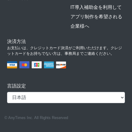
IT導入補助金を利用して
アプリ制作を希望される
企業様へ
決済方法
お支払いは、クレジットカード決済がご利用いただけます。クレジ
ットカードをお持ちでない方は、事務局までご連絡ください。
言語設定
© AnyTimes Inc. All Rights Reserved