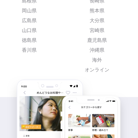
島根県
長崎県
岡山県
熊本県
広島県
大分県
山口県
宮崎県
徳島県
鹿児島県
香川県
沖縄県
海外
オンライン