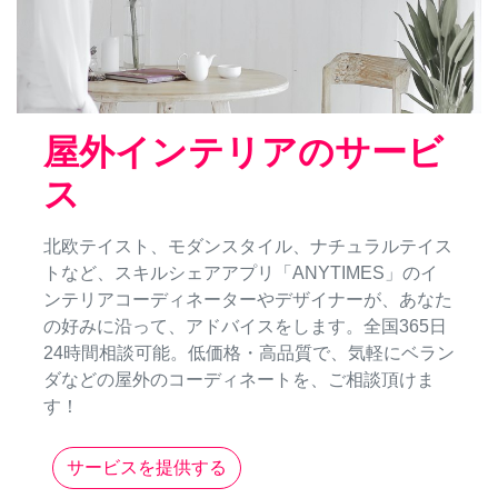
屋外インテリアのサービ
ス
北欧テイスト、モダンスタイル、ナチュラルテイス
トなど、スキルシェアアプリ「ANYTIMES」のイ
ンテリアコーディネーターやデザイナーが、あなた
の好みに沿って、アドバイスをします。全国365日
24時間相談可能。低価格・高品質で、気軽にベラン
ダなどの屋外のコーディネートを、ご相談頂けま
す！
サービスを提供する