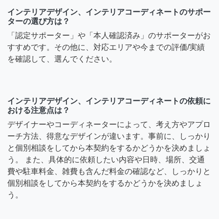
インテリアデザイン、インテリアコーディネートのサポー
ターの選び方は？
「認定サポーター」や「本人確認済み」のサポーターがお
すすめです。その他に、対応エリアや今までの評価/実績
を確認して、選んでください。
インテリアデザイン、インテリアコーディネートの依頼に
おける注意点は？
デザイナーやコーディネーターによって、考え方やアプロ
ーチ方法、得意なデザインが違います。事前に、しっかり
と個別相談をしてから本契約をするかどうかを決めましょ
う。 また、具体的に依頼したい内容や日時、場所、交通
費や駐車料金、雑費も含んだ料金の確認など、しっかりと
個別相談をしてから本契約をするかどうかを決めましょ
う。