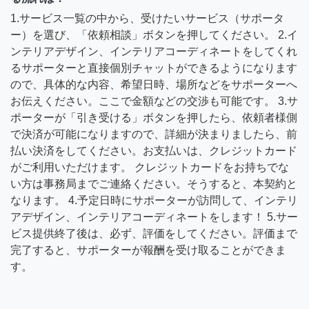
1.サービス一覧の中から、受けたいサービス（サポータ
ー）を選び、「依頼相談」ボタンを押してください。 2.イ
ンテリアデザイン、インテリアコーディネートをしてくれ
るサポーターと直接個別チャットができるようになります
ので、具体的な内容、希望日時、場所などをサポーターへ
お伝えください。ここで金額などの交渉も可能です。 3.サ
ポーターが「引き受ける」ボタンを押したら、依頼者様側
で決済が可能になりますので、詳細が決まりましたら、前
払い決済をしてください。お支払いは、クレジットカード
がご利用いただけます。 クレジットカードをお持ちでな
い方は事務局までご連絡ください。そうすると、本契約と
なります。 4.予定日時にサポーターが訪問して、インテリ
アデザイン、インテリアコーディネートをします！ 5.サー
ビス提供終了後は、必ず、評価をしてください。評価まで
完了すると、サポーターが報酬を受け取ることができま
す。