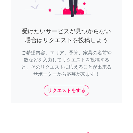
受けたいサービスが見つからない
場合はリクエストを投稿しよう
ご希望内容、エリア、予算、家具の名前や
数などを入力してリクエストを投稿する
と、そのリクエストに応えることが出来る
サポーターから応募が来ます！
リクエストをする