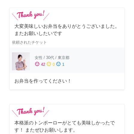
大変美味しいお弁当をありがとうございました。
またお願いしたいです
依頼されたチケット
女性
/
30代
/
東京都
sentiment_satisfied
sentiment_neutral
sentiment_dissatisfied
42
0
1
お弁当を作ってください！
本格派のトンポーローがとても美味しかったで
す！ またぜひお願いします。