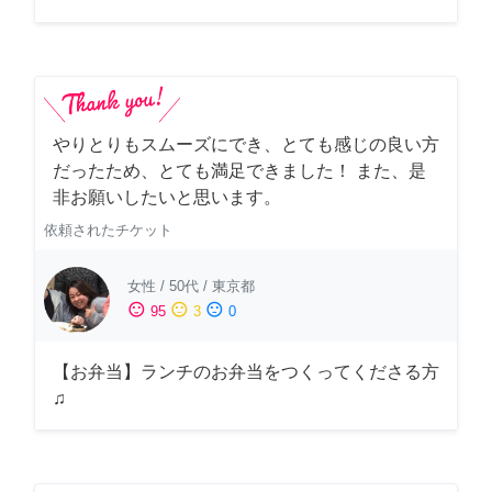
やりとりもスムーズにでき、とても感じの良い方
だったため、とても満足できました！ また、是
非お願いしたいと思います。
依頼されたチケット
女性
/
50代
/
東京都
sentiment_satisfied
sentiment_neutral
sentiment_dissatisfied
95
3
0
【お弁当】ランチのお弁当をつくってくださる方
♫