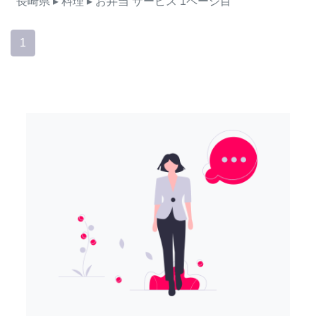
長崎県
▸ 料理
▸ お弁当
サービス
1ページ目
1