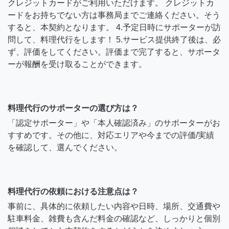
クレジットカードがご利用いただけます。 クレジットカ
ードをお持ちでない方は事務局までご連絡ください。そう
すると、本契約となります。 4.予定日時にサポーターが訪
問して、料理代行をします！ 5.サービス提供終了後は、必
ず、評価をしてください。評価まで完了すると、サポータ
ーが報酬を受け取ることができます。
料理代行のサポーターの選び方は？
「認定サポーター」や「本人確認済み」のサポーターがお
すすめです。その他に、対応エリアや今までの評価/実績
を確認して、選んでください。
料理代行の依頼における注意点は？
事前に、具体的に依頼したい内容や日時、場所、交通費や
駐車料金、雑費も含んだ料金の確認など、しっかりと個別