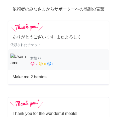
依頼者のみなさまからサポーターへの感謝の言葉
ありがとうございます. またよろしく
依頼されたチケット
女性
/
/
sentiment_satisfied
sentiment_neutral
sentiment_dissatisfied
7
0
0
Make me 2 bentos
Thank you for the wonderful meals!