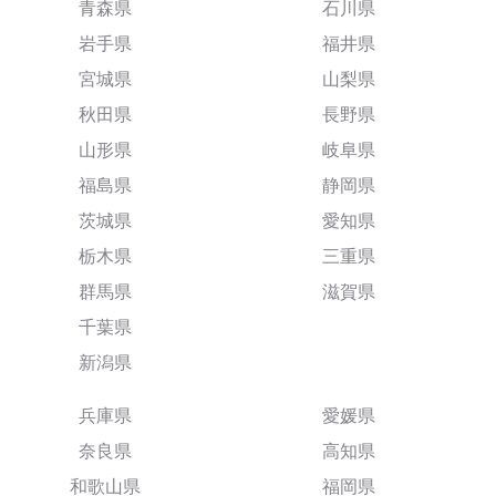
青森県
石川県
岩手県
福井県
宮城県
山梨県
秋田県
長野県
山形県
岐阜県
福島県
静岡県
茨城県
愛知県
栃木県
三重県
群馬県
滋賀県
千葉県
新潟県
兵庫県
愛媛県
奈良県
高知県
和歌山県
福岡県