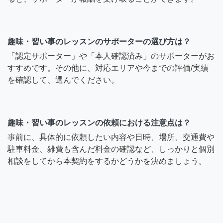
趣味・習い事のレッスンのサポーターの選び方は？
「認定サポーター」や「本人確認済み」のサポーターがお
すすめです。その他に、対応エリアや今までの評価/実績
を確認して、選んでください。
趣味・習い事のレッスンの依頼における注意点は？
事前に、具体的に依頼したい内容や日時、場所、交通費や
駐車料金、雑費も含んだ料金の確認など、しっかりと個別
相談をしてから本契約をするかどうかを決めましょう。