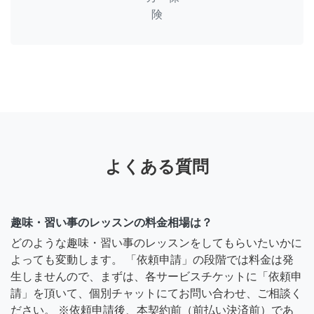
険
よくある質問
趣味・習い事のレッスンの料金相場は？
どのような趣味・習い事のレッスンをしてもらいたいかに
よっても変動します。 「依頼申請」の段階では料金は発
生しませんので、まずは、各サービスチケットに「依頼申
請」を頂いて、個別チャットにてお問い合わせ、ご相談く
ださい。 ※依頼申請後、本契約前（前払い決済前）であ