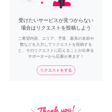
受けたいサービスが見つからない
場合はリクエストを投稿しよう
ご希望内容、エリア、予算、家具の名前や
数などを入力してリクエストを投稿する
と、そのリクエストに応えることが出来る
サポーターから応募が来ます！
リクエストをする