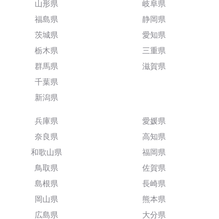
山形県
岐阜県
福島県
静岡県
茨城県
愛知県
栃木県
三重県
群馬県
滋賀県
千葉県
新潟県
兵庫県
愛媛県
奈良県
高知県
和歌山県
福岡県
鳥取県
佐賀県
島根県
長崎県
岡山県
熊本県
広島県
大分県