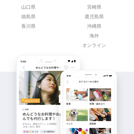
山口県
宮崎県
徳島県
鹿児島県
香川県
沖縄県
海外
オンライン