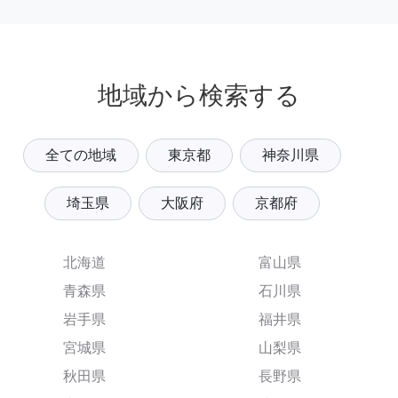
地域から検索する
全ての地域
東京都
神奈川県
埼玉県
大阪府
京都府
北海道
富山県
青森県
石川県
岩手県
福井県
宮城県
山梨県
秋田県
長野県