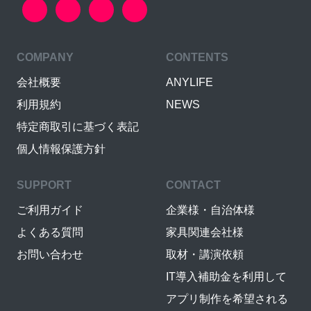
COMPANY
CONTENTS
会社概要
ANYLIFE
利用規約
NEWS
特定商取引に基づく表記
個人情報保護方針
SUPPORT
CONTACT
ご利用ガイド
企業様・自治体様
よくある質問
家具関連会社様
お問い合わせ
取材・講演依頼
IT導入補助金を利用して
アプリ制作を希望される