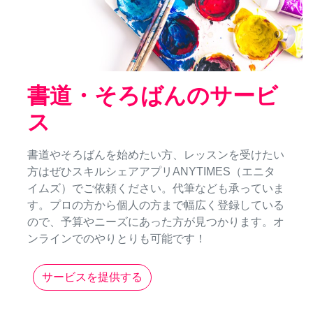
書道・そろばんのサービ
ス
書道やそろばんを始めたい方、レッスンを受けたい
方はぜひスキルシェアアプリANYTIMES（エニタ
イムズ）でご依頼ください。代筆なども承っていま
す。プロの方から個人の方まで幅広く登録している
ので、予算やニーズにあった方が見つかります。オ
ンラインでのやりとりも可能です！
サービスを提供する