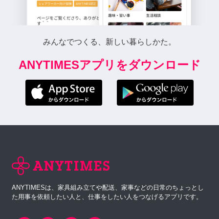
みんなでつくる、新しい暮らしかた。
ANYTIMESアプリをダウンロード
ANYTIMESは、家具組み立てや配送、家事などの日常のちょっとし
た用事を依頼したい人と、仕事をしたい人をつなげるアプリです。