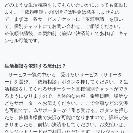
どのような生活相談をしてもらいたいかによっても変動し
ます。 「依頼申請」の段階では料金は発生しませんの
で、まずは、各サービスチケットに「依頼申請」を頂い
て、個別チャットにてお問い合わせ、ご相談ください。
※依頼申請後、本契約前（前払い決済前）であれば、キャ
ンセル可能です。
生活相談を依頼する流れは？
1.サービス一覧の中から、受けたいサービス（サポータ
ー）を選び、「依頼相談」ボタンを押してください。 2.生
活相談をしてくれるサポーターと直接個別チャットができ
るようになりますので、具体的な内容、希望日時、場所な
どをサポーターへお伝えください。ここで金額などの交渉
も可能です。 3.サポーターが「引き受ける」ボタンを押し
たら、依頼者様側で決済が可能になりますので、詳細が決
まりましたら、前払い決済をしてください。お支払いは、
クレジットカードがご利用いただけます。 クレジットカ