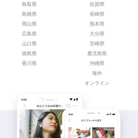
鳥取県
佐賀県
島根県
長崎県
岡山県
熊本県
広島県
大分県
山口県
宮崎県
徳島県
鹿児島県
香川県
沖縄県
海外
オンライン