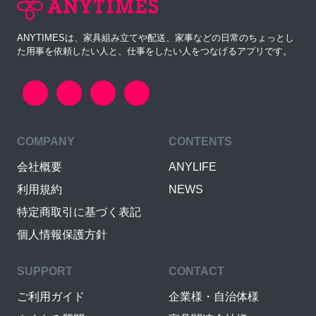
ANYTIMESは、家具組み立てや配送、家事などの日常のちょっとし
た用事を依頼したい人と、仕事をしたい人をつなげるアプリです。
COMPANY
CONTENTS
会社概要
ANYLIFE
利用規約
NEWS
特定商取引に基づく表記
個人情報保護方針
SUPPORT
CONTACT
ご利用ガイド
企業様・自治体様