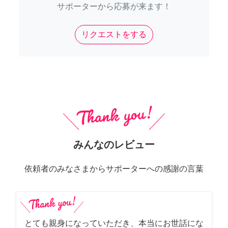
サポーターから応募が来ます！
リクエストをする
みんなのレビュー
依頼者のみなさまからサポーターへの感謝の言葉
とても親身になっていただき、本当にお世話にな