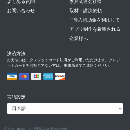
よくある質問
家具関連会社様
お問い合わせ
取材・講演依頼
IT導入補助金を利用して
アプリ制作を希望される
企業様へ
決済方法
お支払いは、クレジットカード決済がご利用いただけます。クレジ
ットカードをお持ちでない方は、事務局までご連絡ください。
言語設定
© AnyTimes Inc. All Rights Reserved