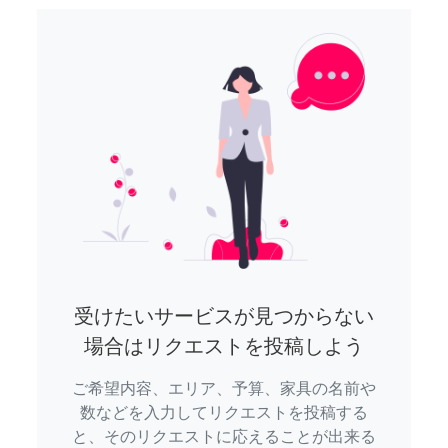
受けたいサービスが見つからない
場合はリクエストを投稿しよう
ご希望内容、エリア、予算、家具の名前や
数などを入力してリクエストを投稿する
と、そのリクエストに応えることが出来る