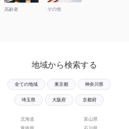
その他
高齢者
地域から検索する
全ての地域
東京都
神奈川県
埼玉県
大阪府
京都府
北海道
富山県
青森県
石川県