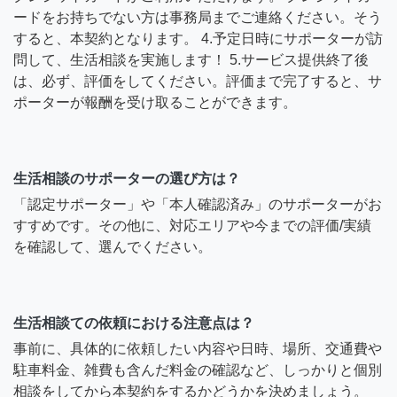
ードをお持ちでない方は事務局までご連絡ください。そう
すると、本契約となります。 4.予定日時にサポーターが訪
問して、生活相談を実施します！ 5.サービス提供終了後
は、必ず、評価をしてください。評価まで完了すると、サ
ポーターが報酬を受け取ることができます。
生活相談のサポーターの選び方は？
「認定サポーター」や「本人確認済み」のサポーターがお
すすめです。その他に、対応エリアや今までの評価/実績
を確認して、選んでください。
生活相談ての依頼における注意点は？
事前に、具体的に依頼したい内容や日時、場所、交通費や
駐車料金、雑費も含んだ料金の確認など、しっかりと個別
相談をしてから本契約をするかどうかを決めましょう。