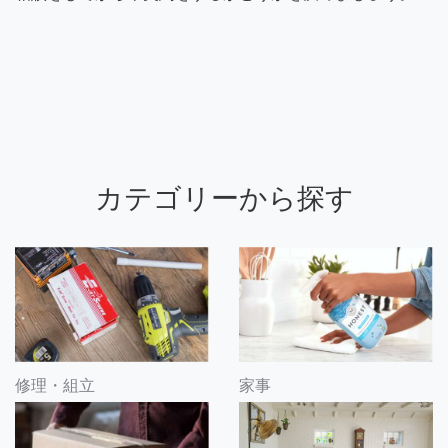
カテゴリーから探す
修理・組立
家事