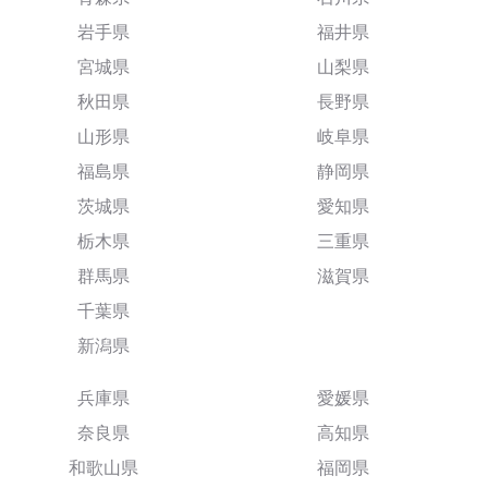
岩手県
福井県
宮城県
山梨県
秋田県
長野県
山形県
岐阜県
福島県
静岡県
茨城県
愛知県
栃木県
三重県
群馬県
滋賀県
千葉県
新潟県
兵庫県
愛媛県
奈良県
高知県
和歌山県
福岡県