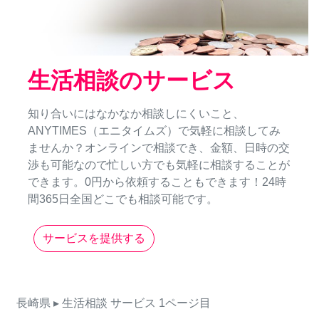
生活相談のサービス
知り合いにはなかなか相談しにくいこと、
ANYTIMES（エニタイムズ）で気軽に相談してみ
ませんか？オンラインで相談でき、金額、日時の交
渉も可能なので忙しい方でも気軽に相談することが
できます。0円から依頼することもできます！24時
間365日全国どこでも相談可能です。
サービスを提供する
長崎県
▸ 生活相談
サービス
1ページ目