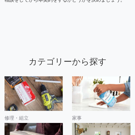
カテゴリーから探す
修理・組立
家事