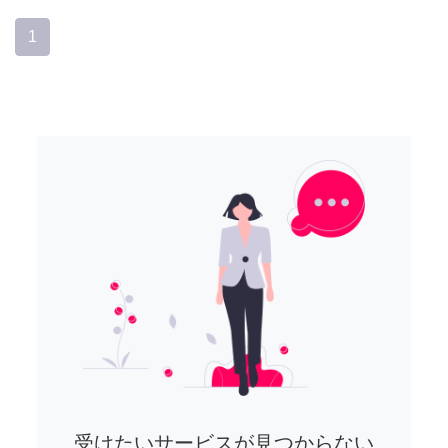
1
受けたいサービスが見つからない