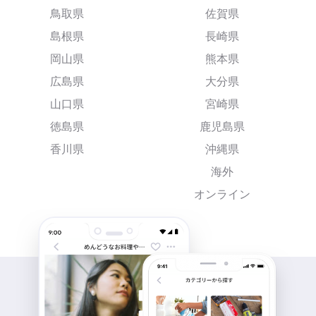
鳥取県
佐賀県
島根県
長崎県
岡山県
熊本県
広島県
大分県
山口県
宮崎県
徳島県
鹿児島県
香川県
沖縄県
海外
オンライン