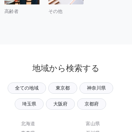
その他
高齢者
地域から検索する
全ての地域
東京都
神奈川県
埼玉県
大阪府
京都府
北海道
富山県