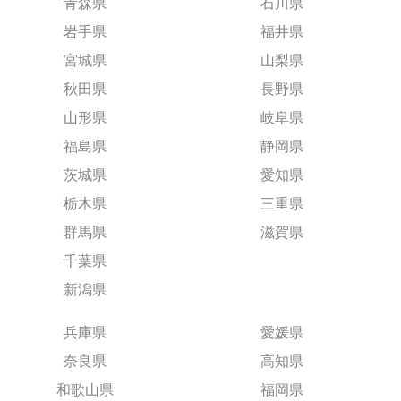
青森県
石川県
岩手県
福井県
宮城県
山梨県
秋田県
長野県
山形県
岐阜県
福島県
静岡県
茨城県
愛知県
栃木県
三重県
群馬県
滋賀県
千葉県
新潟県
兵庫県
愛媛県
奈良県
高知県
和歌山県
福岡県