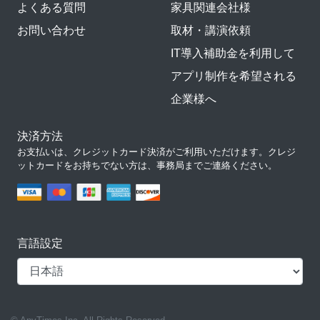
よくある質問
家具関連会社様
お問い合わせ
取材・講演依頼
IT導入補助金を利用して
アプリ制作を希望される
企業様へ
決済方法
お支払いは、クレジットカード決済がご利用いただけます。クレジ
ットカードをお持ちでない方は、事務局までご連絡ください。
言語設定