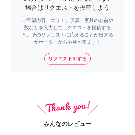
場合はリクエストを投稿しよう
ご希望内容、エリア、予算、家具の名前や
数などを入力してリクエストを投稿する
と、そのリクエストに応えることが出来る
サポーターから応募が来ます！
リクエストをする
みんなのレビュー