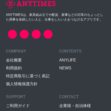
ANYTIMESは、家具組み立てや配送、家事などの日常のちょっとし
た用事を依頼したい人と、仕事をしたい人をつなげるアプリです。
COMPANY
CONTENTS
会社概要
ANYLIFE
利用規約
NEWS
特定商取引に基づく表記
個人情報保護方針
SUPPORT
CONTACT
ご利用ガイド
企業様・自治体様