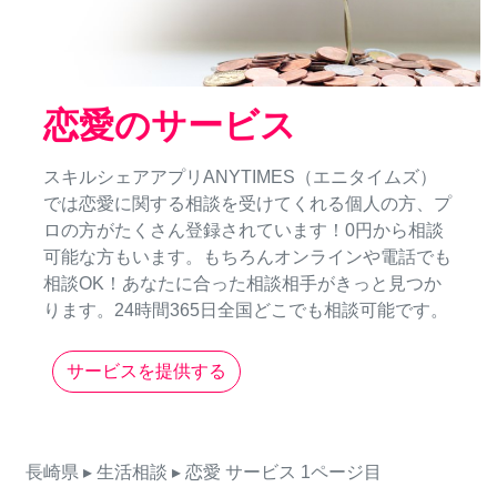
恋愛のサービス
スキルシェアアプリANYTIMES（エニタイムズ）
では恋愛に関する相談を受けてくれる個人の方、プ
ロの方がたくさん登録されています！0円から相談
可能な方もいます。もちろんオンラインや電話でも
相談OK！あなたに合った相談相手がきっと見つか
ります。24時間365日全国どこでも相談可能です。
サービスを提供する
長崎県
▸ 生活相談
▸ 恋愛
サービス
1ページ目