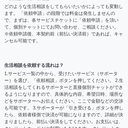
どのような生活相談をしてもらいたいかによっても変動し
ます。 「依頼申請」の段階では料金は発生しませんの
で、まずは、各サービスチケットに「依頼申請」を頂い
て、個別チャットにてお問い合わせ、ご相談ください。
※依頼申請後、本契約前（前払い決済前）であれば、キャ
ンセル可能です。
生活相談を依頼する流れは？
1.サービス一覧の中から、受けたいサービス（サポータ
ー）を選び、「依頼相談」ボタンを押してください。 2.生
活相談をしてくれるサポーターと直接個別チャットができ
るようになりますので、具体的な内容、希望日時、場所な
どをサポーターへお伝えください。ここで金額などの交渉
も可能です。 3.サポーターが「引き受ける」ボタンを押し
たら、依頼者様側で決済が可能になりますので、詳細が決
まりましたら、前払い決済をしてください。お支払いは、