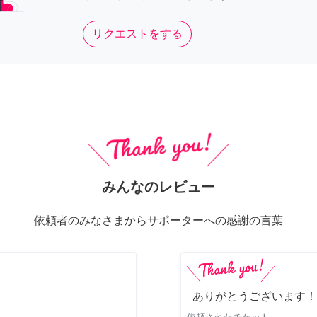
リクエストをする
みんなのレビュー
依頼者のみなさまからサポーターへの感謝の言葉
ありがとうございます！