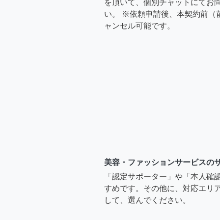
を頂いて、個別チャットにてお
い。 ※依頼申請後、本契約前（
ャンセル可能です。
美容・ファッションサービスの
「認定サポーター」や「本人確
すめです。その他に、対応エリア
して、選んでください。