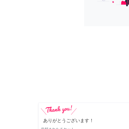
ありがとうございます！