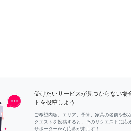
受けたいサービスが見つからない場
トを投稿しよう
ご希望内容、エリア、予算、家具の名前や数
クエストを投稿すると、そのリクエストに応
サポーターから応募が来ます！