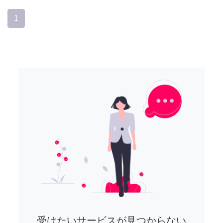
1
受けたいサービスが見つからない