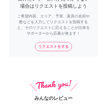
場合はリクエストを投稿しよう
ご希望内容、エリア、予算、家具の名前や
数などを入力してリクエストを投稿する
と、そのリクエストに応えることが出来る
サポーターから応募が来ます！
リクエストをする
みんなのレビュー