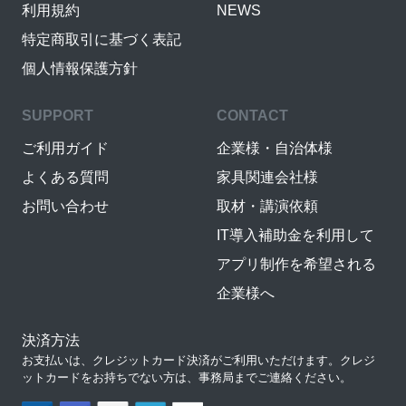
利用規約
NEWS
特定商取引に基づく表記
個人情報保護方針
SUPPORT
CONTACT
ご利用ガイド
企業様・自治体様
よくある質問
家具関連会社様
お問い合わせ
取材・講演依頼
IT導入補助金を利用して
アプリ制作を希望される
企業様へ
決済方法
お支払いは、クレジットカード決済がご利用いただけます。クレジ
ットカードをお持ちでない方は、事務局までご連絡ください。