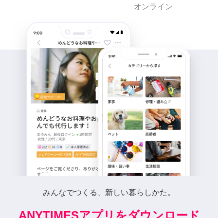
オンライン
みんなでつくる、新しい暮らしかた。
ANYTIMESアプリをダウンロード