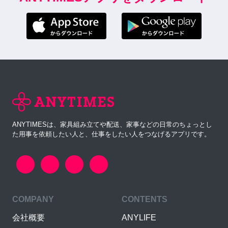
ANYTIMESは、家具組み立てや配送、家事などの日常のちょっとし
た用事を依頼したい人と、仕事をしたい人をつなげるアプリです。
COMPANY
CONTENTS
会社概要
ANYLIFE