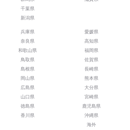
千葉県
新潟県
兵庫県
愛媛県
奈良県
高知県
和歌山県
福岡県
鳥取県
佐賀県
島根県
長崎県
岡山県
熊本県
広島県
大分県
山口県
宮崎県
徳島県
鹿児島県
香川県
沖縄県
海外