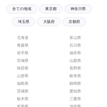
全ての地域
東京都
神奈川県
埼玉県
大阪府
京都府
北海道
富山県
青森県
石川県
岩手県
福井県
宮城県
山梨県
秋田県
長野県
山形県
岐阜県
福島県
静岡県
茨城県
愛知県
栃木県
三重県
群馬県
滋賀県