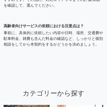
を確認して、選んでください。
高齢者向けサービスの依頼における注意点は？
事前に、具体的に依頼したい内容や日時、場所、交通費や
駐車料金、雑費も含んだ料金の確認など、しっかりと個別
相談をしてから本契約をするかどうかを決めましょう。
カテゴリーから探す