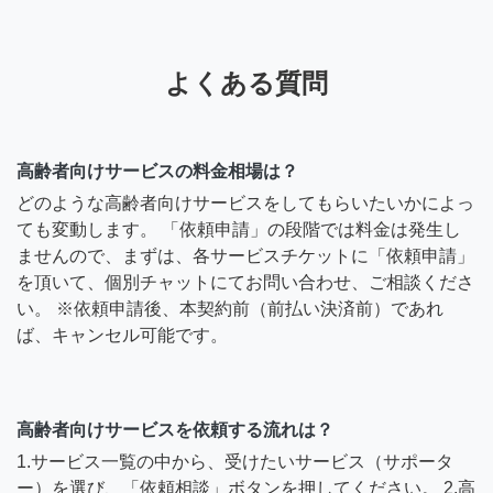
よくある質問
高齢者向けサービスの料金相場は？
どのような高齢者向けサービスをしてもらいたいかによっ
ても変動します。 「依頼申請」の段階では料金は発生し
ませんので、まずは、各サービスチケットに「依頼申請」
を頂いて、個別チャットにてお問い合わせ、ご相談くださ
い。 ※依頼申請後、本契約前（前払い決済前）であれ
ば、キャンセル可能です。
高齢者向けサービスを依頼する流れは？
1.サービス一覧の中から、受けたいサービス（サポータ
ー）を選び、「依頼相談」ボタンを押してください。 2.高