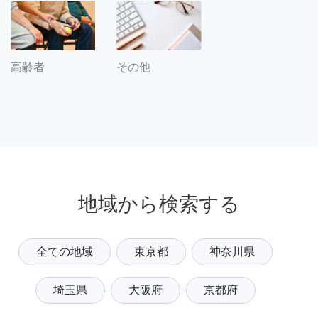
その他
高齢者
地域から検索する
全ての地域
東京都
神奈川県
埼玉県
大阪府
京都府