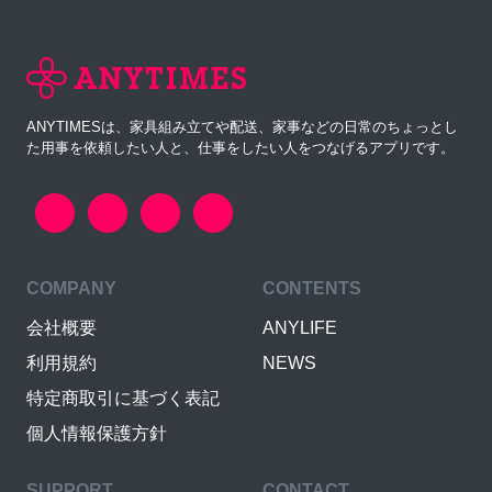
ANYTIMESは、家具組み立てや配送、家事などの日常のちょっとし
た用事を依頼したい人と、仕事をしたい人をつなげるアプリです。
COMPANY
CONTENTS
会社概要
ANYLIFE
利用規約
NEWS
特定商取引に基づく表記
個人情報保護方針
SUPPORT
CONTACT