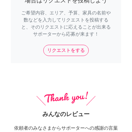
場合はリクエストを投稿しよう
ご希望内容、エリア、予算、家具の名前や
数などを入力してリクエストを投稿する
と、そのリクエストに応えることが出来る
サポーターから応募が来ます！
リクエストをする
みんなのレビュー
依頼者のみなさまからサポーターへの感謝の言葉