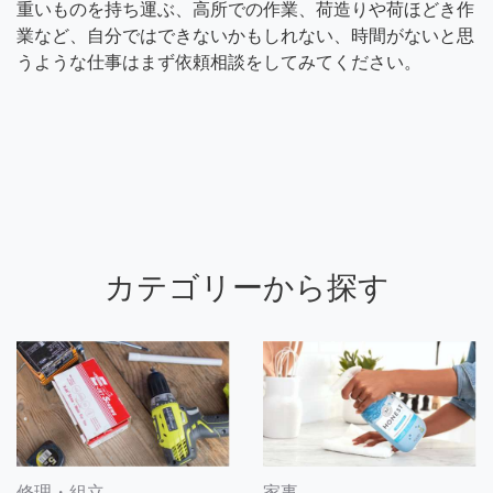
重いものを持ち運ぶ、高所での作業、荷造りや荷ほどき作
業など、自分ではできないかもしれない、時間がないと思
うような仕事はまず依頼相談をしてみてください。
カテゴリーから探す
修理・組立
家事