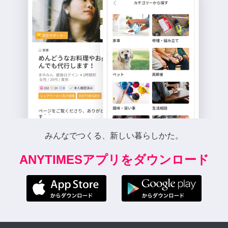
みんなでつくる、新しい暮らしかた。
ANYTIMESアプリをダウンロード