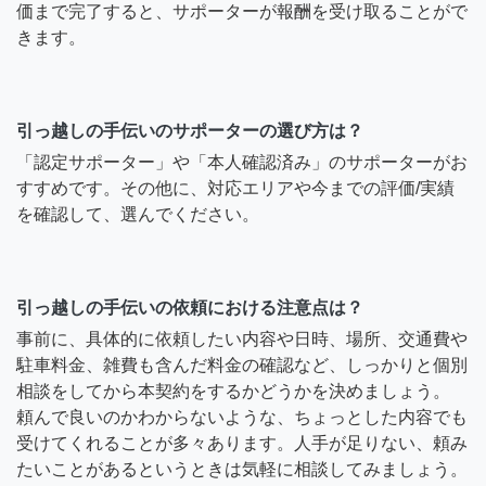
価まで完了すると、サポーターが報酬を受け取ることがで
きます。
引っ越しの手伝いのサポーターの選び方は？
「認定サポーター」や「本人確認済み」のサポーターがお
すすめです。その他に、対応エリアや今までの評価/実績
を確認して、選んでください。
引っ越しの手伝いの依頼における注意点は？
事前に、具体的に依頼したい内容や日時、場所、交通費や
駐車料金、雑費も含んだ料金の確認など、しっかりと個別
相談をしてから本契約をするかどうかを決めましょう。
頼んで良いのかわからないような、ちょっとした内容でも
受けてくれることが多々あります。人手が足りない、頼み
たいことがあるというときは気軽に相談してみましょう。