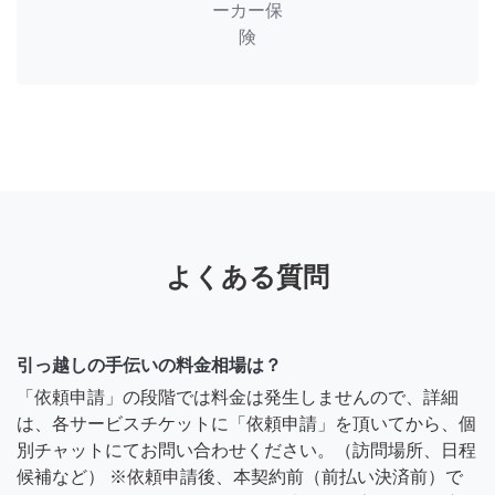
ーカー保
険
よくある質問
引っ越しの手伝いの料金相場は？
「依頼申請」の段階では料金は発生しませんので、詳細
は、各サービスチケットに「依頼申請」を頂いてから、個
別チャットにてお問い合わせください。（訪問場所、日程
候補など） ※依頼申請後、本契約前（前払い決済前）で