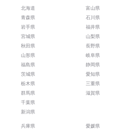
北海道
富山県
青森県
石川県
岩手県
福井県
宮城県
山梨県
秋田県
長野県
山形県
岐阜県
福島県
静岡県
茨城県
愛知県
栃木県
三重県
群馬県
滋賀県
千葉県
新潟県
兵庫県
愛媛県