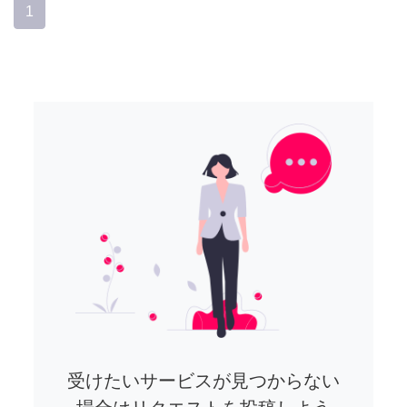
1
受けたいサービスが見つからない