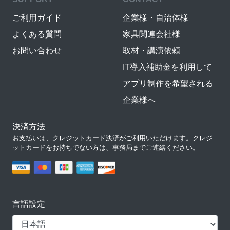
ご利用ガイド
企業様・自治体様
よくある質問
家具関連会社様
お問い合わせ
取材・講演依頼
IT導入補助金を利用して
アプリ制作を希望される
企業様へ
決済方法
お支払いは、クレジットカード決済がご利用いただけます。クレジ
ットカードをお持ちでない方は、事務局までご連絡ください。
言語設定